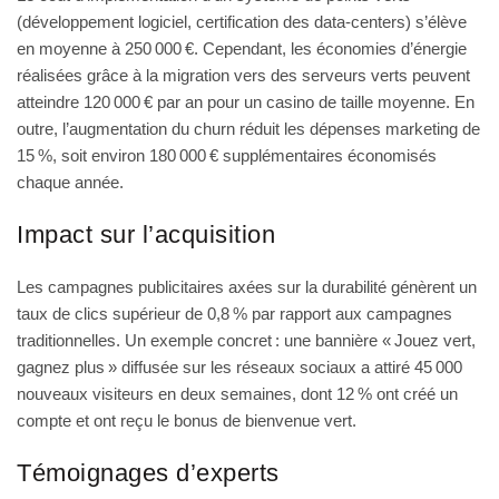
(développement logiciel, certification des data‑centers) s’élève
en moyenne à 250 000 €. Cependant, les économies d’énergie
réalisées grâce à la migration vers des serveurs verts peuvent
atteindre 120 000 € par an pour un casino de taille moyenne. En
outre, l’augmentation du churn réduit les dépenses marketing de
15 %, soit environ 180 000 € supplémentaires économisés
chaque année.
Impact sur l’acquisition
Les campagnes publicitaires axées sur la durabilité génèrent un
taux de clics supérieur de 0,8 % par rapport aux campagnes
traditionnelles. Un exemple concret : une bannière « Jouez vert,
gagnez plus » diffusée sur les réseaux sociaux a attiré 45 000
nouveaux visiteurs en deux semaines, dont 12 % ont créé un
compte et ont reçu le bonus de bienvenue vert.
Témoignages d’experts