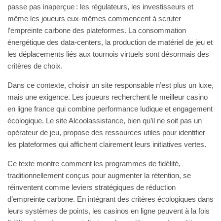
passe pas inaperçue : les régulateurs, les investisseurs et
même les joueurs eux‑mêmes commencent à scruter
l’empreinte carbone des plateformes. La consommation
énergétique des data‑centers, la production de matériel de jeu et
les déplacements liés aux tournois virtuels sont désormais des
critères de choix.
Dans ce contexte, choisir un site responsable n’est plus un luxe,
mais une exigence. Les joueurs recherchent le
meilleur casino
en ligne france
qui combine performance ludique et engagement
écologique. Le site Alcoolassistance, bien qu’il ne soit pas un
opérateur de jeu, propose des ressources utiles pour identifier
les plateformes qui affichent clairement leurs initiatives vertes.
Ce texte montre comment les programmes de fidélité,
traditionnellement conçus pour augmenter la rétention, se
réinventent comme leviers stratégiques de réduction
d’empreinte carbone. En intégrant des critères écologiques dans
leurs systèmes de points, les casinos en ligne peuvent à la fois