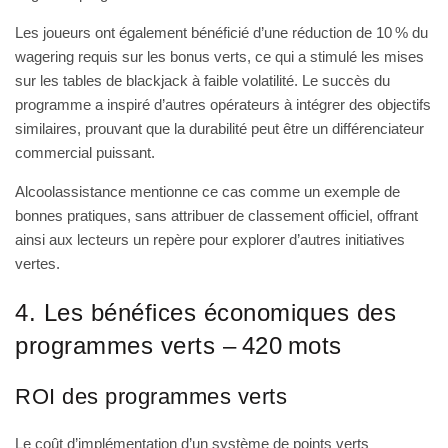
Les joueurs ont également bénéficié d’une réduction de 10 % du
wagering requis sur les bonus verts, ce qui a stimulé les mises
sur les tables de blackjack à faible volatilité. Le succès du
programme a inspiré d’autres opérateurs à intégrer des objectifs
similaires, prouvant que la durabilité peut être un différenciateur
commercial puissant.
Alcoolassistance mentionne ce cas comme un exemple de
bonnes pratiques, sans attribuer de classement officiel, offrant
ainsi aux lecteurs un repère pour explorer d’autres initiatives
vertes.
4. Les bénéfices économiques des
programmes verts – 420 mots
ROI des programmes verts
Le coût d’implémentation d’un système de points verts