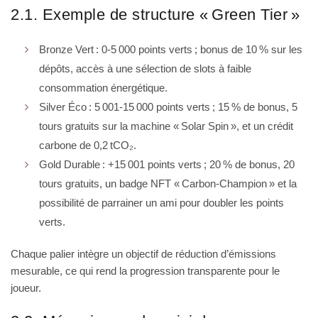
2.1. Exemple de structure « Green Tier »
Bronze Vert : 0‑5 000 points verts ; bonus de 10 % sur les
dépôts, accès à une sélection de slots à faible
consommation énergétique.
Silver Éco : 5 001‑15 000 points verts ; 15 % de bonus, 5
tours gratuits sur la machine « Solar Spin », et un crédit
carbone de 0,2 tCO₂.
Gold Durable : +15 001 points verts ; 20 % de bonus, 20
tours gratuits, un badge NFT « Carbon‑Champion » et la
possibilité de parrainer un ami pour doubler les points
verts.
Chaque palier intègre un objectif de réduction d’émissions
mesurable, ce qui rend la progression transparente pour le
joueur.