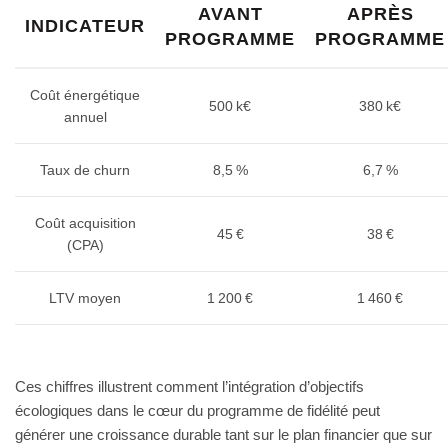
AVANT
APRÈS
INDICATEUR
PROGRAMME
PROGRAMME
Coût énergétique
500 k€
380 k€
annuel
Taux de churn
8,5 %
6,7 %
Coût acquisition
45 €
38 €
(CPA)
LTV moyen
1 200 €
1 460 €
Ces chiffres illustrent comment l’intégration d’objectifs
écologiques dans le cœur du programme de fidélité peut
générer une croissance durable tant sur le plan financier que sur