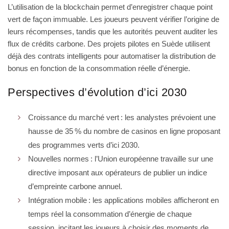
L’utilisation de la blockchain permet d’enregistrer chaque point
vert de façon immuable. Les joueurs peuvent vérifier l’origine de
leurs récompenses, tandis que les autorités peuvent auditer les
flux de crédits carbone. Des projets pilotes en Suède utilisent
déjà des contrats intelligents pour automatiser la distribution de
bonus en fonction de la consommation réelle d’énergie.
Perspectives d’évolution d’ici 2030
Croissance du marché vert : les analystes prévoient une
hausse de 35 % du nombre de casinos en ligne proposant
des programmes verts d’ici 2030.
Nouvelles normes : l’Union européenne travaille sur une
directive imposant aux opérateurs de publier un indice
d’empreinte carbone annuel.
Intégration mobile : les applications mobiles afficheront en
temps réel la consommation d’énergie de chaque
session, incitant les joueurs à choisir des moments de