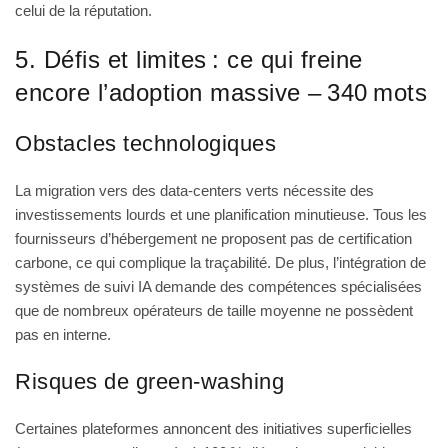
celui de la réputation.
5. Défis et limites : ce qui freine
encore l’adoption massive – 340 mots
Obstacles technologiques
La migration vers des data‑centers verts nécessite des
investissements lourds et une planification minutieuse. Tous les
fournisseurs d’hébergement ne proposent pas de certification
carbone, ce qui complique la traçabilité. De plus, l’intégration de
systèmes de suivi IA demande des compétences spécialisées
que de nombreux opérateurs de taille moyenne ne possèdent
pas en interne.
Risques de green‑washing
Certaines plateformes annoncent des initiatives superficielles