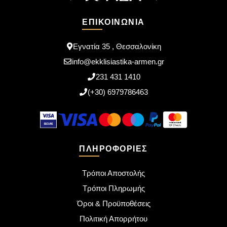
ΕΠΙΚΟΙΝΩΝΊΑ
Εγνατία 35 , Θεσσαλονίκη
info@ekklisiastika-armen.gr
231 431 1410
(+30) 6979786463
ΠΛΗΡΟΦΟΡΊΕΣ
Τρόποι Αποστολής
Τρόποι Πληρωμής
Όροι & Προϋποθέσεις
Πολιτική Απορρήτου