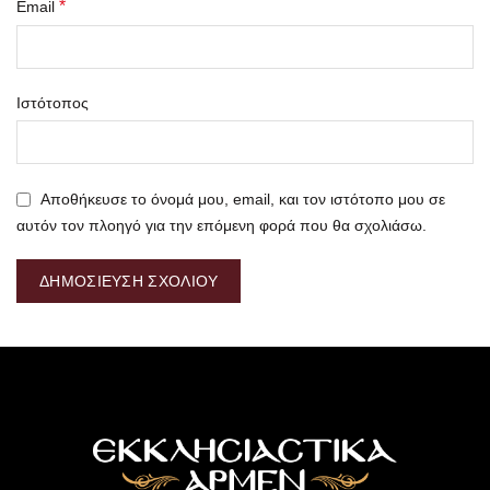
*
Email
Ιστότοπος
Αποθήκευσε το όνομά μου, email, και τον ιστότοπο μου σε
αυτόν τον πλοηγό για την επόμενη φορά που θα σχολιάσω.