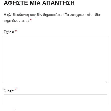
ΑΦΉΣΤΕ ΜΙΑ ΑΠΆΝΤΗΣΗ
Η ηλ. διεύθυνση σας δεν δημοσιεύεται.
Τα υποχρεωτικά πεδία
*
σημειώνονται με
*
Σχόλιο
*
Όνομα