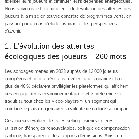
fidéliser leurs joueurs et diminuer leurs dépenses énergétiques.
Nous suivrons le fil conducteur : de l’évolution des attentes des
joueurs à la mise en œuvre concrète de programmes verts, en
passant par un cas d’étude inspirant et les perspectives
d’avenir.
1. L’évolution des attentes
écologiques des joueurs – 260 mots
Les sondages menés en 2023 auprès de 12 000 joueurs
européens et nord‑américains révèlent une tendance claire :
plus de 48 % déclarent privilégier les plateformes qui affichent
des engagements environnementaux. Cette préférence se
traduit surtout chez les « eco‑players », un segment qui
combine le plaisir du jeu avec la volonté de réduire son impact.
Ces joueurs évaluent les sites selon plusieurs critères :
utilisation d’énergies renouvelables, politique de compensation
carbone, transparence des rapports d’émissions. Ainsi, un