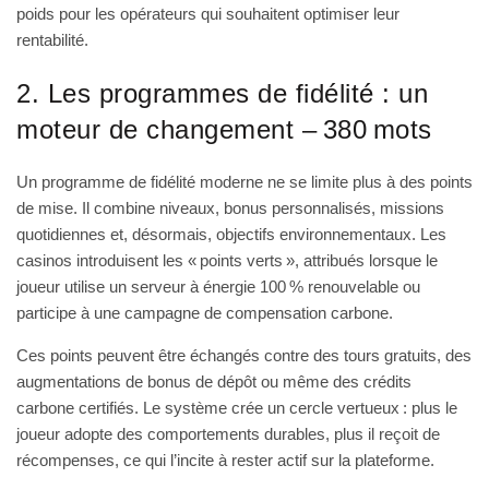
poids pour les opérateurs qui souhaitent optimiser leur
rentabilité.
2. Les programmes de fidélité : un
moteur de changement – 380 mots
Un programme de fidélité moderne ne se limite plus à des points
de mise. Il combine niveaux, bonus personnalisés, missions
quotidiennes et, désormais, objectifs environnementaux. Les
casinos introduisent les « points verts », attribués lorsque le
joueur utilise un serveur à énergie 100 % renouvelable ou
participe à une campagne de compensation carbone.
Ces points peuvent être échangés contre des tours gratuits, des
augmentations de bonus de dépôt ou même des crédits
carbone certifiés. Le système crée un cercle vertueux : plus le
joueur adopte des comportements durables, plus il reçoit de
récompenses, ce qui l’incite à rester actif sur la plateforme.