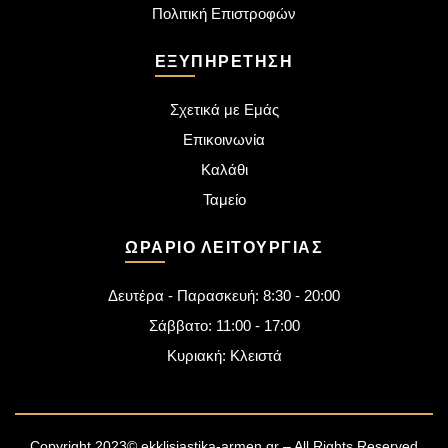
Πολιτική Επιστροφών
ΕΞΥΠΗΡΈΤΗΣΗ
Σχετικά με Εμάς
Επικοινωνία
Καλάθι
Ταμείο
ΩΡΆΡΙΟ ΛΕΙΤΟΥΡΓΊΑΣ
Δευτέρα - Παρασκευή: 8:30 - 20:00
Σάββατο: 11:00 - 17:00
Κυριακή: Κλειστά
Copyright 2023© ekklisiastika-armen.gr – All Rights Reserved