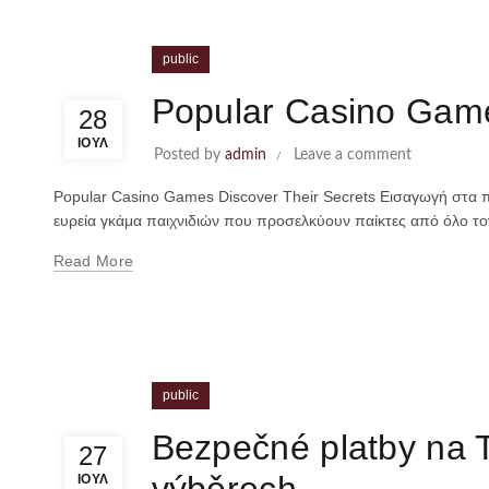
public
Popular Casino Game
28
ΙΟΎΛ
Posted by
admin
Leave a comment
Popular Casino Games Discover Their Secrets Εισαγωγή στα παι
ευρεία γκάμα παιχνιδιών που προσελκύουν παίκτες από όλο τον
Read More
public
Bezpečné platby na T
27
ΙΟΎΛ