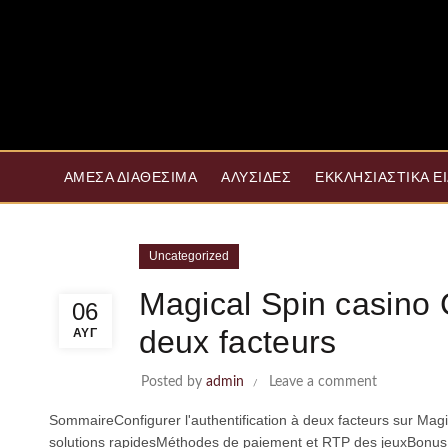
ΆΜΕΣΑ ΔΙΑΘΈΣΙΜΑ
ΑΛΥΣΊΔΕΣ
ΕΚΚΛΗΣΙΑΣΤΙΚΆ Ε
Uncategorized
Magical Spin casino C
06
deux facteurs
ΑΥΓ
Posted by
admin
Leave a comment
SommaireConfigurer l'authentification à deux facteurs sur Mag
solutions rapidesMéthodes de paiement et RTP des jeuxBonus et