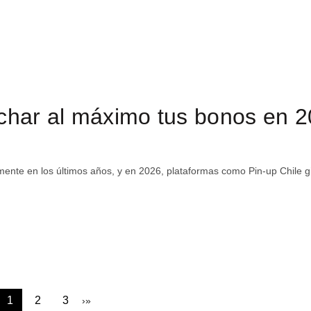
char al máximo tus bonos en 
mente en los últimos años, y en 2026, plataformas como Pin-up Chile gi
1
2
3
›
»