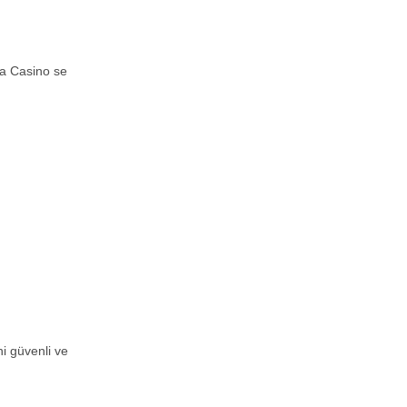
ka Casino se
ni güvenli ve