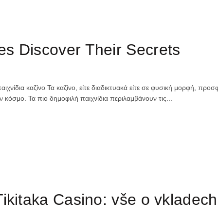
s Discover Their Secrets
χνίδια καζίνο Τα καζίνο, είτε διαδικτυακά είτε σε φυσική μορφή, προσ
 κόσμο. Τα πιο δημοφιλή παιχνίδια περιλαμβάνουν τις...
ikitaka Casino: vše o vkladech