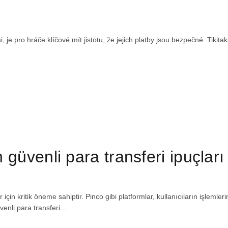
 je pro hráče klíčové mít jistotu, že jejich platby jsou bezpečné. Tikita
n güvenli para transferi ipuçları
in kritik öneme sahiptir. Pinco gibi platformlar, kullanıcıların işlemleri
enli para transferi...