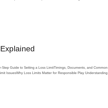
 Explained
‑Step Guide to Setting a Loss LimitTimings, Documents, and Common
mit IssuesWhy Loss Limits Matter for Responsible Play Understanding 