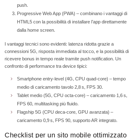
push.
Progressive Web App (PWA) – combinano i vantaggi di
HTML5 con la possibilità di installare l’app direttamente
dalla home screen.
I vantaggi tecnici sono evidenti: latenza ridotta grazie a
connessioni 5G, risposta immediata al tocco, e la possibilità di
ricevere bonus in tempo reale tramite push notification. Un
confronto di performance tra device tipici:
Smartphone entry‑level (4G, CPU quad‑core) – tempo
medio di caricamento tavolo 2,8 s, FPS 30.
Tablet medio (5G, CPU octa‑core) – caricamento 1,6 s,
FPS 60, multitasking più fluido.
Flagship 5G (CPU deca‑core, GPU avanzata) –
caricamento 0,9 s, FPS 90, supporto AR integrato.
Checklist per un sito mobile ottimizzato