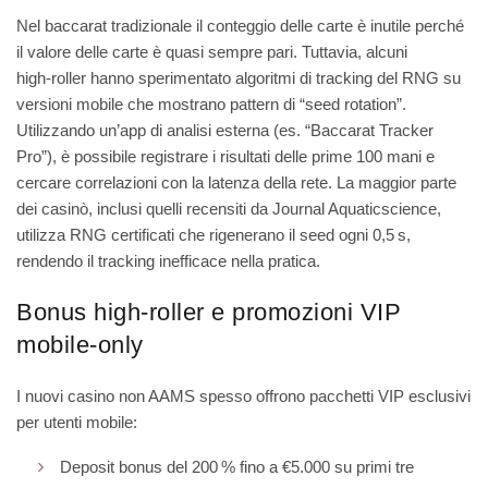
Nel baccarat tradizionale il conteggio delle carte è inutile perché
il valore delle carte è quasi sempre pari. Tuttavia, alcuni
high‑roller hanno sperimentato algoritmi di tracking del RNG su
versioni mobile che mostrano pattern di “seed rotation”.
Utilizzando un’app di analisi esterna (es. “Baccarat Tracker
Pro”), è possibile registrare i risultati delle prime 100 mani e
cercare correlazioni con la latenza della rete. La maggior parte
dei casinò, inclusi quelli recensiti da Journal Aquaticscience,
utilizza RNG certificati che rigenerano il seed ogni 0,5 s,
rendendo il tracking inefficace nella pratica.
Bonus high‑roller e promozioni VIP
mobile‑only
I nuovi casino non AAMS spesso offrono pacchetti VIP esclusivi
per utenti mobile:
Deposit bonus del 200 % fino a €5.000 su primi tre