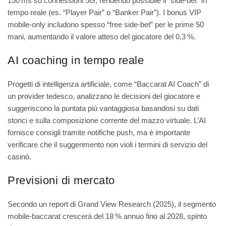
150 ms su connessioni 5G, rendendo possibile il “side‑bet” in
tempo reale (es. “Player Pair” o “Banker Pair”). I bonus VIP
mobile‑only includono spesso “free side‑bet” per le prime 50
mani, aumentando il valore atteso del giocatore del 0,3 %.
AI coaching in tempo reale
Progetti di intelligenza artificiale, come “Baccarat AI Coach” di
un provider tedesco, analizzano le decisioni del giocatore e
suggeriscono la puntata più vantaggiosa basandosi su dati
storici e sulla composizione corrente del mazzo virtuale. L’AI
fornisce consigli tramite notifiche push, ma è importante
verificare che il suggerimento non violi i termini di servizio del
casinò.
Previsioni di mercato
Secondo un report di Grand View Research (2025), il segmento
mobile‑baccarat crescerà del 18 % annuo fino al 2028, spinto