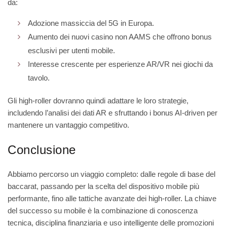
da:
Adozione massiccia del 5G in Europa.
Aumento dei nuovi casino non AAMS che offrono bonus
esclusivi per utenti mobile.
Interesse crescente per esperienze AR/VR nei giochi da
tavolo.
Gli high‑roller dovranno quindi adattare le loro strategie,
includendo l’analisi dei dati AR e sfruttando i bonus AI‑driven per
mantenere un vantaggio competitivo.
Conclusione
Abbiamo percorso un viaggio completo: dalle regole di base del
baccarat, passando per la scelta del dispositivo mobile più
performante, fino alle tattiche avanzate dei high‑roller. La chiave
del successo su mobile è la combinazione di conoscenza
tecnica, disciplina finanziaria e uso intelligente delle promozioni