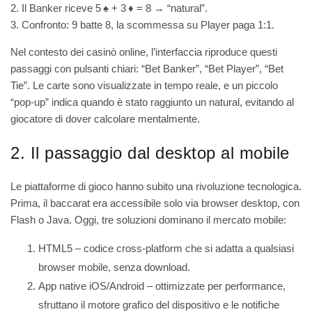
2. Il Banker riceve 5 ♠ + 3 ♦ = 8 → “natural”.
3. Confronto: 9 batte 8, la scommessa su Player paga 1:1.
Nel contesto dei casinò online, l’interfaccia riproduce questi
passaggi con pulsanti chiari: “Bet Banker”, “Bet Player”, “Bet
Tie”. Le carte sono visualizzate in tempo reale, e un piccolo
“pop‑up” indica quando è stato raggiunto un natural, evitando al
giocatore di dover calcolare mentalmente.
2. Il passaggio dal desktop al mobile
Le piattaforme di gioco hanno subito una rivoluzione tecnologica.
Prima, il baccarat era accessibile solo via browser desktop, con
Flash o Java. Oggi, tre soluzioni dominano il mercato mobile:
HTML5 – codice cross‑platform che si adatta a qualsiasi
browser mobile, senza download.
App native iOS/Android – ottimizzate per performance,
sfruttano il motore grafico del dispositivo e le notifiche