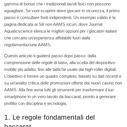
gamma di bonus che i tradizionali tavoli fisici non possono
eguagliare. Se vuoi scoprire dove giocare in sicurezza, il primo
passo è consultare fonti indipendenti. Un esempio valido è la
pagina dedicata ai
Siti non AAMS sicuri
, dove Journal
Aquaticscience elenca le migliori opzioni per i giocatori italiani
che cercano un’esperienza affidabile fuori dalla
regolamentazione AAMS.
Questo articolo ti guiderà passo dopo passo: dalla
comprensione delle regole di base, alla scelta del dispositivo
mobile più adatto, fino alle tattiche usate dai high‑roller digitali.
L’obiettivo è fornire un quadro completo, basato su dati recenti e
su un’analisi critica delle promozioni offerte dai nuovi casino non
AAMS. Alla fine avrai tutti gli strumenti per trasformare il tuo
smartphone in un vero tavolo da baccarat, pronto a generare
profitto con disciplina e tecnologia.
1. Le regole fondamentali del
baccarat