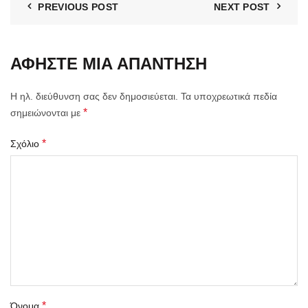
PREVIOUS POST
NEXT POST
ΑΦΉΣΤΕ ΜΙΑ ΑΠΆΝΤΗΣΗ
Η ηλ. διεύθυνση σας δεν δημοσιεύεται.
Τα υποχρεωτικά πεδία
*
σημειώνονται με
*
Σχόλιο
*
Όνομα