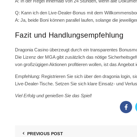
A: In der Regel innerhalb von 24 Stunden, wenn alle Dokume
Q: Kann ich den Live‑Dealer‑Bonus mit dem Willkommensbo
A: Ja, beide Boni können parallel laufen, solange die jeweili
Fazit und Handlungsempfehlung
Dragonia Casino überzeugt durch ein transparentes Bonusmode
Die Lizenz der MGA gibt zusätzlich das nötige Sicherheitsgefü
von großzügigen Aktionen profitieren wollen, ist das Angebot i
Empfehlung: Registrieren Sie sich über den
dragonia login
, s
Live‑Dealer‑Tische. Setzen Sie sich klare Einsatz‑ und Verlu
Viel Erfolg und genießen Sie das Spiel!
PREVIOUS POST