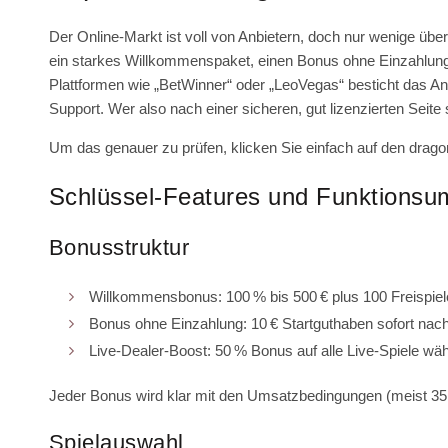
Der Online‑Markt ist voll von Anbietern, doch nur wenige üb
ein starkes Willkommenspaket, einen Bonus ohne Einzahlung 
Plattformen wie „BetWinner“ oder „LeoVegas“ besticht das A
Support. Wer also nach einer sicheren, gut lizenzierten Sei
Um das genauer zu prüfen, klicken Sie einfach auf den dragoni
Schlüssel‑Features und Funktionsu
Bonusstruktur
Willkommensbonus: 100 % bis 500 € plus 100 Freispiel
Bonus ohne Einzahlung: 10 € Startguthaben sofort nach
Live‑Dealer‑Boost: 50 % Bonus auf alle Live‑Spiele wä
Jeder Bonus wird klar mit den Umsatzbedingungen (meist 35×
Spielauswahl