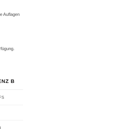
e Auflagen
rfügung.
NZ B
FS
d