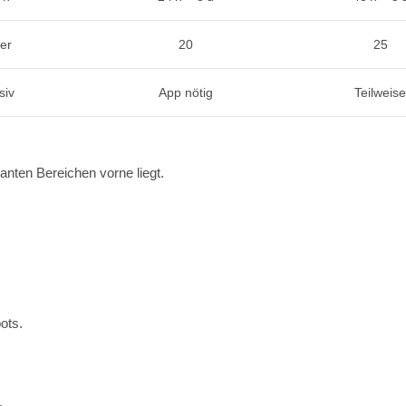
er
20
25
siv
App nötig
Teilweis
vanten Bereichen vorne liegt.
ots.
.