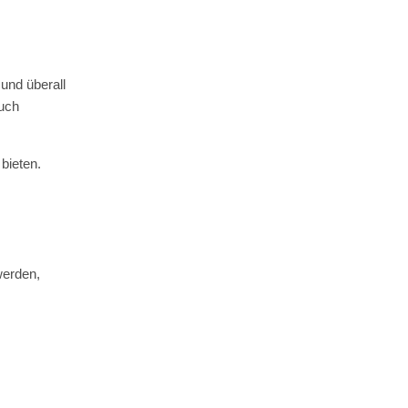
 und überall
auch
bieten.
werden,