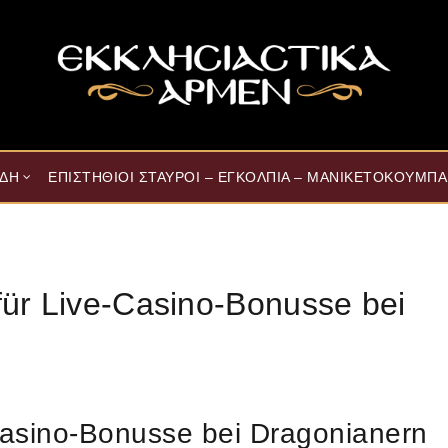
ΊΔΗ
ΕΠΙΣΤΉΘΙΟΙ ΣΤΑΥΡΟΊ – ΕΓΚΌΛΠΙΑ – ΜΑΝΙΚΕΤΌΚΟΥΜΠΑ
für Live‑Casino‑Bonusse bei
‑Casino‑Bonusse bei Dragonianern