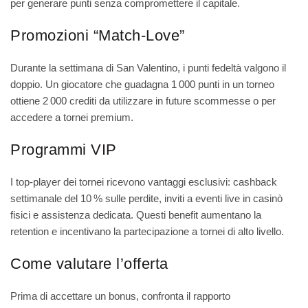
per generare punti senza compromettere il capitale.
Promozioni “Match‑Love”
Durante la settimana di San Valentino, i punti fedeltà valgono il
doppio. Un giocatore che guadagna 1 000 punti in un torneo
ottiene 2 000 crediti da utilizzare in future scommesse o per
accedere a tornei premium.
Programmi VIP
I top‑player dei tornei ricevono vantaggi esclusivi: cashback
settimanale del 10 % sulle perdite, inviti a eventi live in casinò
fisici e assistenza dedicata. Questi benefit aumentano la
retention e incentivano la partecipazione a tornei di alto livello.
Come valutare l’offerta
Prima di accettare un bonus, confronta il rapporto