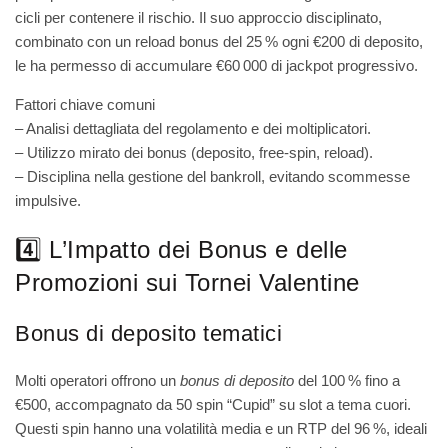
cicli per contenere il rischio. Il suo approccio disciplinato,
combinato con un reload bonus del 25 % ogni €200 di deposito,
le ha permesso di accumulare €60 000 di jackpot progressivo.
Fattori chiave comuni
– Analisi dettagliata del regolamento e dei moltiplicatori.
– Utilizzo mirato dei bonus (deposito, free‑spin, reload).
– Disciplina nella gestione del bankroll, evitando scommesse
impulsive.
4️⃣ L’Impatto dei Bonus e delle
Promozioni sui Tornei Valentine
Bonus di deposito tematici
Molti operatori offrono un
bonus di deposito
del 100 % fino a
€500, accompagnato da 50 spin “Cupid” su slot a tema cuori.
Questi spin hanno una volatilità media e un RTP del 96 %, ideali