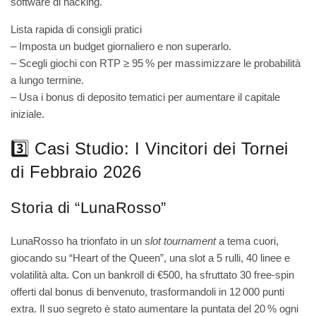
software di hacking.
Lista rapida di consigli pratici
– Imposta un budget giornaliero e non superarlo.
– Scegli giochi con RTP ≥ 95 % per massimizzare le probabilità
a lungo termine.
– Usa i bonus di deposito tematici per aumentare il capitale
iniziale.
3️⃣ Casi Studio: I Vincitori dei Tornei
di Febbraio 2026
Storia di “LunaRosso”
LunaRosso ha trionfato in un
slot tournament
a tema cuori,
giocando su “Heart of the Queen”, una slot a 5 rulli, 40 linee e
volatilità alta. Con un bankroll di €500, ha sfruttato 30 free‑spin
offerti dal bonus di benvenuto, trasformandoli in 12 000 punti
extra. Il suo segreto è stato aumentare la puntata del 20 % ogni