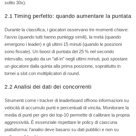
solito 30x).
2.1 Timing perfetto: quando aumentare la puntata
Durante la classifica, i giocatori osservano tre momenti chiave:
l’avvio (quando tutti hanno punteggi simili), la metà (quando
emergono i leader) e gli ultimi 15 minuti (quando le posizioni
sono fissate). Un boost di puntata del 25 % nel secondo
intervallo, seguito da un “all‑in” negli ultimi minuti, può spostare
un giocatore dalla quinta alla prima posizione, soprattutto in
tornei a slot con moltiplicatori di round.
2.2 Analisi dei dati dei concorrenti
Strumenti come i tracker di leaderboard offrono informazioni su
velocità di accumulo punti e percentuali di vincita. Monitorare la
media di punti per giro dei top‑10 permette di calibrare la propria
aggressività. È essenziale rispettare le policy di ciascuna
piattaforma: l’analisi deve basarsi su dati pubblici e non su