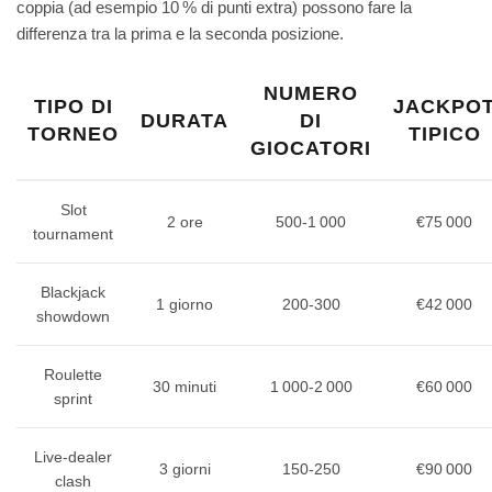
coppia (ad esempio 10 % di punti extra) possono fare la
differenza tra la prima e la seconda posizione.
NUMERO
TIPO DI
JACKPO
DURATA
DI
TORNEO
TIPICO
GIOCATORI
Slot
2 ore
500‑1 000
€75 000
tournament
Blackjack
1 giorno
200‑300
€42 000
showdown
Roulette
30 minuti
1 000‑2 000
€60 000
sprint
Live‑dealer
3 giorni
150‑250
€90 000
clash