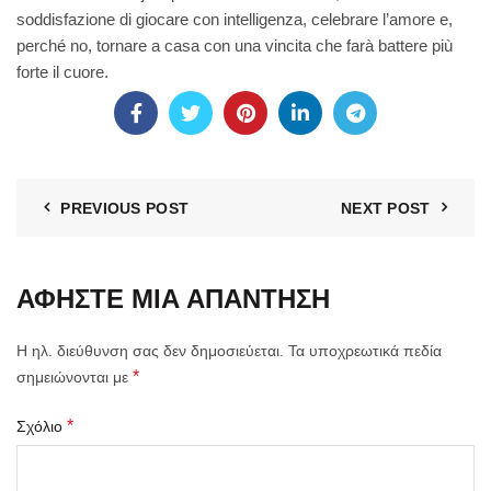
soddisfazione di giocare con intelligenza, celebrare l’amore e,
perché no, tornare a casa con una vincita che farà battere più
forte il cuore.
PREVIOUS POST
NEXT POST
ΑΦΉΣΤΕ ΜΙΑ ΑΠΆΝΤΗΣΗ
Η ηλ. διεύθυνση σας δεν δημοσιεύεται.
Τα υποχρεωτικά πεδία
*
σημειώνονται με
*
Σχόλιο