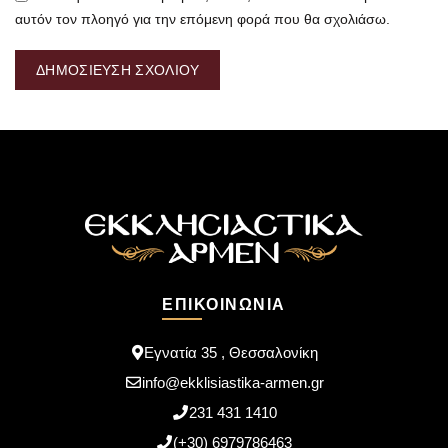
αυτόν τον πλοηγό για την επόμενη φορά που θα σχολιάσω.
ΕΠΙΚΟΙΝΩΝΊΑ
Εγνατία 35 , Θεσσαλονίκη
info@ekklisiastika-armen.gr
231 431 1410
(+30) 6979786463