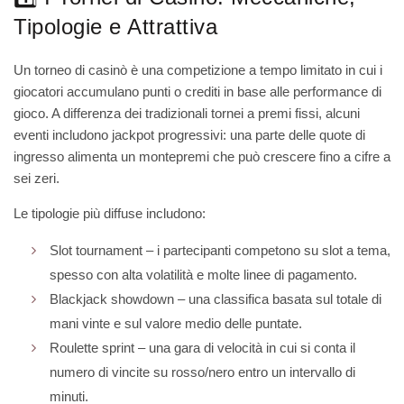
Tipologie e Attrattiva
Un torneo di casinò è una competizione a tempo limitato in cui i
giocatori accumulano punti o crediti in base alle performance di
gioco. A differenza dei tradizionali tornei a premi fissi, alcuni
eventi includono jackpot progressivi: una parte delle quote di
ingresso alimenta un montepremi che può crescere fino a cifre a
sei zeri.
Le tipologie più diffuse includono:
Slot tournament – i partecipanti competono su slot a tema,
spesso con alta volatilità e molte linee di pagamento.
Blackjack showdown – una classifica basata sul totale di
mani vinte e sul valore medio delle puntate.
Roulette sprint – una gara di velocità in cui si conta il
numero di vincite su rosso/nero entro un intervallo di
minuti.