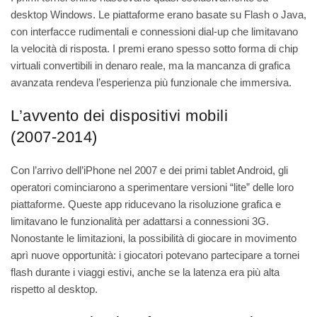
desktop Windows. Le piattaforme erano basate su Flash o Java,
con interfacce rudimentali e connessioni dial-up che limitavano
la velocità di risposta. I premi erano spesso sotto forma di chip
virtuali convertibili in denaro reale, ma la mancanza di grafica
avanzata rendeva l’esperienza più funzionale che immersiva.
L’avvento dei dispositivi mobili
(2007‑2014)
Con l’arrivo dell’iPhone nel 2007 e dei primi tablet Android, gli
operatori cominciarono a sperimentare versioni “lite” delle loro
piattaforme. Queste app riducevano la risoluzione grafica e
limitavano le funzionalità per adattarsi a connessioni 3G.
Nonostante le limitazioni, la possibilità di giocare in movimento
aprì nuove opportunità: i giocatori potevano partecipare a tornei
flash durante i viaggi estivi, anche se la latenza era più alta
rispetto al desktop.