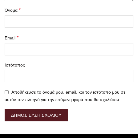
*
Όνομα
*
Email
Ιστότοπος
Αποθήκευσε το όνομά μου, email, και τον ιστότοπο μου σε
αυτόν τον πλοηγό για την επόμενη φορά που θα σχολιάσω.