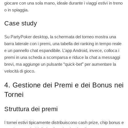
giocare con una sola mano, ideale durante i viaggi estivi in treno
o in spiaggia.
Case study
Su PartyPoker desktop, la schermata del torneo mostra una
barra laterale con i premi, una tabella dei ranking in tempo reale
e un pannello chat espandibile. L’app Android, invece, colloca i
premi in una scheda a scomparsa e riduce la chat a messaggi
brevi, ma aggiunge un pulsante “quick‑bet” per aumentare la
velocità di gioco.
4. Gestione dei Premi e dei Bonus nei
Tornei
Struttura dei premi
I tornei estivi tipicamente distribuiscono cash prize, chip bonus e