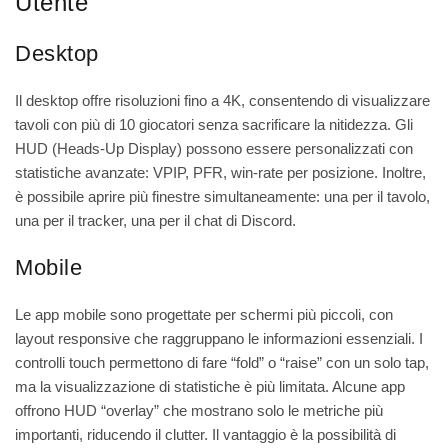
Utente
Desktop
Il desktop offre risoluzioni fino a 4K, consentendo di visualizzare
tavoli con più di 10 giocatori senza sacrificare la nitidezza. Gli
HUD (Heads‑Up Display) possono essere personalizzati con
statistiche avanzate: VPIP, PFR, win‑rate per posizione. Inoltre,
è possibile aprire più finestre simultaneamente: una per il tavolo,
una per il tracker, una per il chat di Discord.
Mobile
Le app mobile sono progettate per schermi più piccoli, con
layout responsive che raggruppano le informazioni essenziali. I
controlli touch permettono di fare “fold” o “raise” con un solo tap,
ma la visualizzazione di statistiche è più limitata. Alcune app
offrono HUD “overlay” che mostrano solo le metriche più
importanti, riducendo il clutter. Il vantaggio è la possibilità di