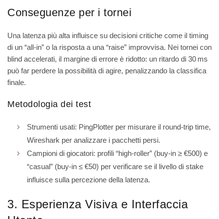
Conseguenze per i tornei
Una latenza più alta influisce su decisioni critiche come il timing
di un “all‑in” o la risposta a una “raise” improvvisa. Nei tornei con
blind accelerati, il margine di errore è ridotto: un ritardo di 30 ms
può far perdere la possibilità di agire, penalizzando la classifica
finale.
Metodologia dei test
Strumenti usati: PingPlotter per misurare il round‑trip time,
Wireshark per analizzare i pacchetti persi.
Campioni di giocatori: profili “high‑roller” (buy‑in ≥ €500) e
“casual” (buy‑in ≤ €50) per verificare se il livello di stake
influisce sulla percezione della latenza.
3. Esperienza Visiva e Interfaccia