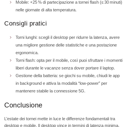
Mobile: +25 % di partecipazione a tornei flash (≤ 30 minuti)
nelle giornate di alta temperatura.
Consigli pratici
Torni lunghi: scegli il desktop per ridurre la latenza, avere
una migliore gestione delle statistiche e una postazione
ergonomica.
Torni flash: opta per il mobile, così puoi sfruttare i momenti
liberi durante le vacanze senza dover portare il laptop.
Gestione della batteria: se giochi su mobile, chiudi le app
in background e attiva la modalità “low‑power” per
mantenere stabile la connessione 5G.
Conclusione
L’estate dei tornei mette in luce le differenze fondamentali tra
desktop e mobile. Il desktop vince in termini di latenza minima,