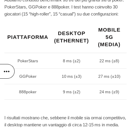
PokerStars, GGPoker e 888poker. I test hanno coinvolto 30
giocatori (15 “high‑roller”, 15 “casual”) su due configurazioni:
MOBILE
DESKTOP
PIATTAFORMA
5G
(ETHERNET)
(MEDIA)
PokerStars
8 ms (±2)
22 ms (±8)
GGPoker
10 ms (±3)
27 ms (±10)
888poker
9 ms (±2)
24 ms (±9)
I risultati mostrano che, sebbene il mobile sia ormai competitivo,
il desktop mantiene un vantaggio di circa 12‑15 ms in media.