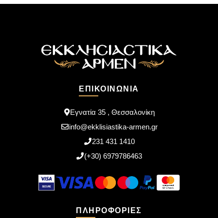
ΕΠΙΚΟΙΝΩΝΊΑ
Εγνατία 35 , Θεσσαλονίκη
info@ekklisiastika-armen.gr
231 431 1410
(+30) 6979786463
ΠΛΗΡΟΦΟΡΊΕΣ