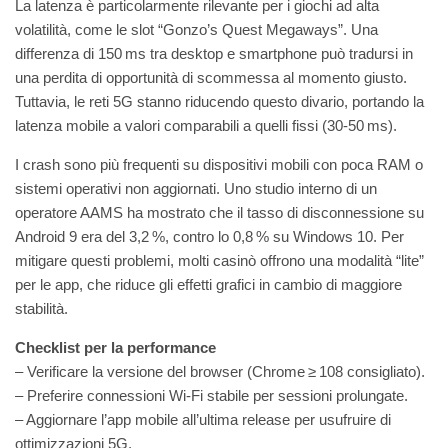
La latenza è particolarmente rilevante per i giochi ad alta
volatilità, come le slot “Gonzo’s Quest Megaways”. Una
differenza di 150 ms tra desktop e smartphone può tradursi in
una perdita di opportunità di scommessa al momento giusto.
Tuttavia, le reti 5G stanno riducendo questo divario, portando la
latenza mobile a valori comparabili a quelli fissi (30‑50 ms).
I crash sono più frequenti su dispositivi mobili con poca RAM o
sistemi operativi non aggiornati. Uno studio interno di un
operatore AAMS ha mostrato che il tasso di disconnessione su
Android 9 era del 3,2 %, contro lo 0,8 % su Windows 10. Per
mitigare questi problemi, molti casinò offrono una modalità “lite”
per le app, che riduce gli effetti grafici in cambio di maggiore
stabilità.
Checklist per la performance
– Verificare la versione del browser (Chrome ≥ 108 consigliato).
– Preferire connessioni Wi‑Fi stabile per sessioni prolungate.
– Aggiornare l’app mobile all’ultima release per usufruire di
ottimizzazioni 5G.