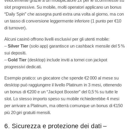
velocemente grazie a un moltiplicatore 2x per le scommesse su
slot progressive. Su mobile, molti operatori applicano un bonus
“Daily Spin” che assegna punti extra una volta al giorno, ma con
un tasso di conversione leggermente inferiore (1 punto per €10
di turnover).
Alcuni casinò offrono livelli esclusivi per gli utenti mobile:
–
Silver Tier
(solo app) garantisce un cashback mensile del 5 %
sui depositi.
–
Gold Tier
(desktop) include inviti a tornei con jackpot
progressivi dedicati.
Esempio pratico: un giocatore che spende €2 000 al mese su
desktop può raggiungere il livello Platinum in 3 mesi, ottenendo
un bonus di €200 e un “Jackpot Booster” del 0,5 % su tutte le
slot. Lo stesso importo speso su mobile richiederebbe 4 mesi
per arrivare a Platinum, ma otterrà comunque un bonus di €150
più 20 giri gratuiti mensili.
6. Sicurezza e protezione dei dati –