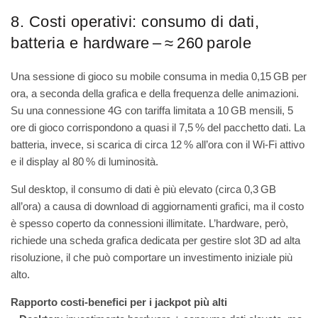
8. Costi operativi: consumo di dati,
batteria e hardware – ≈ 260 parole
Una sessione di gioco su mobile consuma in media 0,15 GB per
ora, a seconda della grafica e della frequenza delle animazioni.
Su una connessione 4G con tariffa limitata a 10 GB mensili, 5
ore di gioco corrispondono a quasi il 7,5 % del pacchetto dati. La
batteria, invece, si scarica di circa 12 % all’ora con il Wi‑Fi attivo
e il display al 80 % di luminosità.
Sul desktop, il consumo di dati è più elevato (circa 0,3 GB
all’ora) a causa di download di aggiornamenti grafici, ma il costo
è spesso coperto da connessioni illimitate. L’hardware, però,
richiede una scheda grafica dedicata per gestire slot 3D ad alta
risoluzione, il che può comportare un investimento iniziale più
alto.
Rapporto costi‑benefici per i jackpot più alti