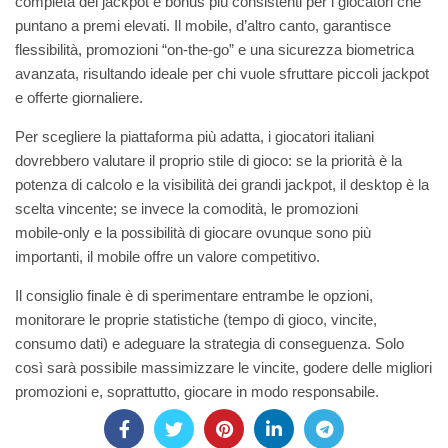
completa dei jackpot e bonus più consistenti per i giocatori che
puntano a premi elevati. Il mobile, d’altro canto, garantisce
flessibilità, promozioni “on‑the‑go” e una sicurezza biometrica
avanzata, risultando ideale per chi vuole sfruttare piccoli jackpot
e offerte giornaliere.
Per scegliere la piattaforma più adatta, i giocatori italiani
dovrebbero valutare il proprio stile di gioco: se la priorità è la
potenza di calcolo e la visibilità dei grandi jackpot, il desktop è la
scelta vincente; se invece la comodità, le promozioni
mobile‑only e la possibilità di giocare ovunque sono più
importanti, il mobile offre un valore competitivo.
Il consiglio finale è di sperimentare entrambe le opzioni,
monitorare le proprie statistiche (tempo di gioco, vincite,
consumo dati) e adeguare la strategia di conseguenza. Solo
così sarà possibile massimizzare le vincite, godere delle migliori
promozioni e, soprattutto, giocare in modo responsabile.