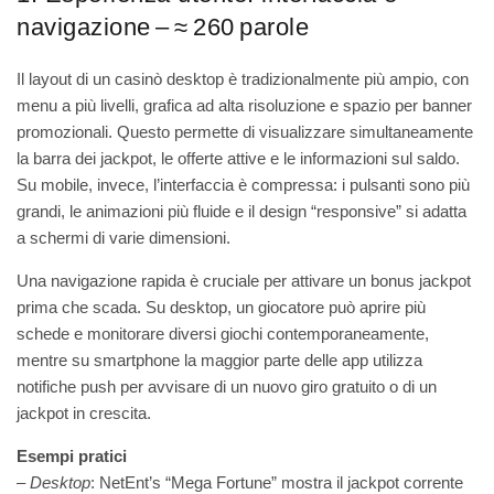
navigazione – ≈ 260 parole
Il layout di un casinò desktop è tradizionalmente più ampio, con
menu a più livelli, grafica ad alta risoluzione e spazio per banner
promozionali. Questo permette di visualizzare simultaneamente
la barra dei jackpot, le offerte attive e le informazioni sul saldo.
Su mobile, invece, l’interfaccia è compressa: i pulsanti sono più
grandi, le animazioni più fluide e il design “responsive” si adatta
a schermi di varie dimensioni.
Una navigazione rapida è cruciale per attivare un bonus jackpot
prima che scada. Su desktop, un giocatore può aprire più
schede e monitorare diversi giochi contemporaneamente,
mentre su smartphone la maggior parte delle app utilizza
notifiche push per avvisare di un nuovo giro gratuito o di un
jackpot in crescita.
Esempi pratici
–
Desktop
: NetEnt’s “Mega Fortune” mostra il jackpot corrente