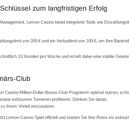
Schlüssel zum langfristigen Erfolg
Management. Lemon Casino bietet integrierte Tools wie Einzahlungsli
lungslimit von 200 € und ein Verlustlimit von 100 €, um Ihre Bankrol
chschnittlich 15 Stunden pro Woche und erzielt dabei eine stabile Gewin
onärs‑Club
n Casino‑Million‑Dollar‑Bonus‑Club‑Programm optimal nutzen, schne
owie exklusiven Turnieren profitieren. Denken Sie daran,
zu Ihrem Vorteil einzusetzen.
tzt
Lemon Casino Spiel offiziell
und starten Sie Ihre Reise ins exklus