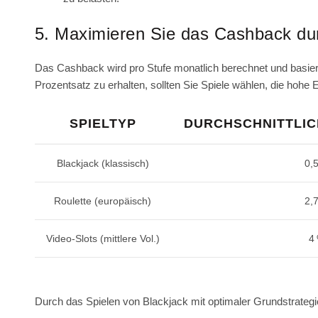
5. Maximieren Sie das Cashback dur
Das Cashback wird pro Stufe monatlich berechnet und basi
Prozentsatz zu erhalten, sollten Sie Spiele wählen, die hohe Ei
SPIELTYP
DURCHSCHNITTLIC
Blackjack (klassisch)
0,
Roulette (europäisch)
2,
Video‑Slots (mittlere Vol.)
4
Durch das Spielen von Blackjack mit optimaler Grundstrateg