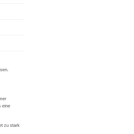
ssen.
amer
s eine
t zu stark