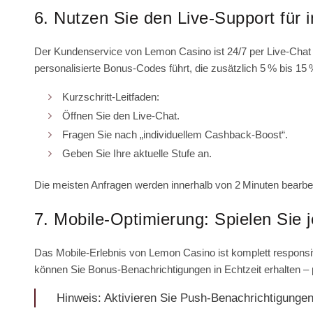
6. Nutzen Sie den Live‑Support für
Der Kundenservice von Lemon Casino ist 24/7 per Live‑Chat er
personalisierte Bonus‑Codes führt, die zusätzlich 5 % bis 15
Kurzschritt‑Leitfaden:
Öffnen Sie den Live‑Chat.
Fragen Sie nach „individuellem Cashback‑Boost“.
Geben Sie Ihre aktuelle Stufe an.
Die meisten Anfragen werden innerhalb von 2 Minuten bearbei
7. Mobile‑Optimierung: Spielen Sie j
Das Mobile‑Erlebnis von Lemon Casino ist komplett responsiv
können Sie Bonus‑Benachrichtigungen in Echtzeit erhalten – 
Hinweis: Aktivieren Sie Push‑Benachrichtigungen,