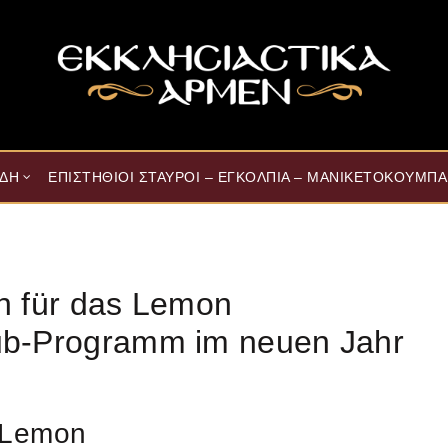
ΊΔΗ
ΕΠΙΣΤΉΘΙΟΙ ΣΤΑΥΡΟΊ – ΕΓΚΌΛΠΙΑ – ΜΑΝΙΚΕΤΌΚΟΥΜΠΑ
en für das Lemon
lub‑Programm im neuen Jahr
s Lemon