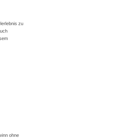
lerlebnis zu
auch
esem
ewinn ohne