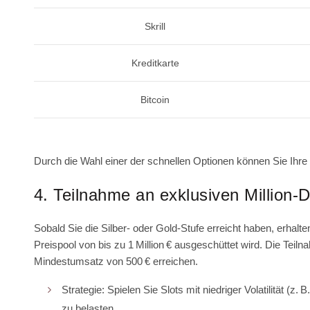
Skrill
Kreditkarte
Bitcoin
Durch die Wahl einer der schnellen Optionen können Sie Ihre 
4. Teilnahme an exklusiven Million‑D
Sobald Sie die Silber‑ oder Gold‑Stufe erreicht haben, erhal
Preispool von bis zu 1 Million € ausgeschüttet wird. Die Teil
Mindestumsatz von 500 € erreichen.
Strategie: Spielen Sie Slots mit niedriger Volatilität (z. B
zu belasten.