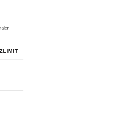
malen
ZLIMIT