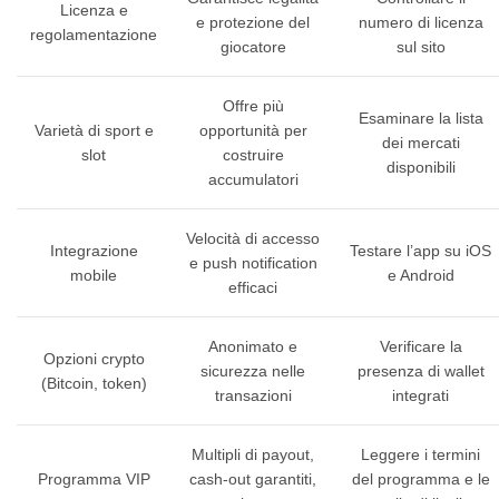
Licenza e
e protezione del
numero di licenza
regolamentazione
giocatore
sul sito
Offre più
Esaminare la lista
Varietà di sport e
opportunità per
dei mercati
slot
costruire
disponibili
accumulatori
Velocità di accesso
Integrazione
Testare l’app su iOS
e push notification
mobile
e Android
efficaci
Anonimato e
Verificare la
Opzioni crypto
sicurezza nelle
presenza di wallet
(Bitcoin, token)
transazioni
integrati
Multipli di payout,
Leggere i termini
Programma VIP
cash‑out garantiti,
del programma e le