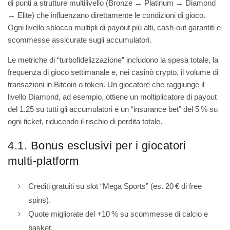
di punti a strutture multilivello (Bronze → Platinum → Diamond
→ Elite) che influenzano direttamente le condizioni di gioco.
Ogni livello sblocca multipli di payout più alti, cash‑out garantiti e
scommesse assicurate sugli accumulatori.
Le metriche di “turbofidelizzazione” includono la spesa totale, la
frequenza di gioco settimanale e, nei casinò crypto, il volume di
transazioni in Bitcoin o token. Un giocatore che raggiunge il
livello Diamond, ad esempio, ottiene un moltiplicatore di payout
del 1.25 su tutti gli accumulatori e un “insurance bet” del 5 % su
ogni ticket, riducendo il rischio di perdita totale.
4.1. Bonus esclusivi per i giocatori
multi‑platform
Crediti gratuiti su slot “Mega Sports” (es. 20 € di free
spins).
Quote migliorate del +10 % su scommesse di calcio e
basket.