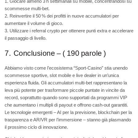
1. Giocare almeno 3 h settimanali su mobile, concentrandosi su
scommesse multi‑bet.
2. Reinvertire il 50 % dei profitti in nuove accumulatori per
aumentare il volume di gioco.
3. Utilizzare i referral crypto per ottenere punti extra e accelerare
il passaggio di livello.
7. Conclusione – ( 190 parole )
Abbiamo visto come l’ecosistema “Sport‑Casino” stia unendo
scommesse sportive, slot mobile e live dealer in un’unica
esperienza fluida. Gli accumulatori multi‑bet rappresentano la
leva più potente per trasformare piccole puntate in vincite da
record, soprattutto quando sono supportati da programmi VIP
che aumentano i multipli di payout e offrono cash‑out garantiti.
Le tecnologie emergenti – AI per la previsione, blockchain per la
trasparenza e AR/VR per l’immersione – stanno già plasmando
il prossimo ciclo di innovazione.