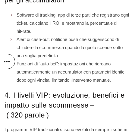
per gli accumulatori
Software di tracking: app di terze parti che registrano ogni
ticket, calcolano il ROI e mostrano la percentuale di
hit‑rate.
Alert di cash‑out: notifiche push che suggeriscono di
chiudere la scommessa quando la quota scende sotto
una soglia predefinita.
Funzioni di “auto‑bet”: impostazioni che ricreano
automaticamente un accumulator con parametri identici
dopo ogni vincita, limitando l’intervento manuale.
4. I livelli VIP: evoluzione, benefici e
impatto sulle scommesse –
( 320 parole )
I programmi VIP tradizionali si sono evoluti da semplici schemi