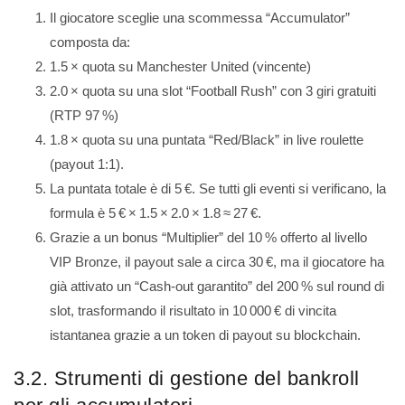
Il giocatore sceglie una scommessa “Accumulator”
composta da:
1.5 × quota su Manchester United (vincente)
2.0 × quota su una slot “Football Rush” con 3 giri gratuiti
(RTP 97 %)
1.8 × quota su una puntata “Red/Black” in live roulette
(payout 1:1).
La puntata totale è di 5 €. Se tutti gli eventi si verificano, la
formula è 5 € × 1.5 × 2.0 × 1.8 ≈ 27 €.
Grazie a un bonus “Multiplier” del 10 % offerto al livello
VIP Bronze, il payout sale a circa 30 €, ma il giocatore ha
già attivato un “Cash‑out garantito” del 200 % sul round di
slot, trasformando il risultato in 10 000 € di vincita
istantanea grazie a un token di payout su blockchain.
3.2. Strumenti di gestione del bankroll