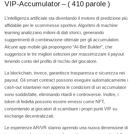
VIP‑Accumulator – ( 410 parole )
L’intelligenza artificiale sta diventando il motore di predizione più
affidabile per le scommesse sportive. Algoritmi di machine
learning analizzano milioni di dati storici, generando
suggerimenti di combinazione ottimale per gli accumulatori.
Alcune app mobile già propongono “AI‑Bet Builder”, che
suggerisce le tre migliori selezioni per massimizzare il payout
tenendo conto del profilo di rischio del giocatore.
La blockchain, invece, garantisce trasparenza e sicurezza nei
payout. Gli smart contract possono eseguire automaticamente i
cash‑out istantanei non appena le condizioni di un accumulator
sono soddisfatte, eliminando ritardi e controversie. Inoltre, i
token di fedeltà possono essere emessi come NFT,
consentendo ai giocatori di scambiare i propri punti VIP su
exchange decentralizzati.
Le esperienze AR/VR stanno aprendo una nuova dimensione di