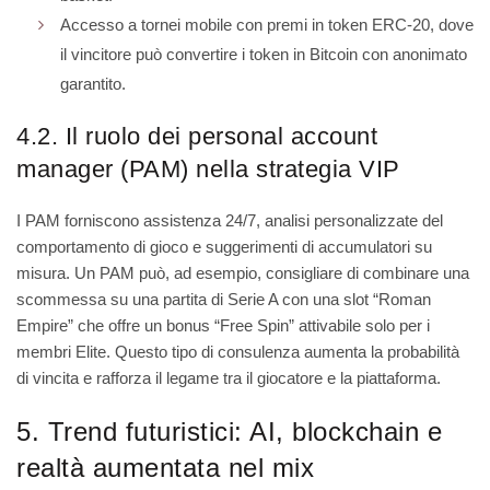
Accesso a tornei mobile con premi in token ERC‑20, dove
il vincitore può convertire i token in Bitcoin con anonimato
garantito.
4.2. Il ruolo dei personal account
manager (PAM) nella strategia VIP
I PAM forniscono assistenza 24/7, analisi personalizzate del
comportamento di gioco e suggerimenti di accumulatori su
misura. Un PAM può, ad esempio, consigliare di combinare una
scommessa su una partita di Serie A con una slot “Roman
Empire” che offre un bonus “Free Spin” attivabile solo per i
membri Elite. Questo tipo di consulenza aumenta la probabilità
di vincita e rafforza il legame tra il giocatore e la piattaforma.
5. Trend futuristici: AI, blockchain e
realtà aumentata nel mix