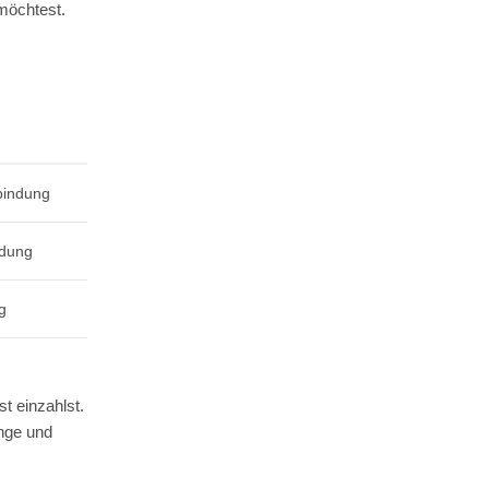
möchtest.
bindung
ndung
g
t einzahlst.
inge und