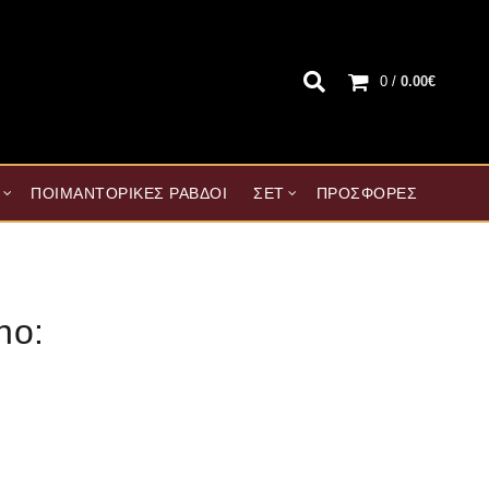
0
/
0.00
€
ΠΟΙΜΑΝΤΟΡΙΚΈΣ ΡΆΒΔΟΙ
ΣΕΤ
ΠΡΟΣΦΟΡΈΣ
no: