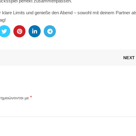
lücksspiel perfekt zusammenpassen.
 klare Limits und genieße den Abend – sowohl mit deinem Partner al
ag!
NEXT
*
σημειώνονται με