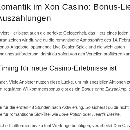
‑Romantik im Xon Casino: Bonus‑Li
e Auszahlungen
viert – er bietet auch die perfekte Gelegenheit, das Herz eines jeden
rag zeigen wir dir, wie du die romantische Atmosphäre des 14. Febr
onus‑Angebote, spannende Live‑Dealer‑Spiele und die wichtigsten
dlungsaufforderung, damit du sofort von den Vorteilen profitieren kan
iming für neue Casino‑Erlebnisse ist
nder. Viele Anbieter nutzen diese Lücke, um mit speziellen Aktionen z
m regulären Willkommensbonus gibt es ein
Bonus ohne Einzahlung
, 
ur für die ersten 48 Stunden nach Aktivierung. So sicherst du dir nicht
e für romantische Slot‑Titel wie
Love Potion
oder
Heart’s Desire
.
nche Plattformen bis zu fünf Werktage benötigen, verarbeitet Xon Cas