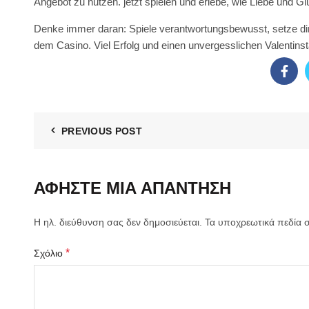
Angebot zu nutzen.
jetzt spielen
und erlebe, wie Liebe und G
Denke immer daran: Spiele verantwortungsbewusst, setze dir
dem Casino. Viel Erfolg und einen unvergesslichen Valentinst
PREVIOUS POST
ΑΦΉΣΤΕ ΜΙΑ ΑΠΆΝΤΗΣΗ
Η ηλ. διεύθυνση σας δεν δημοσιεύεται.
Τα υποχρεωτικά πεδία 
*
Σχόλιο