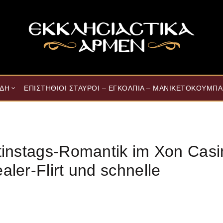
ΊΔΗ
ΕΠΙΣΤΉΘΙΟΙ ΣΤΑΥΡΟΊ – ΕΓΚΌΛΠΙΑ – ΜΑΝΙΚΕΤΌΚΟΥΜΠΑ
tinstags‑Romantik im Xon Casi
ler‑Flirt und schnelle