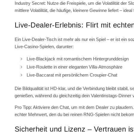
Industry Secret: Nutze die Freispiele, um die Volatilität der 
mittlere Volatilität, die häufige, kleinere Gewinne liefert – idea
Live‑Dealer‑Erlebnis: Flirt mit echte
Ein Live‑Dealer‑Tisch ist mehr als nur ein Spiel – er ist ein s
Live‑Casino‑Spielen, darunter:
Live‑Blackjack mit romantischem Hintergrunddesign
Live‑Roulette in einer eleganten Villa‑Atmosphäre
Live‑Baccarat mit persönlichem Croupier‑Chat
Die Bildqualität ist HD‑klar, und die Verbindung bleibt stabil
genießen, während du gleichzeitig dein Valentinstags‑Dinner v
Pro Tipp: Aktiviere den Chat, um mit dem Dealer zu plaudern.
echter Mehrwert, den du bei reinen RNG‑Spielen nicht beko
Sicherheit und Lizenz – Vertrauen 