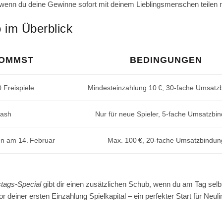
 wenn du deine Gewinne sofort mit deinem Lieblingsmenschen teilen 
 im Überblick
KOMMST
BEDINGUNGEN
 Freispiele
Mindesteinzahlung 10 €, 30‑fache Umsatz
Cash
Nur für neue Spieler, 5‑fache Umsatzbi
en am 14. Februar
Max. 100 €, 20‑fache Umsatzbindun
stags‑Special
gibt dir einen zusätzlichen Schub, wenn du am Tag selbs
deiner ersten Einzahlung Spielkapital – ein perfekter Start für Neul