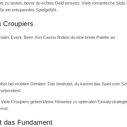
Slots zu testen, bevor du echtes Geld einsetzt. Viele romantische Slots
l für ein entspanntes Spielgefühl.
n Croupiers
oziales Event. Beim Xon Casino findest du eine breite Palette an
, selbst bei mobilen Geräten. Das bedeutet, du kannst das Spiel vom So
orbereitest.
 Viele Croupiers geben kleine Hinweise zu optimalen Einsatzstrategie
mmst.
ist das Fundament