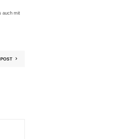
s auch mit
 POST