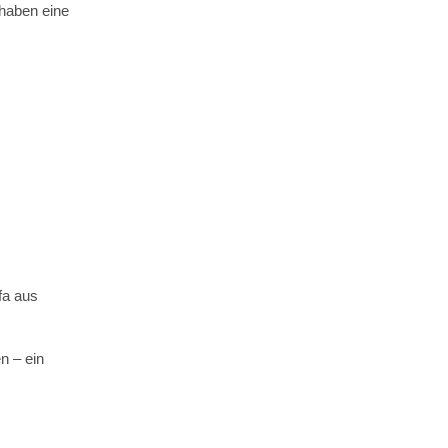
 haben eine
fa aus
n – ein