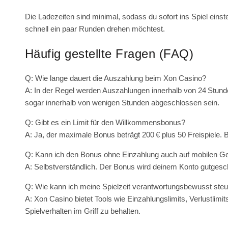
Die Ladezeiten sind minimal, sodass du sofort ins Spiel ein
schnell ein paar Runden drehen möchtest.
Häufig gestellte Fragen (FAQ)
Q: Wie lange dauert die Auszahlung beim Xon Casino?
A: In der Regel werden Auszahlungen innerhalb von 24 Stunden
sogar innerhalb von wenigen Stunden abgeschlossen sein.
Q: Gibt es ein Limit für den Willkommensbonus?
A: Ja, der maximale Bonus beträgt 200 € plus 50 Freispiele
Q: Kann ich den Bonus ohne Einzahlung auch auf mobilen G
A: Selbstverständlich. Der Bonus wird deinem Konto gutgesc
Q: Wie kann ich meine Spielzeit verantwortungsbewusst ste
A: Xon Casino bietet Tools wie Einzahlungslimits, Verlustlimi
Spielverhalten im Griff zu behalten.