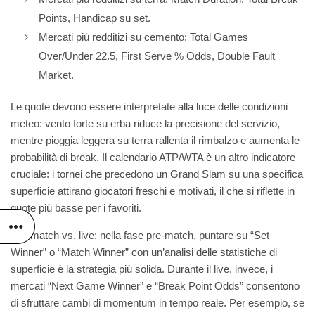
Points, Handicap su set.
Mercati più redditizi su cemento: Total Games
Over/Under 22.5, First Serve % Odds, Double Fault
Market.
Le quote devono essere interpretate alla luce delle condizioni
meteo: vento forte su erba riduce la precisione del servizio,
mentre pioggia leggera su terra rallenta il rimbalzo e aumenta le
probabilità di break. Il calendario ATP/WTA è un altro indicatore
cruciale: i tornei che precedono un Grand Slam su una specifica
superficie attirano giocatori freschi e motivati, il che si riflette in
quote più basse per i favoriti.
Pre‑match vs. live: nella fase pre‑match, puntare su “Set
Winner” o “Match Winner” con un’analisi delle statistiche di
superficie è la strategia più solida. Durante il live, invece, i
mercati “Next Game Winner” e “Break Point Odds” consentono
di sfruttare cambi di momentum in tempo reale. Per esempio, se