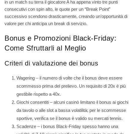
in un match su terra il giocatore A ha appena vinto tre punti
consecutivi con spin alto, le quote per un “Break Point”
successivo scendono drasticamente, creando un’opportunità di
valore per chi anticipa un break di servizio.
Bonus e Promozioni Black‑Friday:
Come Sfruttarli al Meglio
Criteri di valutazione dei bonus
Wagering – il numero di volte che il bonus deve essere
scommesso prima del prelievo. Un requisito di 20x è più
gestibile rispetto a 40x.
Giochi consentiti – alcuni casinò limitano il bonus ai giochi
da tavolo o alle slot a bassa volatilità; per le scommesse
sportive, verifica se il bonus è valido su mercati tennis.
Scadenze – i bonus Black‑Friday spesso hanno una