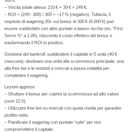
300 €.
– Vincita totale attesa: 210 € + 39 € = 249 €.
– ROI = (249 - 300) / 300 = –17 % (negativo). Tuttavia, il
requisito di wagering 20x sul bonus di 300 € (6.000 €) può
essere soddisfatto con altre puntate a basso rischio (es. “First
Serve %” a 1,05), riducendo il costo effettivo del bonus e
trasformando il ROI in positivo.
Gestione del bankroll: suddividere il capitale in 5 unità (40 €
ciascuna); destinare una unità alla scommessa principale, una
alla free bet e le restanti a mercati a bassa volatilità per
completare il wagering.
Lezioni apprese
– Sfruttare il bonus per coprire la scommessa ad alto valore
(over 22.5).
– Utilizzare free bet su mercati con quota media per garantire
profitto netto.
– Pianificare il wagering con puntate “safe” per non
compromettere il capitale.