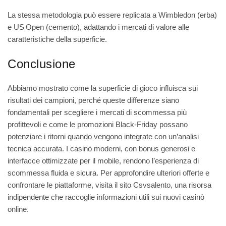
La stessa metodologia può essere replicata a Wimbledon (erba)
e US Open (cemento), adattando i mercati di valore alle
caratteristiche della superficie.
Conclusione
Abbiamo mostrato come la superficie di gioco influisca sui
risultati dei campioni, perché queste differenze siano
fondamentali per scegliere i mercati di scommessa più
profittevoli e come le promozioni Black‑Friday possano
potenziare i ritorni quando vengono integrate con un’analisi
tecnica accurata. I casinò moderni, con bonus generosi e
interfacce ottimizzate per il mobile, rendono l’esperienza di
scommessa fluida e sicura. Per approfondire ulteriori offerte e
confrontare le piattaforme, visita il sito Csvsalento, una risorsa
indipendente che raccoglie informazioni utili sui nuovi casinò
online.