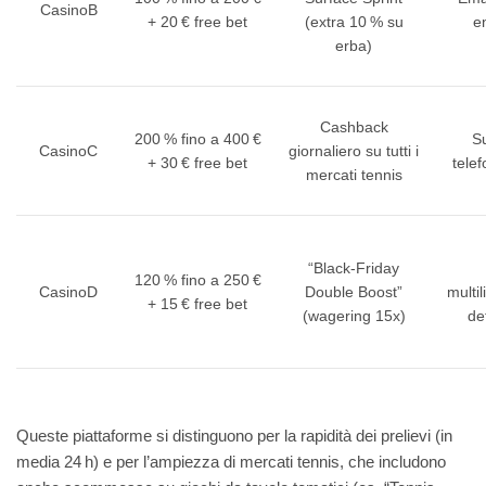
CasinoB
+ 20 € free bet
(extra 10 % su
en
erba)
Cashback
200 % fino a 400 €
S
CasinoC
giornaliero su tutti i
+ 30 € free bet
telef
mercati tennis
“Black‑Friday
120 % fino a 250 €
CasinoD
Double Boost”
multi
+ 15 € free bet
(wagering 15x)
de
Queste piattaforme si distinguono per la rapidità dei prelievi (in
media 24 h) e per l’ampiezza di mercati tennis, che includono