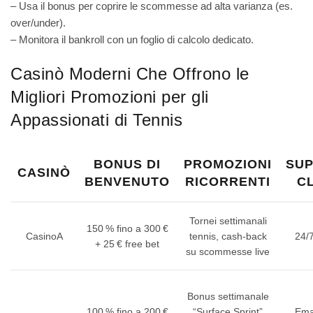
– Usa il bonus per coprire le scommesse ad alta varianza (es.
over/under).
– Monitora il bankroll con un foglio di calcolo dedicato.
Casinò Moderni Che Offrono le
Migliori Promozioni per gli
Appassionati di Tennis
BONUS DI
PROMOZIONI
SU
CASINÒ
BENVENUTO
RICORRENTI
CL
Tornei settimanali
150 % fino a 300 €
CasinoA
tennis, cash‑back
24/7
+ 25 € free bet
su scommesse live
Bonus settimanale
100 % fino a 200 €
“Surface Sprint”
Emai