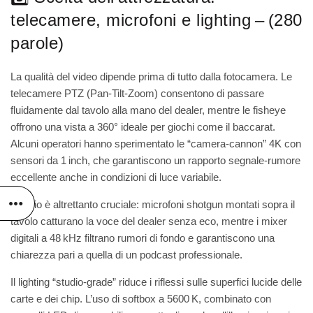
telecamere, microfoni e lighting – (280
parole)
La qualità del video dipende prima di tutto dalla fotocamera. Le
telecamere PTZ (Pan‑Tilt‑Zoom) consentono di passare
fluidamente dal tavolo alla mano del dealer, mentre le fisheye
offrono una vista a 360° ideale per giochi come il baccarat.
Alcuni operatori hanno sperimentato le “camera‑cannon” 4K con
sensori da 1 inch, che garantiscono un rapporto segnale‑rumore
eccellente anche in condizioni di luce variabile.
L’audio è altrettanto cruciale: microfoni shotgun montati sopra il
tavolo catturano la voce del dealer senza eco, mentre i mixer
digitali a 48 kHz filtrano rumori di fondo e garantiscono una
chiarezza pari a quella di un podcast professionale.
Il lighting “studio‑grade” riduce i riflessi sulle superfici lucide delle
carte e dei chip. L’uso di softbox a 5600 K, combinato con