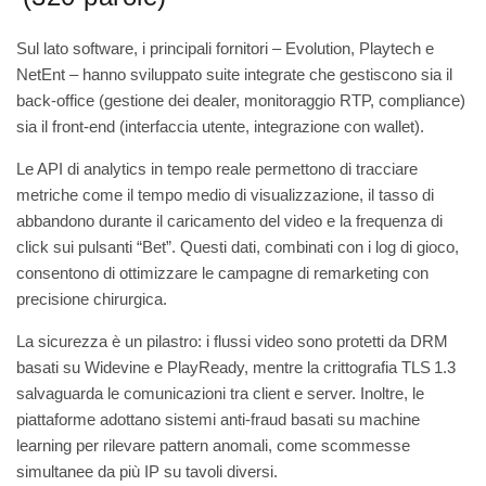
Sul lato software, i principali fornitori – Evolution, Playtech e
NetEnt – hanno sviluppato suite integrate che gestiscono sia il
back‑office (gestione dei dealer, monitoraggio RTP, compliance)
sia il front‑end (interfaccia utente, integrazione con wallet).
Le API di analytics in tempo reale permettono di tracciare
metriche come il tempo medio di visualizzazione, il tasso di
abbandono durante il caricamento del video e la frequenza di
click sui pulsanti “Bet”. Questi dati, combinati con i log di gioco,
consentono di ottimizzare le campagne di remarketing con
precisione chirurgica.
La sicurezza è un pilastro: i flussi video sono protetti da DRM
basati su Widevine e PlayReady, mentre la crittografia TLS 1.3
salvaguarda le comunicazioni tra client e server. Inoltre, le
piattaforme adottano sistemi anti‑fraud basati su machine
learning per rilevare pattern anomali, come scommesse
simultanee da più IP su tavoli diversi.