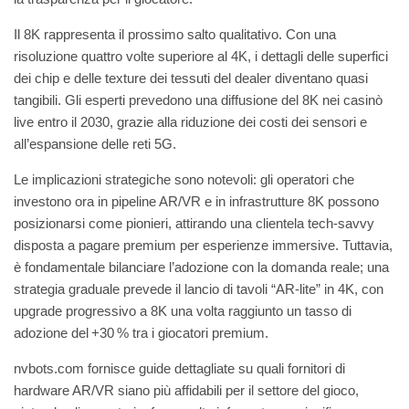
Il 8K rappresenta il prossimo salto qualitativo. Con una
risoluzione quattro volte superiore al 4K, i dettagli delle superfici
dei chip e delle texture dei tessuti del dealer diventano quasi
tangibili. Gli esperti prevedono una diffusione del 8K nei casinò
live entro il 2030, grazie alla riduzione dei costi dei sensori e
all’espansione delle reti 5G.
Le implicazioni strategiche sono notevoli: gli operatori che
investono ora in pipeline AR/VR e in infrastrutture 8K possono
posizionarsi come pionieri, attirando una clientela tech‑savvy
disposta a pagare premium per esperienze immersive. Tuttavia,
è fondamentale bilanciare l’adozione con la domanda reale; una
strategia graduale prevede il lancio di tavoli “AR‑lite” in 4K, con
upgrade progressivo a 8K una volta raggiunto un tasso di
adozione del +30 % tra i giocatori premium.
nvbots.com fornisce guide dettagliate su quali fornitori di
hardware AR/VR siano più affidabili per il settore del gioco,