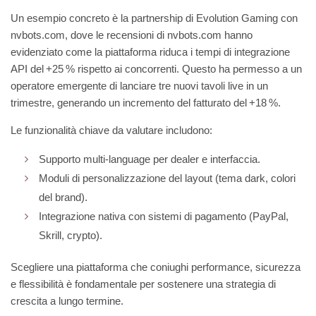
Un esempio concreto è la partnership di Evolution Gaming con
nvbots.com, dove le recensioni di nvbots.com hanno
evidenziato come la piattaforma riduca i tempi di integrazione
API del +25 % rispetto ai concorrenti. Questo ha permesso a un
operatore emergente di lanciare tre nuovi tavoli live in un
trimestre, generando un incremento del fatturato del +18 %.
Le funzionalità chiave da valutare includono:
Supporto multi‑language per dealer e interfaccia.
Moduli di personalizzazione del layout (tema dark, colori
del brand).
Integrazione nativa con sistemi di pagamento (PayPal,
Skrill, crypto).
Scegliere una piattaforma che coniughi performance, sicurezza
e flessibilità è fondamentale per sostenere una strategia di
crescita a lungo termine.