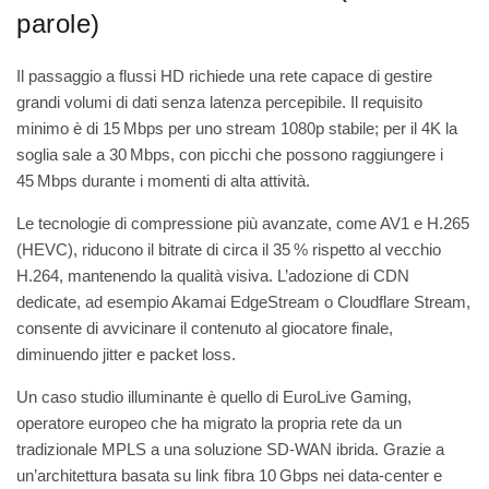
parole)
Il passaggio a flussi HD richiede una rete capace di gestire
grandi volumi di dati senza latenza percepibile. Il requisito
minimo è di 15 Mbps per uno stream 1080p stabile; per il 4K la
soglia sale a 30 Mbps, con picchi che possono raggiungere i
45 Mbps durante i momenti di alta attività.
Le tecnologie di compressione più avanzate, come AV1 e H.265
(HEVC), riducono il bitrate di circa il 35 % rispetto al vecchio
H.264, mantenendo la qualità visiva. L’adozione di CDN
dedicate, ad esempio Akamai EdgeStream o Cloudflare Stream,
consente di avvicinare il contenuto al giocatore finale,
diminuendo jitter e packet loss.
Un caso studio illuminante è quello di EuroLive Gaming,
operatore europeo che ha migrato la propria rete da un
tradizionale MPLS a una soluzione SD‑WAN ibrida. Grazie a
un’architettura basata su link fibra 10 Gbps nei data‑center e