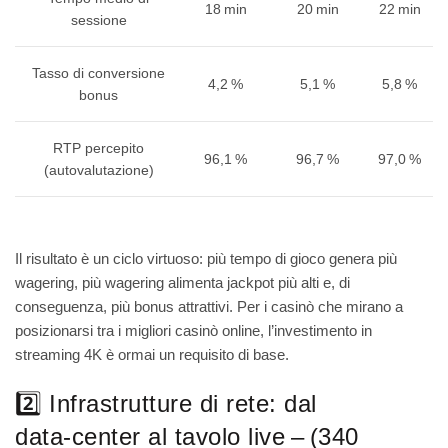
18 min
20 min
22 min
sessione
Tasso di conversione
4,2 %
5,1 %
5,8 %
bonus
RTP percepito
96,1 %
96,7 %
97,0 %
(autovalutazione)
Il risultato è un ciclo virtuoso: più tempo di gioco genera più
wagering, più wagering alimenta jackpot più alti e, di
conseguenza, più bonus attrattivi. Per i casinò che mirano a
posizionarsi tra i migliori casinò online, l’investimento in
streaming 4K è ormai un requisito di base.
2️⃣ Infrastrutture di rete: dal
data‑center al tavolo live – (340