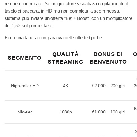
remarketing mirate. Se un giocatore visualizza regolarmente il
tavolo di baccarat in HD ma non completa la scommessa, il
sistema può inviare un’offerta “Bet + Boost” con un moltiplicatore
del 1,5× sul primo stake.
Ecco una tabella comparativa delle offerte tipiche:
QUALITÀ
BONUS DI
O
SEGMENTO
STREAMING
BENVENUTO
High‑roller HD
4K
€2.000 + 200 giri
2
B
Mid‑tier
1080p
€1.000 + 100 giri