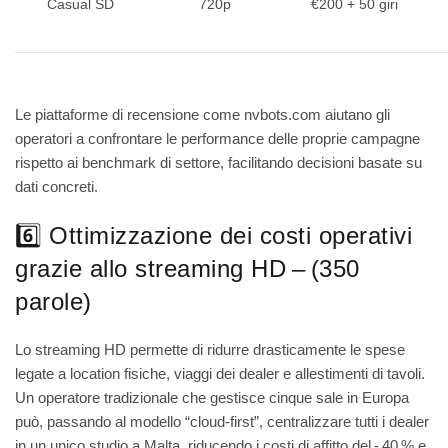
Casual SD
720p
€200 + 50 giri
Le piattaforme di recensione come nvbots.com aiutano gli
operatori a confrontare le performance delle proprie campagne
rispetto ai benchmark di settore, facilitando decisioni basate su
dati concreti.
6️⃣ Ottimizzazione dei costi operativi
grazie allo streaming HD – (350
parole)
Lo streaming HD permette di ridurre drasticamente le spese
legate a location fisiche, viaggi dei dealer e allestimenti di tavoli.
Un operatore tradizionale che gestisce cinque sale in Europa
può, passando al modello “cloud‑first”, centralizzare tutti i dealer
in un unico studio a Malta, riducendo i costi di affitto del ‑ 40 % e