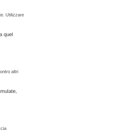
e. Utilizzare
a quel
ntro altri
umulate,
ccia