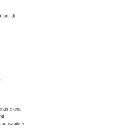
 sali di
i.
bonus e una
ti
esponsabile e