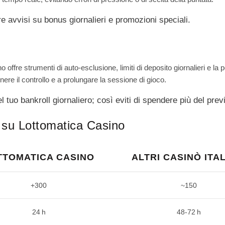
re avvisi su bonus giornalieri e promozioni speciali.
re strumenti di auto‑esclusione, limiti di deposito giornalieri e la po
ere il controllo e a prolungare la sessione di gioco.
l tuo bankroll giornaliero; così eviti di spendere più del prev
e su Lottomatica Casino
TTOMATICA CASINO
ALTRI CASINÒ ITAL
+300
~150
24 h
48‑72 h