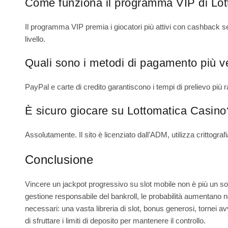
Come funziona il programma VIP di Lo
Il programma VIP premia i giocatori più attivi con cashback se
livello.
Quali sono i metodi di pagamento più vel
PayPal e carte di credito garantiscono i tempi di prelievo più r
È sicuro giocare su Lottomatica Casino
Assolutamente. Il sito è licenziato dall’ADM, utilizza crittogra
Conclusione
Vincere un jackpot progressivo su slot mobile non è più un sogn
gestione responsabile del bankroll, le probabilità aumentano n
necessari: una vasta libreria di slot, bonus generosi, tornei 
di sfruttare i limiti di deposito per mantenere il controllo.