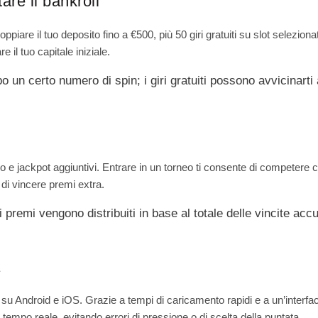
re il bankroll
are il tuo deposito fino a €500, più 50 giri gratuiti su slot selezionat
 il tuo capitale iniziale.
o un certo numero di spin; i giri gratuiti possono avvicinarti 
o e jackpot aggiuntivi. Entrare in un torneo ti consente di competere co
 di vincere premi extra.
premi vengono distribuiti in base al totale delle vincite acc
a
 su Android e iOS. Grazie a tempi di caricamento rapidi e a un’interfa
n tempo reale, evitando errori di pressione o di scelta della puntata.