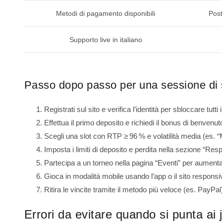
Metodi di pagamento disponibili
Post
Supporto live in italiano
Passo dopo passo per una sessione di
Registrati sul sito e verifica l’identità per sbloccare tutt
Effettua il primo deposito e richiedi il bonus di benvenut
Scegli una slot con RTP ≥ 96 % e volatilità media (es. 
Imposta i limiti di deposito e perdita nella sezione “Resp
Partecipa a un torneo nella pagina “Eventi” per aumentare
Gioca in modalità mobile usando l’app o il sito responsiv
Ritira le vincite tramite il metodo più veloce (es. PayPal
Errori da evitare quando si punta ai 