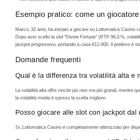
Esempio pratico: come un giocatore
Marco, 32 anni, ha iniziato a giocare su Lottomatica Casino c
Dopo aver scelto la slot “Divine Fortune” (RTP 96,5 %, volatili
jackpot progressivo, portando a casa €12.000. Il prelievo è st
Domande frequenti
Qual è la differenza tra volatilità alta e
La volatilità alta offre vincite più rare ma più grandi, mentre q
la volatilità media è spesso la scelta migliore.
Posso giocare alle slot con jackpot da
Sì, Lottomatica Casino è completamente ottimizzato per disposi