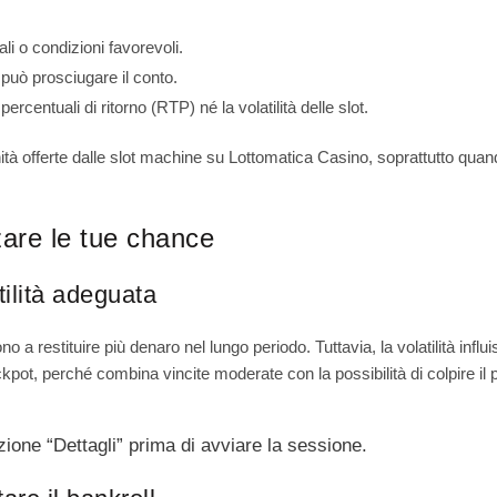
eali o condizioni favorevoli.
 può prosciugare il conto.
centuali di ritorno (RTP) né la volatilità delle slot.
ità offerte dalle slot machine su Lottomatica Casino, soprattutto quan
are le tue chance
tilità adeguata
a restituire più denaro nel lungo periodo. Tuttavia, la volatilità influi
ckpot, perché combina vincite moderate con la possibilità di colpire il 
zione “Dettagli” prima di avviare la sessione.