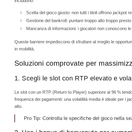
includono:
Scelta del gioco giusto: non tutti i titoli offrono jackpot r
Gestione del bankroll: puntare troppo alto troppo presto
Mancanza di informazioni: i giocatori non conoscono le per
Queste barriere impediscono di sfruttare al meglio le opportun
in mobilità.
Soluzioni comprovate per massimizz
1. Scegli le slot con RTP elevato e vola
Le slot con un RTP (Return to Player) superiore al 96 % tendono 
frequenza dei pagamenti: una volatilità media è ideale per i ja
alto.
Pro Tip: Controlla le specifiche del gioco nella se