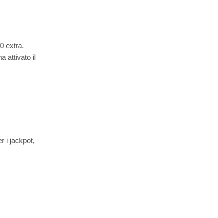
0 extra.
 attivato il
r i jackpot,