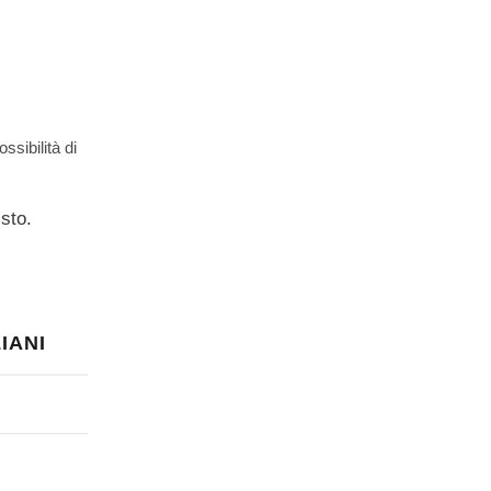
ssibilità di
isto.
IANI