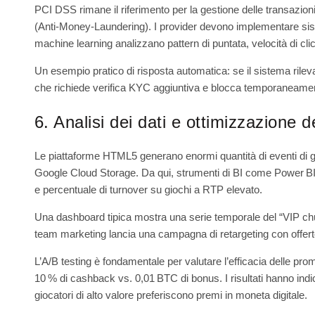
PCI DSS rimane il riferimento per la gestione delle transazion
(Anti‑Money‑Laundering). I provider devono implementare siste
machine learning analizzano pattern di puntata, velocità di cli
Un esempio pratico di risposta automatica: se il sistema rilev
che richiede verifica KYC aggiuntiva e blocca temporaneamente
6. Analisi dei dati e ottimizzazione
Le piattaforme HTML5 generano enormi quantità di eventi di 
Google Cloud Storage. Da qui, strumenti di BI come Power BI 
e percentuale di turnover su giochi a RTP elevato.
Una dashboard tipica mostra una serie temporale del “VIP churn
team marketing lancia una campagna di retargeting con offert
L’A/B testing è fondamentale per valutare l’efficacia delle pro
10 % di cashback vs. 0,01 BTC di bonus. I risultati hanno ind
giocatori di alto valore preferiscono premi in moneta digitale.