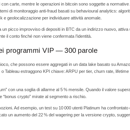
i con carte, mentre le operazioni in bitcoin sono soggette a normativ
mi di monitoraggio anti‑fraud basati su behavioural analytics: algorit
ck e geolocalizzazione per individuare attività anomale.
a un picco improvviso di depositi in BTC da un indirizzo nuovo, attiva
 il conto finché non viene confermata l’identità.
 dei programmi VIP — 300 parole
gioco, che possono essere aggregati in un data lake basato su Amaz
o Tableau estraggono KPI chiave: ARPU per tier, churn rate, lifetime
” con una soglia di allarme al 5 % mensile. Quando il valore supera l
e “bonus crypto” mirate al segmento a rischio.
mozioni. Ad esempio, un test su 10 000 utenti Platinum ha confrontato 
icato un aumento del 22 % del wagering per la versione crypto, sugge