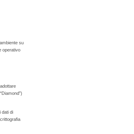
 ambiente su
ne operativo
 adottare
: “Diamond”)
 dati di
crittografia