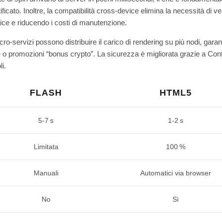
ificato. Inoltre, la compatibilità cross‑device elimina la necessità di ve
ice e riducendo i costi di manutenzione.
icro‑servizi possono distribuire il carico di rendering su più nodi, gara
live o promozioni “bonus crypto”. La sicurezza è migliorata grazie a Con
i.
FLASH
HTML5
5‑7 s
1‑2 s
Limitata
100 %
Manuali
Automatici via browser
No
Sì