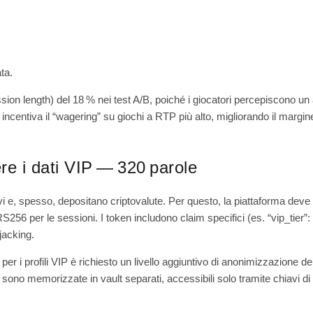
ta.
ion length) del 18 % nei test A/B, poiché i giocatori percepiscono un
i incentiva il “wagering” su giochi a RTP più alto, migliorando il margi
re i dati VIP — 320 parole
ativi e, spesso, depositano criptovalute. Per questo, la piattaforma deve
S256 per le sessioni. I token includono claim specifici (es. “vip_tier”
ijacking.
 per i profili VIP è richiesto un livello aggiuntivo di anonimizzazione dei
) sono memorizzate in vault separati, accessibili solo tramite chiavi di 