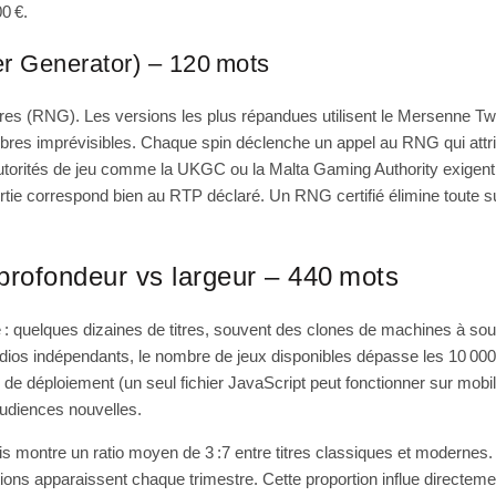
0 €.
 Generator) – 120 mots
es (RNG). Les versions les plus répandues utilisent le Mersenne Twi
bres imprévisibles. Chaque spin déclenche un appel au RNG qui attr
autorités de jeu comme la UKGC ou la Malta Gaming Authority exigen
ortie correspond bien au RTP déclaré. Un RNG certifié élimine toute s
: profondeur vs largeur – 440 mots
é : quelques dizaines de titres, souvent des clones de machines à so
ios indépendants, le nombre de jeux disponibles dépasse les 10 000 
é de déploiement (un seul fichier JavaScript peut fonctionner sur mobile
 audiences nouvelles.
ais montre un ratio moyen de 3 :7 entre titres classiques et modernes
tions apparaissent chaque trimestre. Cette proportion influe directeme