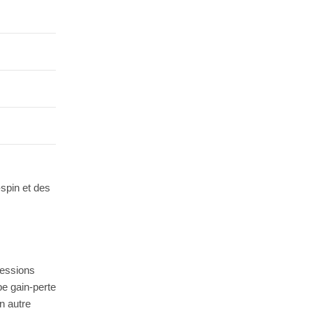
spin et des
sessions
be gain‑perte
n autre