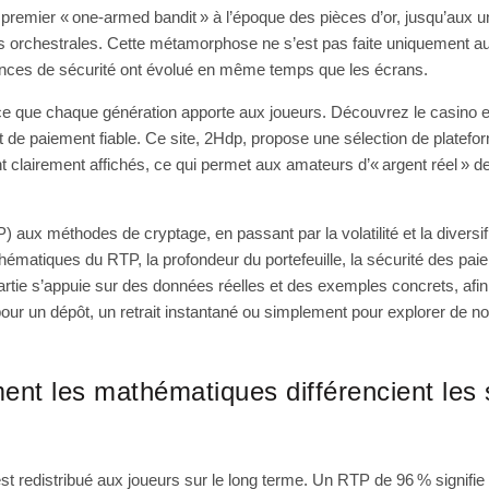
u premier « one‑armed bandit » à l’époque des pièces d’or, jusqu’aux u
 orchestrales. Cette métamorphose ne s’est pas faite uniquement a
gences de sécurité ont évolué en même temps que les écrans.
 ce que chaque génération apporte aux joueurs. Découvrez le
casino e
e paiement fiable. Ce site, 2Hdp, propose une sélection de platefo
ont clairement affichés, ce qui permet aux amateurs d’« argent réel » 
) aux méthodes de cryptage, en passant par la volatilité et la diversif
hématiques du RTP, la profondeur du portefeuille, la sécurité des pai
 partie s’appuie sur des données réelles et des exemples concrets, afi
oit pour un dépôt, un retrait instantané ou simplement pour explorer de 
ent les mathématiques différencient les 
 redistribué aux joueurs sur le long terme. Un RTP de 96 % signifie