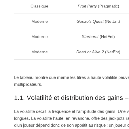
Classique
Fruit Party
(Pragmatic)
Moderne
Gonzo’s Quest
(NetEnt)
Moderne
Starburst
(NetEnt)
Moderne
Dead or Alive 2
(NetEnt)
Le tableau montre que même les titres à haute volatilité peu
multiplicateurs.
1.1. Volatilité et distribution des gains
La volatilité décrit la fréquence et l’amplitude des gains. Une
longues. La volatilité haute, en revanche, offre des jackpots 
d’un joueur dépend donc de son appétit au risque : un joueur q