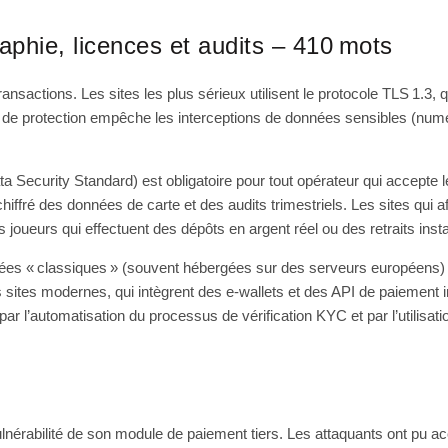
aphie, licences et audits – 410 mots
nsactions. Les sites les plus sérieux utilisent le protocole TLS 1.3, qu
de protection empêche les interceptions de données sensibles (num
ecurity Standard) est obligatoire pour tout opérateur qui accepte l
ffré des données de carte et des audits trimestriels. Les sites qui af
 joueurs qui effectuent des dépôts en argent réel ou des retraits inst
tées « classiques » (souvent hébergées sur des serveurs européens) 
s sites modernes, qui intègrent des e‑wallets et des API de paiement 
par l’automatisation du processus de vérification KYC et par l’utilisati
ulnérabilité de son module de paiement tiers. Les attaquants ont pu a