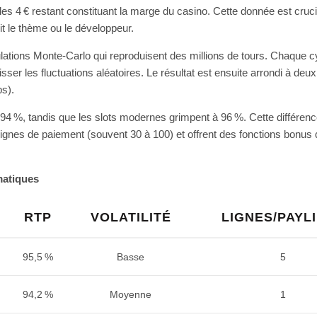
s 4 € restant constituant la marge du casino. Cette donnée est crucial
it le thème ou le développeur.
ulations Monte‑Carlo qui reproduisent des millions de tours. Chaque c
isser les fluctuations aléatoires. Le résultat est ensuite arrondi à de
s).
94 %, tandis que les slots modernes grimpent à 96 %. Cette différenc
ignes de paiement (souvent 30 à 100) et offrent des fonctions bonus 
matiques
RTP
VOLATILITÉ
LIGNES/PAYL
95,5 %
Basse
5
94,2 %
Moyenne
1