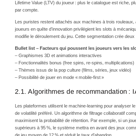
Lifetime Value (LTV) du joueur : plus le catalogue est riche,
par compte.
Les puristes restent attachés aux machines à trois rouleaux, 
joueurs en quête d’innovation privilégient les slots à mécaniq
modifie le déroulement du jeu. Cette segmentation crée deux pôl
Bullet list – Facteurs qui poussent les joueurs vers les 
– Graphismes 3D et animations interactives
– Fonctionnalités bonus (free spins, re‑spins, multiplications)
– Thèmes issus de la pop culture (films, séries, jeux vidéo)
– Possibilité de jouer en mode « mobile‑first »
2.1. Algorithmes de recommandation : I
Les plateformes utilisent le machine‑learning pour analyser 
de volatilité préféré. Un algorithme de filtrage collaboratif co
maximisent la probabilité de rétention. Par exemple, si un jo
supérieurs à 95 %, le système mettra en avant des jeux co
de jeu moyen de 12 % et réduit le taux d’abandon.