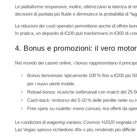
Le piattaforme responsive, inoltre, ottimizzano la latenza di 
decisioni di puntata più fluide e diminuisce la probabilità di “
Le riduzioni dei costi operativi permettono anche di offrire bon
In pratica, un deposito di €100 può trasformarsi in €300 di cred
4. Bonus e promozioni: il vero motor
Nel mondo dei casinò online, i bonus rappresentano il principal
Bonus benvenuto: tipicamente 100 % fino a €200 più 50 gi
per i nuovi utenti mobile.
Reload bonus: ricariche settimanali con match del 25‑5
Cash‑back: rimborso del 5‑10 % delle perdite nette su r
Free spins su roulette: meno comuni, ma offerti da opera
Le condizioni di
wagering
variano:
Cosmos H2020
segnala che
Las Vegas spesso richiedono 40x o più, rendendo più difficile li