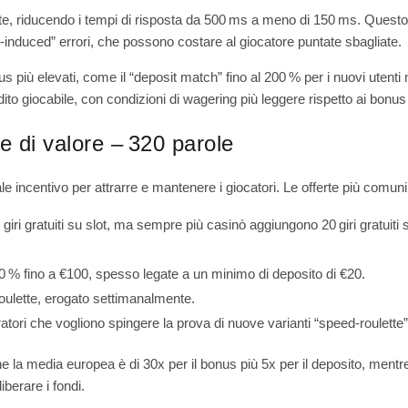
rete, riducendo i tempi di risposta da 500 ms a meno di 150 ms. Questo
lag‑induced” errori, che possono costare al giocatore puntate sbagliate.
us più elevati, come il “deposit match” fino al 200 % per i nuovi utenti 
ito giocabile, con condizioni di wagering più leggere rispetto ai bonus 
e di valore – 320 parole
e incentivo per attrarre e mantenere i giocatori. Le offerte più comuni
ri gratuiti su slot, ma sempre più casinò aggiungono 20 giri gratuiti s
0 % fino a €100, spesso legate a un minimo di deposito di €20.
oulette, erogato settimanalmente.
tori che vogliono spingere la prova di nuove varianti “speed‑roulette”
 la media europea è di 30x per il bonus più 5x per il deposito, mentre
berare i fondi.