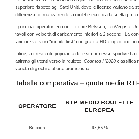
superiore rispetto agli Stati Uniti, dove le licenze variano da
differenza normativa rende la roulette europea la scelta preferi
I principali operatori europei – come Betsson, LeoVegas e Un
tavoli con velocità di caricamento inferiori a 2 secondi. La con
lanciare versioni “mobile‑first” con grafica HD e opzioni di punta
Infine, la crescente popolarità delle scommesse sportive ha cr
attirano gli utenti verso la roulette.
Cosmos H2020
classifica r
varietà di giochi e offerte promozionali.
Tabella comparativa – quota media RT
RTP MEDIO ROULETTE
OPERATORE
EUROPEA
Betsson
98,65 %