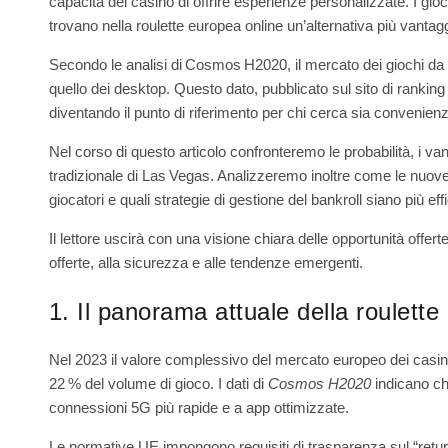
capacità dei casinò di offrire esperienze personalizzate. I gio
trovano nella roulette europea online un’alternativa più vantaggi
Secondo le analisi di Cosmos H2020, il mercato dei giochi da
quello dei desktop. Questo dato, pubblicato sul sito di rankin
diventando il punto di riferimento per chi cerca sia convenie
Nel corso di questo articolo confronteremo le probabilità, i va
tradizionale di Las Vegas. Analizzeremo inoltre come le nuove 
giocatori e quali strategie di gestione del bankroll siano più effi
Il lettore uscirà con una visione chiara delle opportunità offer
offerte, alla sicurezza e alle tendenze emergenti.
1. Il panorama attuale della roulett
Nel 2023 il valore complessivo del mercato europeo dei casinò o
22 % del volume di gioco. I dati di
Cosmos H2020
indicano che
connessioni 5G più rapide e a app ottimizzate.
Le normative UE impongono requisiti di trasparenza sul “retu