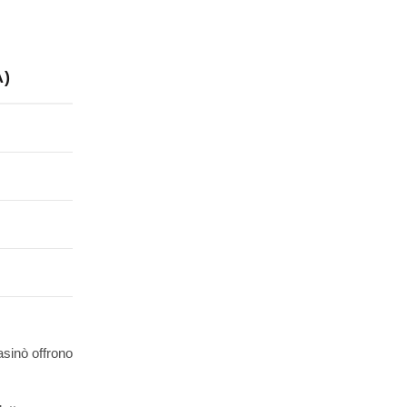
A)
asinò offrono