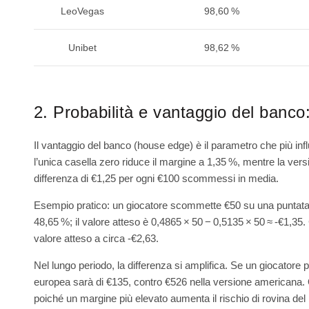
LeoVegas
98,60 %
Unibet
98,62 %
2. Probabilità e vantaggio del banco
Il vantaggio del banco (house edge) è il parametro che più influ
l’unica casella zero riduce il margine a 1,35 %, mentre la ver
differenza di €1,25 per ogni €100 scommessi in media.
Esempio pratico: un giocatore scommette €50 su una puntata “ro
48,65 %; il valore atteso è 0,4865 × 50 − 0,5135 × 50 ≈ ‑€1,35
valore atteso a circa ‑€2,63.
Nel lungo periodo, la differenza si amplifica. Se un giocatore p
europea sarà di €135, contro €526 nella versione americana. 
poiché un margine più elevato aumenta il rischio di rovina del 