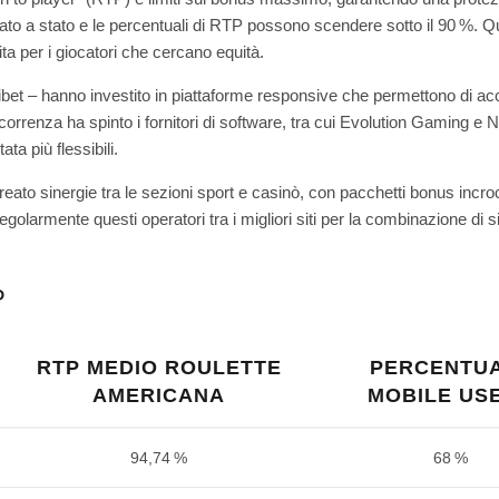
 stato a stato e le percentuali di RTP possono scendere sotto il 90 %. 
ta per i giocatori che cercano equità.
ibet – hanno investito in piattaforme responsive che permettono di a
correnza ha spinto i fornitori di software, tra cui Evolution Gaming e N
ta più flessibili.
eato sinergie tra le sezioni sport e casinò, con pacchetti bonus incroc
egolarmente questi operatori tra i migliori siti per la combinazione di 
P
RTP MEDIO ROULETTE
PERCENTU
AMERICANA
MOBILE US
94,74 %
68 %