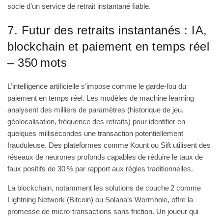
socle d’un service de retrait instantané fiable.
7. Futur des retraits instantanés : IA,
blockchain et paiement en temps réel
– 350 mots
L’intelligence artificielle s’impose comme le garde‑fou du
paiement en temps réel. Les modèles de machine learning
analysent des milliers de paramètres (historique de jeu,
géolocalisation, fréquence des retraits) pour identifier en
quelques millisecondes une transaction potentiellement
frauduleuse. Des plateformes comme Kount ou Sift utilisent des
réseaux de neurones profonds capables de réduire le taux de
faux positifs de 30 % par rapport aux règles traditionnelles.
La blockchain, notamment les solutions de couche 2 comme
Lightning Network (Bitcoin) ou Solana’s Wormhole, offre la
promesse de micro‑transactions sans friction. Un joueur qui