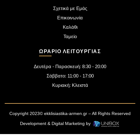
Σχετικά με Εμάς
Επικοινωνία
Καλάθι
Ταμείο
ΩΡΆΡΙΟ ΛΕΙΤΟΥΡΓΊΑΣ
Δευτέρα - Παρασκευή: 8:30 - 20:00
Σάββατο: 11:00 - 17:00
Κυριακή: Κλειστά
Copyright 2023© ekklisiastika-armen.gr – All Rights Reserved
Development & Digital Marketing by