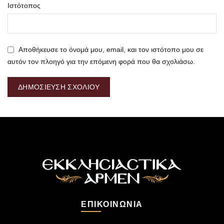
Ιστότοπος
Αποθήκευσε το όνομά μου, email, και τον ιστότοπο μου σε
αυτόν τον πλοηγό για την επόμενη φορά που θα σχολιάσω.
ΕΠΙΚΟΙΝΩΝΊΑ