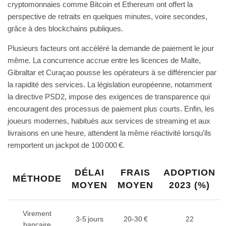
cryptomonnaies comme Bitcoin et Ethereum ont offert la
perspective de retraits en quelques minutes, voire secondes,
grâce à des blockchains publiques.
Plusieurs facteurs ont accéléré la demande de paiement le jour
même. La concurrence accrue entre les licences de Malte,
Gibraltar et Curaçao pousse les opérateurs à se différencier par
la rapidité des services. La législation européenne, notamment
la directive PSD2, impose des exigences de transparence qui
encouragent des processus de paiement plus courts. Enfin, les
joueurs modernes, habitués aux services de streaming et aux
livraisons en une heure, attendent la même réactivité lorsqu’ils
remportent un jackpot de 100 000 €.
DÉLAI
FRAIS
ADOPTION
MÉTHODE
MOYEN
MOYEN
2023 (%)
Virement
3‑5 jours
20‑30 €
22
bancaire