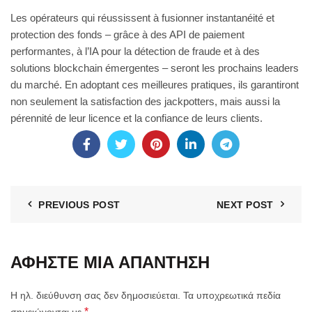
Les opérateurs qui réussissent à fusionner instantanéité et
protection des fonds – grâce à des API de paiement
performantes, à l’IA pour la détection de fraude et à des
solutions blockchain émergentes – seront les prochains leaders
du marché. En adoptant ces meilleures pratiques, ils garantiront
non seulement la satisfaction des jackpotters, mais aussi la
pérennité de leur licence et la confiance de leurs clients.
PREVIOUS POST
NEXT POST
ΑΦΉΣΤΕ ΜΙΑ ΑΠΆΝΤΗΣΗ
Η ηλ. διεύθυνση σας δεν δημοσιεύεται.
Τα υποχρεωτικά πεδία
*