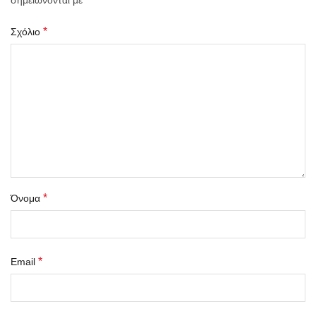
σημειώνονται με
*
Σχόλιο
*
Όνομα
*
Email