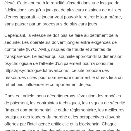
élevé. Cette course à la rapidité s’inscrit dans une logique de
fidélisation : lorsqu’un jackpot de plusieurs dizaines de milliers
d’euros apparaît, le joueur veut pouvoir le retirer le jour même,
sans passer par un processus de plusieurs jours.
Cependant, la vitesse ne doit pas se faire au détriment de la
sécurité. Les opérateurs doivent jongler entre exigences de
conformité (KYC, AML), risques de fraude et attentes de
transparence. Le lecteur qui souhaite approfondir la dimension
psychologique de l’attente d’un paiement pourra consulter
https://psychologuedutravail.com/
; ce site propose des
ressources utiles pour comprendre comment le stress lié à un
retrait peut influencer le comportement de jeu.
Dans cet article, nous décortiquerons l’évolution des modèles
de paiement, les contraintes techniques, les risques de sécurité,
l’impact comportemental, le cadre réglementaire, les meilleures
pratiques des leaders du marché et les perspectives d’avenir
offertes par l’intelligence artificielle et la blockchain. Chaque
partie s’appuie sur des données concrètes, des exemples de