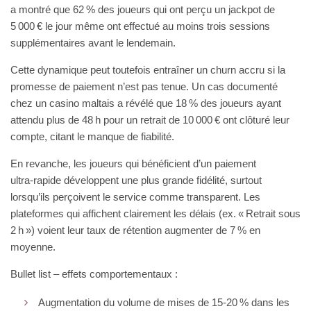
a montré que 62 % des joueurs qui ont perçu un jackpot de
5 000 € le jour même ont effectué au moins trois sessions
supplémentaires avant le lendemain.
Cette dynamique peut toutefois entraîner un churn accru si la
promesse de paiement n’est pas tenue. Un cas documenté
chez un casino maltais a révélé que 18 % des joueurs ayant
attendu plus de 48 h pour un retrait de 10 000 € ont clôturé leur
compte, citant le manque de fiabilité.
En revanche, les joueurs qui bénéficient d’un paiement
ultra‑rapide développent une plus grande fidélité, surtout
lorsqu’ils perçoivent le service comme transparent. Les
plateformes qui affichent clairement les délais (ex. « Retrait sous
2 h ») voient leur taux de rétention augmenter de 7 % en
moyenne.
Bullet list – effets comportementaux :
Augmentation du volume de mises de 15‑20 % dans les