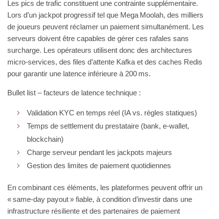
Les pics de trafic constituent une contrainte supplémentaire.
Lors d’un jackpot progressif tel que Mega Moolah, des milliers
de joueurs peuvent réclamer un paiement simultanément. Les
serveurs doivent être capables de gérer ces rafales sans
surcharge. Les opérateurs utilisent donc des architectures
micro‑services, des files d’attente Kafka et des caches Redis
pour garantir une latence inférieure à 200 ms.
Bullet list – facteurs de latence technique :
Validation KYC en temps réel (IA vs. règles statiques)
Temps de settlement du prestataire (bank, e‑wallet,
blockchain)
Charge serveur pendant les jackpots majeurs
Gestion des limites de paiement quotidiennes
En combinant ces éléments, les plateformes peuvent offrir un
« same‑day payout » fiable, à condition d’investir dans une
infrastructure résiliente et des partenaires de paiement