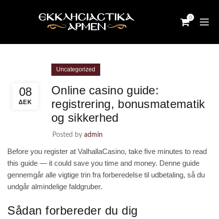
0
Uncategorized
Online casino guide:
08
registrering, bonusmatematik
ΔΕΚ
og sikkerhed
Posted by
admin
Before you register at
ValhallaCasino
, take five minutes to read
this guide — it could save you time and money. Denne guide
gennemgår alle vigtige trin fra forberedelse til udbetaling, så du
undgår almindelige faldgruber.
Sådan forbereder du dig