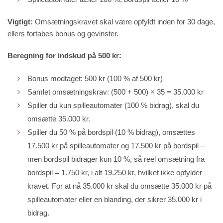
Vigtigt:
Omsætningskravet skal være opfyldt inden for 30 dage,
ellers fortabes bonus og gevinster.
Beregning for indskud på 500 kr:
Bonus modtaget: 500 kr (100 % af 500 kr)
Samlet omsætningskrav: (500 + 500) × 35 = 35.000 kr
Spiller du kun spilleautomater (100 % bidrag), skal du
omsætte 35.000 kr.
Spiller du 50 % på bordspil (10 % bidrag), omsættes
17.500 kr på spilleautomater og 17.500 kr på bordspil –
men bordspil bidrager kun 10 %, så reel omsætning fra
bordspil = 1.750 kr, i alt 19.250 kr, hvilket ikke opfylder
kravet. For at nå 35.000 kr skal du omsætte 35.000 kr på
spilleautomater eller en blanding, der sikrer 35.000 kr i
bidrag.