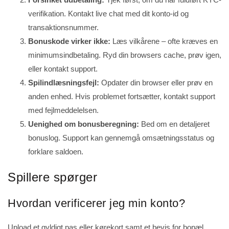
verifikation. Kontakt live chat med dit konto-id og
transaktionsnummer.
Bonuskode virker ikke:
Læs vilkårene – ofte kræves en
minimumsindbetaling. Ryd din browsers cache, prøv igen,
eller kontakt support.
Spilindlæsningsfejl:
Opdater din browser eller prøv en
anden enhed. Hvis problemet fortsætter, kontakt support
med fejlmeddelelsen.
Uenighed om bonusberegning:
Bed om en detaljeret
bonuslog. Support kan gennemgå omsætningsstatus og
forklare saldoen.
Spillere spørger
Hvordan verificerer jeg min konto?
Upload et gyldigt pas eller kørekort samt et bevis for bopæl