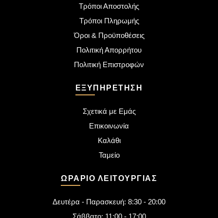
Τρόποι Αποστολής
Τρόποι Πληρωμής
Όροι & Προϋποθέσεις
Πολιτική Απορρήτου
Πολιτική Επιστροφών
ΕΞΥΠΗΡΈΤΗΣΗ
Σχετικά με Εμάς
Επικοινωνία
Καλάθι
Ταμείο
ΩΡΆΡΙΟ ΛΕΙΤΟΥΡΓΊΑΣ
Δευτέρα - Παρασκευή: 8:30 - 20:00
Σάββατο: 11:00 - 17:00