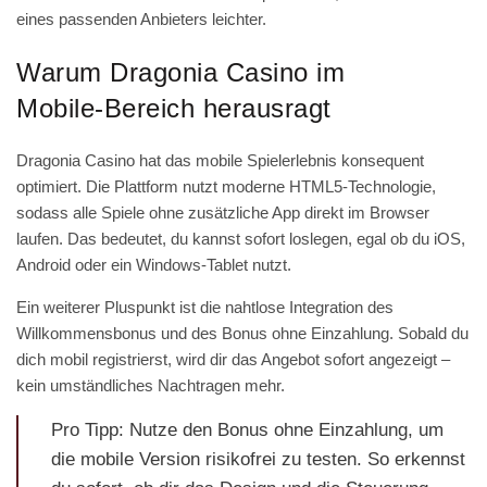
eines passenden Anbieters leichter.
Warum Dragonia Casino im
Mobile‑Bereich herausragt
Dragonia Casino hat das mobile Spielerlebnis konsequent
optimiert. Die Plattform nutzt moderne HTML5‑Technologie,
sodass alle Spiele ohne zusätzliche App direkt im Browser
laufen. Das bedeutet, du kannst sofort loslegen, egal ob du iOS,
Android oder ein Windows‑Tablet nutzt.
Ein weiterer Pluspunkt ist die nahtlose Integration des
Willkommensbonus und des Bonus ohne Einzahlung. Sobald du
dich mobil registrierst, wird dir das Angebot sofort angezeigt –
kein umständliches Nachtragen mehr.
Pro Tipp: Nutze den Bonus ohne Einzahlung, um
die mobile Version risikofrei zu testen. So erkennst