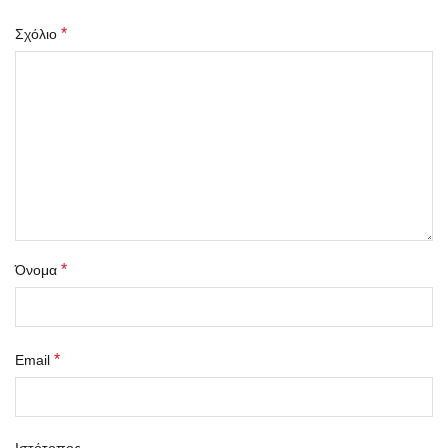
*
Σχόλιο
*
Όνομα
*
Email