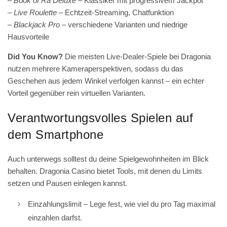
–
Book of Ra Deluxe
– Klassiker mit progressivem Jackpot
–
Live Roulette
– Echtzeit-Streaming, Chatfunktion
–
Blackjack Pro
– verschiedene Varianten und niedrige
Hausvorteile
Did You Know?
Die meisten Live‑Dealer‑Spiele bei Dragonia
nutzen mehrere Kameraperspektiven, sodass du das
Geschehen aus jedem Winkel verfolgen kannst – ein echter
Vorteil gegenüber rein virtuellen Varianten.
Verantwortungsvolles Spielen auf
dem Smartphone
Auch unterwegs solltest du deine Spielgewohnheiten im Blick
behalten. Dragonia Casino bietet Tools, mit denen du Limits
setzen und Pausen einlegen kannst.
Einzahlungslimit – Lege fest, wie viel du pro Tag maximal
einzahlen darfst.