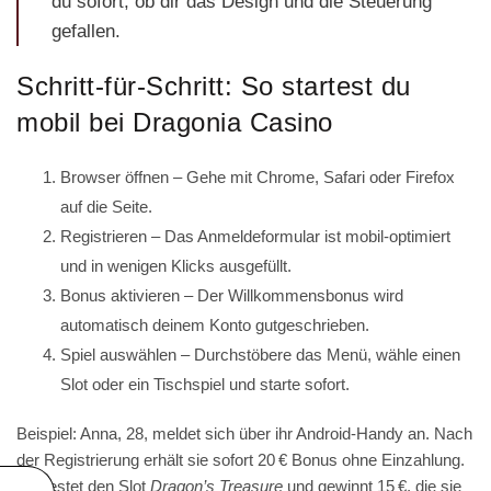
du sofort, ob dir das Design und die Steuerung
gefallen.
Schritt‑für‑Schritt: So startest du
mobil bei Dragonia Casino
Browser öffnen – Gehe mit Chrome, Safari oder Firefox
auf die Seite.
Registrieren – Das Anmeldeformular ist mobil‑optimiert
und in wenigen Klicks ausgefüllt.
Bonus aktivieren – Der Willkommensbonus wird
automatisch deinem Konto gutgeschrieben.
Spiel auswählen – Durchstöbere das Menü, wähle einen
Slot oder ein Tischspiel und starte sofort.
Beispiel: Anna, 28, meldet sich über ihr Android‑Handy an. Nach
der Registrierung erhält sie sofort 20 € Bonus ohne Einzahlung.
Sie testet den Slot
Dragon’s Treasure
und gewinnt 15 €, die sie