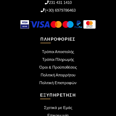
231 431 1410
(+30) 6979786463
ΠΛΗΡΟΦΟΡΊΕΣ
Τρόποι Αποστολής
Τρόποι Πληρωμής
Όροι & Προϋποθέσεις
Πολιτική Απορρήτου
Πολιτική Επιστροφών
ΕΞΥΠΗΡΈΤΗΣΗ
Σχετικά με Εμάς
Επικοινωνία