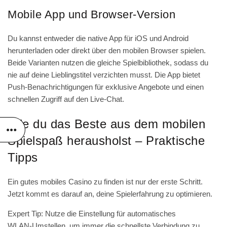
Mobile App und Browser‑Version
Du kannst entweder die native App für iOS und Android
herunterladen oder direkt über den mobilen Browser spielen.
Beide Varianten nutzen die gleiche Spielbibliothek, sodass du
nie auf deine Lieblingstitel verzichten musst. Die App bietet
Push‑Benachrichtigungen für exklusive Angebote und einen
schnellen Zugriff auf den Live‑Chat.
Wie du das Beste aus dem mobilen
Spielspaß herausholst – Praktische
Tipps
Ein gutes mobiles Casino zu finden ist nur der erste Schritt.
Jetzt kommt es darauf an, deine Spielerfahrung zu optimieren.
Expert Tip: Nutze die Einstellung für automatisches
WLAN‑Umstellen, um immer die schnellste Verbindung zu