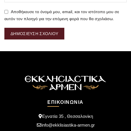
Αποθήκευσε το όνομά μου, email, και τον ιστότοπο μου σε
αυτόν τον πλοηγό για την επόμενη φορά που θα σχολιάσω.
ΕΠΙΚΟΙΝΩΝΊΑ
Εγνατία 35 , Θεσσαλονίκη
info@ekklisiastika-armen.gr