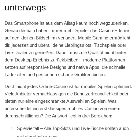
unterwegs
Das Smartphone ist aus dem Alltag kaum noch wegzudenken.
Genau deshalb haben immer mehr Spieler das Casino‑Erlebnis
auf den kleinen Bildschirm verlagert. Mobile Gaming ermöglicht
dir, jederzeit und überall deine Lieblingsslots, Tischspiele oder
Live‑Dealer zu genießen. Dabei muss die Qualität nicht hinter
dem Desktop‑Erlebnis zurückbleiben – moderne Plattformen
setzen auf responsive Designs und native Apps, die schnelle
Ladezeiten und gestochen scharfe Grafiken bieten.
Doch nicht jedes Online‑Casino ist für mobiles Spielen optimiert.
Viele Anbieter vernachlässigen die Benutzerfreundlichkeit oder
bieten nur eine eingeschränkte Auswahl an Spielen. Was
unterscheidet ein erstklassiges mobiles Casino von einem
durchschnittlichen? Die Antwort liegt in drei Bereichen:
Spielvielfalt – Alle Top‑Slots und Live‑Tische sollten auch
mobil verfügbar sein.