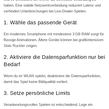
haben. Eine stabile Netzwerkverbindung reduziert Latenz und
verhindert Unterbrechungen bei Live‑Dealer‑Spielen.
1. Wähle das passende Gerät
Ein modernes Smartphone mit mindestens 3 GB RAM sorgt für
flüssige Animationen. Ältere Geräte können bei grafikintensiven
Slots Ruckler zeigen.
2. Aktiviere die Datensparfunktion nur bei
Bedarf
Wenn du im WLAN spielst, deaktiviere die Datensparfunktion,
damit das Spiel keine Bildqualität verliert.
3. Setze persönliche Limits
Verantwortungsvolles Spielen ist entscheidend. Lege ein