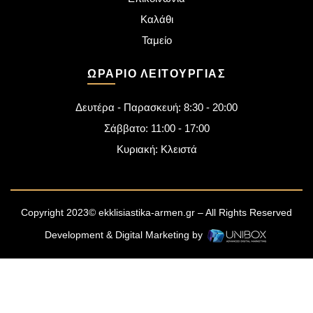
Καλάθι
Ταμείο
ΩΡΆΡΙΟ ΛΕΙΤΟΥΡΓΊΑΣ
Δευτέρα - Παρασκευή: 8:30 - 20:00
Σάββατο: 11:00 - 17:00
Κυριακή: Κλειστά
Copyright 2023© ekklisiastika-armen.gr – All Rights Reserved
Development & Digital Marketing by