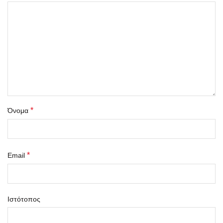
*
Όνομα
*
Email
Ιστότοπος