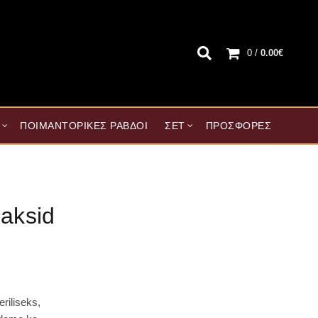
0
/
0.00
€
ΠΟΙΜΑΝΤΟΡΙΚΈΣ ΡΆΒΔΟΙ
ΣΕΤ
ΠΡΟΣΦΟΡΈΣ
eaksid
riliseks,