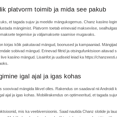
ik platvorm toimib ja mida see pakub
kuks, et tagada sujuv ja meeldiv mängukogemus. Chanz kasiino login o
a alustada mängimist. Platvorm toetab erinevaid makseviise, sealhulga
ssemaksete tegemise ja väljamaksete saamise mugavaks.
kus on kirjas kõik pakutavad mängud, boonused ja kampaaniad. Mängija
ndale sobivad mängud. Erinevad filtrid ja otsingufunktsioon aitavad sul
 live kasiino mängud. Lisainfot ja uudiseid leiad ka
https://chanzeesti
aoks.
mine igal ajal ja igas kohas
s soovivad mängida liikvel olles. Rakendus on saadaval nii Androidi 
al ja igas kohas. Mobiilirakendus on optimeeritud, et tagada sujuv 
sioonid, mis ka veebiversioonis. Saad nautida Chanz slotide ja l