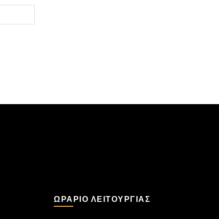
ΩΡΆΡΙΟ ΛΕΙΤΟΥΡΓΊΑΣ