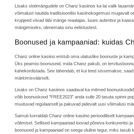
Lisaks slotimängudele on Chanz kasiinos ka lai valik lauamä
võimalust nautida traditsioonilisi kasiinokogemusi mugavalt 
krupjeed viivad läbi mänge reaalajas, luues autentse ja kaa
mängimiseks, olenemata sinu eelistustest.
Boonused ja kampaaniad: kuidas Ch
Chanz online kasiino eristub oma ulatuslike boonuste ja kamp
Üks peamisi boonuseid, mida Chanz pakub, on tervitusboon
kahekordistada. See tähendab, et kui teed sissemakse, saad 
märkimisväärselt.
Lisaks on Chanz kasiinos saadaval ka mitmed boonuskoodid, 
võib boonuskood “FREE2023” anda sulle 20 tasuta spinni pop
muutuvad regulaarselt ja pakuvad pidevalt uusi võimalusi mä
Samuti korraldab Chanz online kasiino perioodiliselt kampaa
võitmisel. Sellised kampaaniad loovad põneva konkurentsi 
boonused ja kampaaniad on seega oluline tegur, miks tasub ka