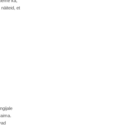
tleme ka,
näiteid, et
ngijale
vaima.
vad