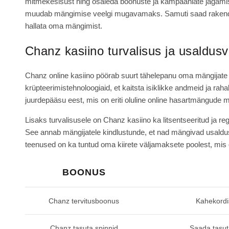
mitmekesisust ning osaleda boonuste ja kampaaniate jagamis
muudab mängimise veelgi mugavamaks. Samuti saad rakenduse
hallata oma mängimist.
Chanz kasiino turvalisus ja usaldus
Chanz online kasiino pöörab suurt tähelepanu oma mängijate 
krüpteerimistehnoloogiaid, et kaitsta isiklikke andmeid ja rah
juurdepääsu eest, mis on eriti oluline online hasartmängude 
Lisaks turvalisusele on Chanz kasiino ka litsentseeritud ja re
See annab mängijatele kindlustunde, et nad mängivad usaldu
teenused on ka tuntud oma kiirete väljamaksete poolest, mis
BOONUS
Chanz tervitusboonus
Kahekordi
Chanz tasuta spinnid
Saada tasut