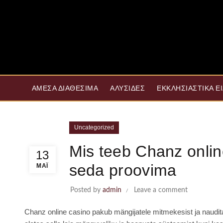
ΆΜΕΣΑ ΔΙΑΘΈΣΙΜΑ
ΑΛΥΣΊΔΕΣ
ΕΚΚΛΗΣΙΑΣΤΙΚΆ Ε
Uncategorized
Mis teeb Chanz online
13
seda proovima
ΜΆΙ
Posted by
admin
Leave a comment
Chanz online casino pakub mängijatele mitmekesist ja naudita