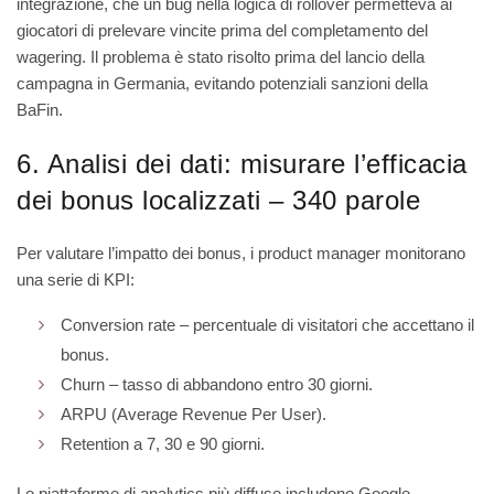
integrazione, che un bug nella logica di rollover permetteva ai
giocatori di prelevare vincite prima del completamento del
wagering. Il problema è stato risolto prima del lancio della
campagna in Germania, evitando potenziali sanzioni della
BaFin.
6. Analisi dei dati: misurare l’efficacia
dei bonus localizzati – 340 parole
Per valutare l’impatto dei bonus, i product manager monitorano
una serie di KPI:
Conversion rate – percentuale di visitatori che accettano il
bonus.
Churn – tasso di abbandono entro 30 giorni.
ARPU (Average Revenue Per User).
Retention a 7, 30 e 90 giorni.
Le piattaforme di analytics più diffuse includono Google