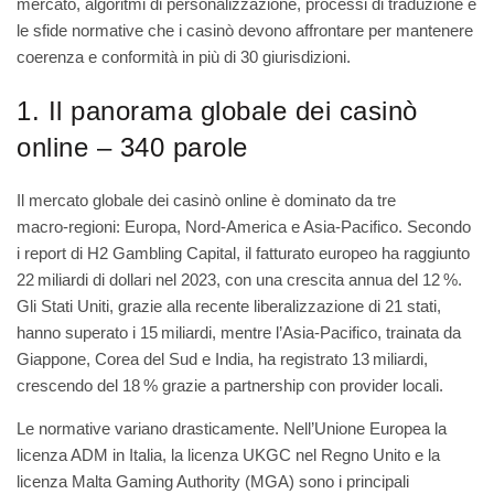
mercato, algoritmi di personalizzazione, processi di traduzione e
le sfide normative che i casinò devono affrontare per mantenere
coerenza e conformità in più di 30 giurisdizioni.
1. Il panorama globale dei casinò
online – 340 parole
Il mercato globale dei casinò online è dominato da tre
macro‑regioni: Europa, Nord‑America e Asia‑Pacifico. Secondo
i report di H2 Gambling Capital, il fatturato europeo ha raggiunto
22 miliardi di dollari nel 2023, con una crescita annua del 12 %.
Gli Stati Uniti, grazie alla recente liberalizzazione di 21 stati,
hanno superato i 15 miliardi, mentre l’Asia‑Pacifico, trainata da
Giappone, Corea del Sud e India, ha registrato 13 miliardi,
crescendo del 18 % grazie a partnership con provider locali.
Le normative variano drasticamente. Nell’Unione Europea la
licenza ADM in Italia, la licenza UKGC nel Regno Unito e la
licenza Malta Gaming Authority (MGA) sono i principali