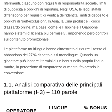
riferimenti, ciascuno con requisiti di responsabilità sociale, limiti
di pubblicità e obblighi di reporting. Negli USA, le leggi statali
differiscono per requisiti di verifica dell’identità, limiti di deposito e
obblighi di “self‑exclusion”. In Asia, la Cina proibisce il gioco
d’azzardo online, ma paesi come le Filippine e il Giappone
hanno sistemi di licenza più permissivi, imponendo però controlli
sul contenuto promozionale.
Le piattaforme multilingue hanno dimostrato di ridurre il tasso di
abbandono del 27 % rispetto a siti monolingue. Quando un
giocatore può leggere i termini di un bonus nella propria lingua
madre, la percezione di trasparenza aumenta, favorendo la
conversione.
1.1. Analisi comparativa delle principali
piattaforme (H3) – 110 parole
LINGUE
% BONUS
OPERATORE