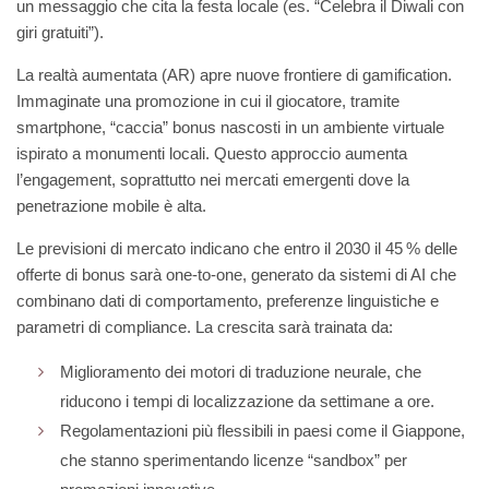
un messaggio che cita la festa locale (es. “Celebra il Diwali con
giri gratuiti”).
La realtà aumentata (AR) apre nuove frontiere di gamification.
Immaginate una promozione in cui il giocatore, tramite
smartphone, “caccia” bonus nascosti in un ambiente virtuale
ispirato a monumenti locali. Questo approccio aumenta
l’engagement, soprattutto nei mercati emergenti dove la
penetrazione mobile è alta.
Le previsioni di mercato indicano che entro il 2030 il 45 % delle
offerte di bonus sarà one‑to‑one, generato da sistemi di AI che
combinano dati di comportamento, preferenze linguistiche e
parametri di compliance. La crescita sarà trainata da:
Miglioramento dei motori di traduzione neurale, che
riducono i tempi di localizzazione da settimane a ore.
Regolamentazioni più flessibili in paesi come il Giappone,
che stanno sperimentando licenze “sandbox” per