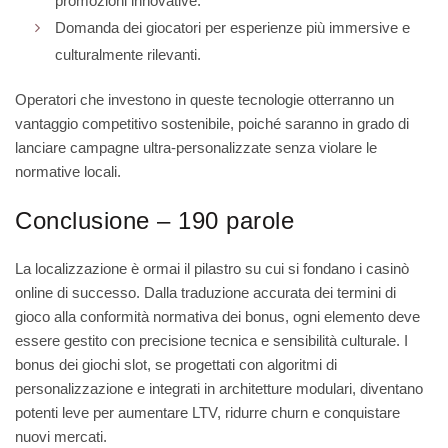
promozioni innovative.
Domanda dei giocatori per esperienze più immersive e
culturalmente rilevanti.
Operatori che investono in queste tecnologie otterranno un
vantaggio competitivo sostenibile, poiché saranno in grado di
lanciare campagne ultra‑personalizzate senza violare le
normative locali.
Conclusione – 190 parole
La localizzazione è ormai il pilastro su cui si fondano i casinò
online di successo. Dalla traduzione accurata dei termini di
gioco alla conformità normativa dei bonus, ogni elemento deve
essere gestito con precisione tecnica e sensibilità culturale. I
bonus dei giochi slot, se progettati con algoritmi di
personalizzazione e integrati in architetture modulari, diventano
potenti leve per aumentare LTV, ridurre churn e conquistare
nuovi mercati.