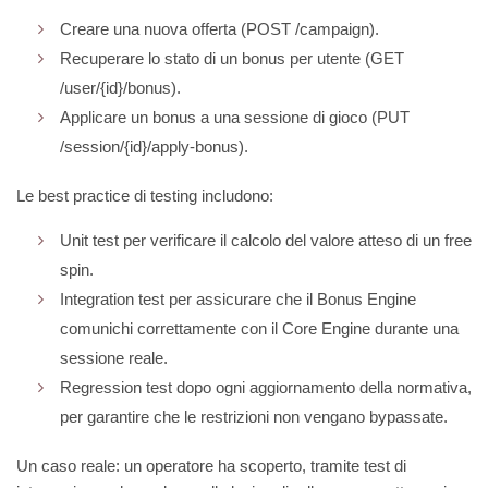
Creare una nuova offerta (POST /campaign).
Recuperare lo stato di un bonus per utente (GET
/user/{id}/bonus).
Applicare un bonus a una sessione di gioco (PUT
/session/{id}/apply‑bonus).
Le best practice di testing includono:
Unit test per verificare il calcolo del valore atteso di un free
spin.
Integration test per assicurare che il Bonus Engine
comunichi correttamente con il Core Engine durante una
sessione reale.
Regression test dopo ogni aggiornamento della normativa,
per garantire che le restrizioni non vengano bypassate.
Un caso reale: un operatore ha scoperto, tramite test di