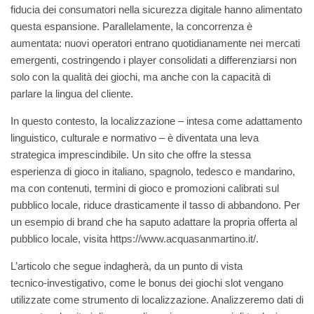
fiducia dei consumatori nella sicurezza digitale hanno alimentato
questa espansione. Parallelamente, la concorrenza è
aumentata: nuovi operatori entrano quotidianamente nei mercati
emergenti, costringendo i player consolidati a differenziarsi non
solo con la qualità dei giochi, ma anche con la capacità di
parlare la lingua del cliente.
In questo contesto, la localizzazione – intesa come adattamento
linguistico, culturale e normativo – è diventata una leva
strategica imprescindibile. Un sito che offre la stessa
esperienza di gioco in italiano, spagnolo, tedesco e mandarino,
ma con contenuti, termini di gioco e promozioni calibrati sul
pubblico locale, riduce drasticamente il tasso di abbandono. Per
un esempio di brand che ha saputo adattare la propria offerta al
pubblico locale, visita
https://www.acquasanmartino.it/
.
L’articolo che segue indagherà, da un punto di vista
tecnico‑investigativo, come le bonus dei giochi slot vengano
utilizzate come strumento di localizzazione. Analizzeremo dati di