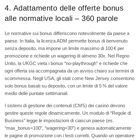
4. Adattamento delle offerte bonus
alle normative locali – 360 parole
Le normative sui bonus differiscono notevolmente da paese a
paese. In Italia, la licenza ADM permette bonus di benvenuto
senza deposito, ma impone un limite massimo di 100 € per
promozione e richiede un wagering di almeno 30x. Nel Regno
Unito, la UKGC vieta i bonus “no‑playthrough” e richiede che
ogni offerta sia accompagnata da un avviso chiaro sui termini di
scommessa. Negli USA, gli stati come New Jersey consentono
solo bonus basati su deposito, con un limite di 5 % del valore
medio delle puntate settimanali.
I sistemi di gestione dei contenuti (CMS) dei casinò devono
gestire queste regole dinamicamente. Un modulo di “Regole di
Business” legge le impostazioni di ciascun paese (es.
“max_bonus=100”, “wagering=30”) e genera automaticamente
le pagine di promozione con i testi corretti. Quando un operatore