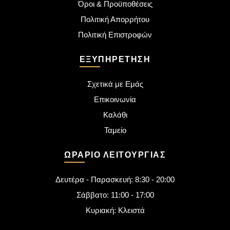
Όροι & Προϋποθέσεις
Πολιτική Απορρήτου
Πολιτική Επιστροφών
ΕΞΥΠΗΡΈΤΗΣΗ
Σχετικά με Εμάς
Επικοινωνία
Καλάθι
Ταμείο
ΩΡΆΡΙΟ ΛΕΙΤΟΥΡΓΊΑΣ
Δευτέρα - Παρασκευή: 8:30 - 20:00
Σάββατο: 11:00 - 17:00
Κυριακή: Κλειστά