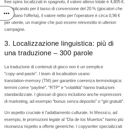
free spins localizzati in spagnolo, il valore atteso totale è 4,805 €.
Moltiplicando per il tasso di conversione del 20 % (giocatori che
accettano l’offerta), il valore netto per l’operatore è circa 0,96 €
per utente, un margine che può essere reinvestito in ulteriori
campagne.
3. Localizzazione linguistica: più di
una traduzione – 300 parole
La traduzione di contenuti di gioco non è un semplice
“copy‑and‑paste”. I team di localisation usano
translation‑memory (TM) per garantire coerenza terminologica:
termini come “payline”, “RTP” e “volatilità” hanno traduzioni
standardizzate. I glossari di gioco includono anche espressioni
di marketing, ad esempio “bonus senza deposito” o “giri gratuiti”.
Un aspetto cruciale è l’adattamento culturale. In Messico, ad
esempio, le promozioni legate al “Dia de los Muertos” hanno più
risonanza rispetto a offerte generiche. I copywriter specializzati