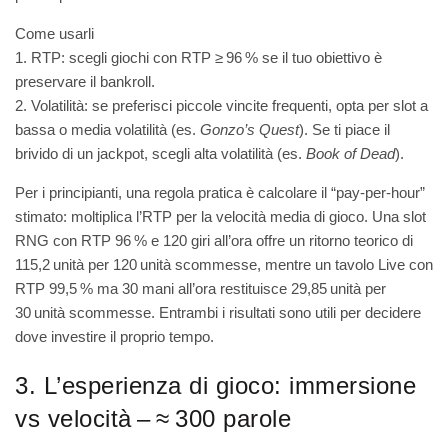
Come usarli
1. RTP: scegli giochi con RTP ≥ 96 % se il tuo obiettivo è
preservare il bankroll.
2. Volatilità: se preferisci piccole vincite frequenti, opta per slot a
bassa o media volatilità (es.
Gonzo’s Quest
). Se ti piace il
brivido di un jackpot, scegli alta volatilità (es.
Book of Dead
).
Per i principianti, una regola pratica è calcolare il “pay‑per‑hour”
stimato: moltiplica l’RTP per la velocità media di gioco. Una slot
RNG con RTP 96 % e 120 giri all’ora offre un ritorno teorico di
115,2 unità per 120 unità scommesse, mentre un tavolo Live con
RTP 99,5 % ma 30 mani all’ora restituisce 29,85 unità per
30 unità scommesse. Entrambi i risultati sono utili per decidere
dove investire il proprio tempo.
3. L’esperienza di gioco: immersione
vs velocità – ≈ 300 parole