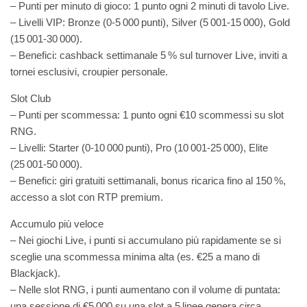
– Punti per minuto di gioco: 1 punto ogni 2 minuti di tavolo Live.
– Livelli VIP: Bronze (0‑5 000 punti), Silver (5 001‑15 000), Gold
(15 001‑30 000).
– Benefici: cashback settimanale 5 % sul turnover Live, inviti a
tornei esclusivi, croupier personale.
Slot Club
– Punti per scommessa: 1 punto ogni €10 scommessi su slot
RNG.
– Livelli: Starter (0‑10 000 punti), Pro (10 001‑25 000), Elite
(25 001‑50 000).
– Benefici: giri gratuiti settimanali, bonus ricarica fino al 150 %,
accesso a slot con RTP premium.
Accumulo più veloce
– Nei giochi Live, i punti si accumulano più rapidamente se si
sceglie una scommessa minima alta (es. €25 a mano di
Blackjack).
– Nelle slot RNG, i punti aumentano con il volume di puntata:
una sessione di €5 000 su una slot a 5 linee genera circa