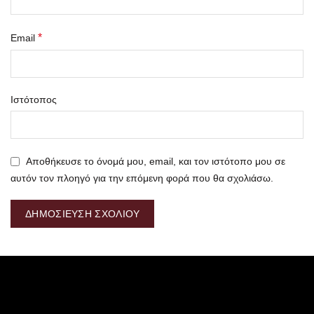
*
Email
Ιστότοπος
Αποθήκευσε το όνομά μου, email, και τον ιστότοπο μου σε
αυτόν τον πλοηγό για την επόμενη φορά που θα σχολιάσω.