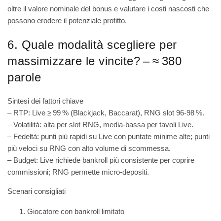
oltre il valore nominale del bonus e valutare i costi nascosti che
possono erodere il potenziale profitto.
6. Quale modalità scegliere per
massimizzare le vincite? – ≈ 380
parole
Sintesi dei fattori chiave
– RTP: Live ≥ 99 % (Blackjack, Baccarat), RNG slot 96‑98 %.
– Volatilità: alta per slot RNG, media‑bassa per tavoli Live.
– Fedeltà: punti più rapidi su Live con puntate minime alte; punti
più veloci su RNG con alto volume di scommessa.
– Budget: Live richiede bankroll più consistente per coprire
commissioni; RNG permette micro‑depositi.
Scenari consigliati
Giocatore con bankroll limitato