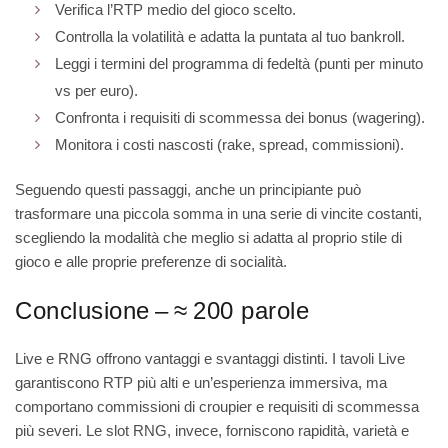
Verifica l’RTP medio del gioco scelto.
Controlla la volatilità e adatta la puntata al tuo bankroll.
Leggi i termini del programma di fedeltà (punti per minuto
vs per euro).
Confronta i requisiti di scommessa dei bonus (wagering).
Monitora i costi nascosti (rake, spread, commissioni).
Seguendo questi passaggi, anche un principiante può
trasformare una piccola somma in una serie di vincite costanti,
scegliendo la modalità che meglio si adatta al proprio stile di
gioco e alle proprie preferenze di socialità.
Conclusione – ≈ 200 parole
Live e RNG offrono vantaggi e svantaggi distinti. I tavoli Live
garantiscono RTP più alti e un’esperienza immersiva, ma
comportano commissioni di croupier e requisiti di scommessa
più severi. Le slot RNG, invece, forniscono rapidità, varietà e