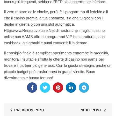
bonus più frequenti, sebbene l’RTP sia leggermente inferiore.
Il vero motore delle vincite, però, è il programma di fedeltà: è lì
che il casinò premia la tua costanza, sia che tu giochi con il
dealer in diretta o con una slot automatica.
Httpswww.Reseauvoltaire.Net dimostra che i migliori casino
online non AAMS offrono programmi VIP ben strutturati, con
cashback, giri gratuiti e punti convertibili in denaro.
Il consiglio finale è semplice: sperimenta entrambe le modalità,
monitora i risultati e sfrutta le offerte di
casino non aams
per
trovare il partner più generoso. Con la giusta strategia, anche un
piccolo budget può trasformarsi in grandi vincite. Buon
divertimento e buona fortuna!
PREVIOUS POST
NEXT POST