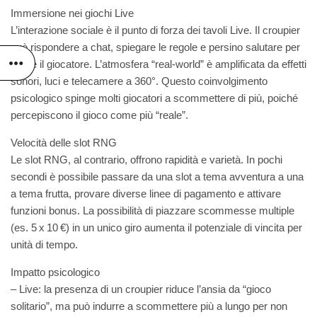
Immersione nei giochi Live
L’interazione sociale è il punto di forza dei tavoli Live. Il croupier
può rispondere a chat, spiegare le regole e persino salutare per
nome il giocatore. L’atmosfera “real‑world” è amplificata da effetti
sonori, luci e telecamere a 360°. Questo coinvolgimento
psicologico spinge molti giocatori a scommettere di più, poiché
percepiscono il gioco come più “reale”.
Velocità delle slot RNG
Le slot RNG, al contrario, offrono rapidità e varietà. In pochi
secondi è possibile passare da una slot a tema avventura a una
a tema frutta, provare diverse linee di pagamento e attivare
funzioni bonus. La possibilità di piazzare scommesse multiple
(es. 5 x 10 €) in un unico giro aumenta il potenziale di vincita per
unità di tempo.
Impatto psicologico
– Live: la presenza di un croupier riduce l’ansia da “gioco
solitario”, ma può indurre a scommettere più a lungo per non