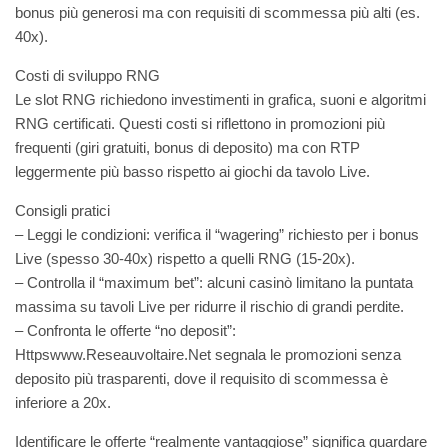
bonus più generosi ma con requisiti di scommessa più alti (es.
40x).
Costi di sviluppo RNG
Le slot RNG richiedono investimenti in grafica, suoni e algoritmi
RNG certificati. Questi costi si riflettono in promozioni più
frequenti (giri gratuiti, bonus di deposito) ma con RTP
leggermente più basso rispetto ai giochi da tavolo Live.
Consigli pratici
– Leggi le condizioni: verifica il “wagering” richiesto per i bonus
Live (spesso 30‑40x) rispetto a quelli RNG (15‑20x).
– Controlla il “maximum bet”: alcuni casinò limitano la puntata
massima su tavoli Live per ridurre il rischio di grandi perdite.
– Confronta le offerte “no deposit”:
Httpswww.Reseauvoltaire.Net segnala le promozioni senza
deposito più trasparenti, dove il requisito di scommessa è
inferiore a 20x.
Identificare le offerte “realmente vantaggiose” significa guardare