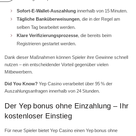
Sofort‑E‑Wallet‑Auszahlung
innerhalb von 15 Minuten.
Tägliche Banküberweisungen
, die in der Regel am
selben Tag bearbeitet werden.
Klare Verifizierungsprozesse
, die bereits beim
Registrieren gestartet werden.
Dank dieser Maßnahmen können Spieler ihre Gewinne schnell
nutzen – ein entscheidender Vorteil gegenüber vielen
Mitbewerbern.
Did You Know?
Yep Casino verarbeitet über 95 % der
Auszahlungsanfragen innerhalb von 24 Stunden.
Der Yep bonus ohne Einzahlung – Ihr
kostenloser Einstieg
Für neue Spieler bietet Yep Casino einen Yep bonus ohne