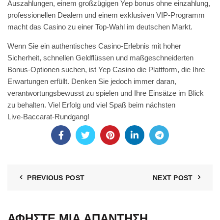
Auszahlungen, einem großzügigen Yep bonus ohne einzahlung,
professionellen Dealern und einem exklusiven VIP‑Programm
macht das Casino zu einer Top‑Wahl im deutschen Markt.
Wenn Sie ein authentisches Casino‑Erlebnis mit hoher
Sicherheit, schnellen Geldflüssen und maßgeschneiderten
Bonus‑Optionen suchen, ist Yep Casino die Plattform, die Ihre
Erwartungen erfüllt. Denken Sie jedoch immer daran,
verantwortungsbewusst zu spielen und Ihre Einsätze im Blick
zu behalten. Viel Erfolg und viel Spaß beim nächsten
Live‑Baccarat‑Rundgang!
PREVIOUS POST
NEXT POST
ΑΦΉΣΤΕ ΜΙΑ ΑΠΆΝΤΗΣΗ