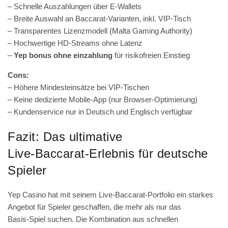
– Schnelle Auszahlungen über E‑Wallets
– Breite Auswahl an Baccarat‑Varianten, inkl. VIP‑Tisch
– Transparentes Lizenzmodell (Malta Gaming Authority)
– Hochwertige HD‑Streams ohne Latenz
–
Yep bonus ohne einzahlung
für risikofreien Einstieg
Cons:
– Höhere Mindesteinsätze bei VIP‑Tischen
– Keine dedizierte Mobile‑App (nur Browser‑Optimierung)
– Kundenservice nur in Deutsch und Englisch verfügbar
Fazit: Das ultimative
Live‑Baccarat‑Erlebnis für deutsche
Spieler
Yep Casino hat mit seinem Live‑Baccarat‑Portfolio ein starkes
Angebot für Spieler geschaffen, die mehr als nur das
Basis‑Spiel suchen. Die Kombination aus schnellen