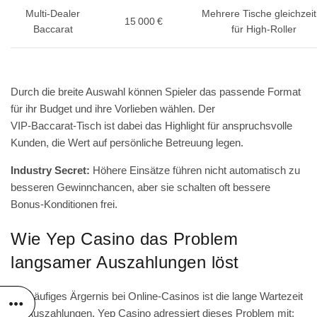
Multi‑Dealer
Mehrere Tische gleichzeit
15 000 €
Baccarat
für High‑Roller
Durch die breite Auswahl können Spieler das passende Format
für ihr Budget und ihre Vorlieben wählen. Der
VIP‑Baccarat‑Tisch ist dabei das Highlight für anspruchsvolle
Kunden, die Wert auf persönliche Betreuung legen.
Industry Secret:
Höhere Einsätze führen nicht automatisch zu
besseren Gewinnchancen, aber sie schalten oft bessere
Bonus‑Konditionen frei.
Wie Yep Casino das Problem
langsamer Auszahlungen löst
Ein häufiges Ärgernis bei Online‑Casinos ist die lange Wartezeit
bei Auszahlungen. Yep Casino adressiert dieses Problem mit: