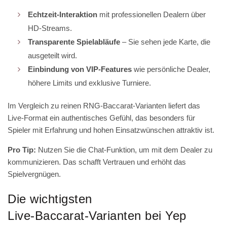
Echtzeit‑Interaktion
mit professionellen Dealern über
HD‑Streams.
Transparente Spielabläufe
– Sie sehen jede Karte, die
ausgeteilt wird.
Einbindung von VIP‑Features
wie persönliche Dealer,
höhere Limits und exklusive Turniere.
Im Vergleich zu reinen RNG‑Baccarat‑Varianten liefert das
Live‑Format ein authentisches Gefühl, das besonders für
Spieler mit Erfahrung und hohen Einsatzwünschen attraktiv ist.
Pro Tip:
Nutzen Sie die Chat‑Funktion, um mit dem Dealer zu
kommunizieren. Das schafft Vertrauen und erhöht das
Spielvergnügen.
Die wichtigsten
Live‑Baccarat‑Varianten bei Yep