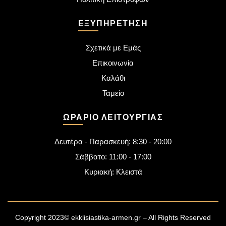
ΕΞΥΠΗΡΈΤΗΣΗ
Σχετικά με Εμάς
Επικοινωνία
Καλάθι
Ταμείο
ΩΡΆΡΙΟ ΛΕΙΤΟΥΡΓΊΑΣ
Δευτέρα - Παρασκευή: 8:30 - 20:00
Σάββατο: 11:00 - 17:00
Κυριακή: Κλειστά
Copyright 2023© ekklisiastika-armen.gr – All Rights Reserved