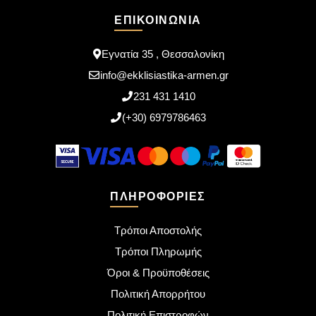
ΕΠΙΚΟΙΝΩΝΊΑ
Εγνατία 35 , Θεσσαλονίκη
info@ekklisiastika-armen.gr
231 431 1410
(+30) 6979786463
ΠΛΗΡΟΦΟΡΊΕΣ
Τρόποι Αποστολής
Τρόποι Πληρωμής
Όροι & Προϋποθέσεις
Πολιτική Απορρήτου
Πολιτική Επιστροφών