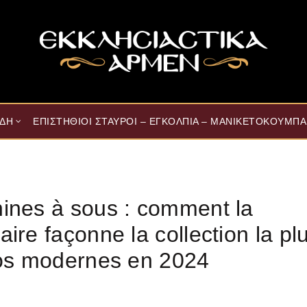
ΊΔΗ
ΕΠΙΣΤΉΘΙΟΙ ΣΤΑΥΡΟΊ – ΕΓΚΌΛΠΙΑ – ΜΑΝΙΚΕΤΌΚΟΥΜΠΑ
ines à sous : comment la
ire façonne la collection la pl
nos modernes en 2024