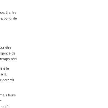
parti entre
 a bondi de
ur être
ergence de
 temps réel.
été le
 à la
 garantir
mais leurs
te
etiré,