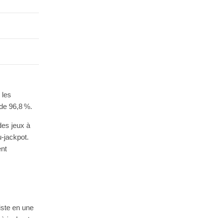
 les
 de 96,8 %.
des jeux à
u‑jackpot.
ent
iste en une