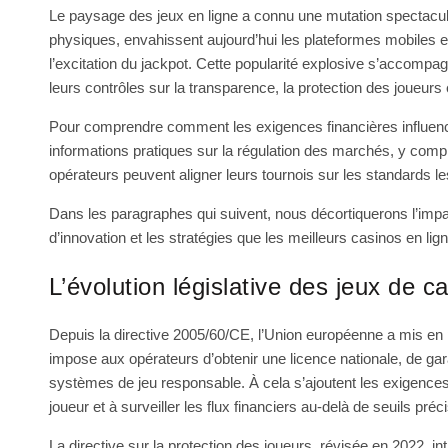
Le paysage des jeux en ligne a connu une mutation spectacula
physiques, envahissent aujourd’hui les plateformes mobiles et
l’excitation du jackpot. Cette popularité explosive s’accompa
leurs contrôles sur la transparence, la protection des joueurs e
Pour comprendre comment les exigences financières influenc
informations pratiques sur la régulation des marchés, y compr
opérateurs peuvent aligner leurs tournois sur les standards les
Dans les paragraphes qui suivent, nous décortiquerons l’impa
d’innovation et les stratégies que les meilleurs casinos en ligne
L’évolution législative des jeux de 
Depuis la directive 2005/60/CE, l’Union européenne a mis en 
impose aux opérateurs d’obtenir une licence nationale, de gar
systèmes de jeu responsable. À cela s’ajoutent les exigences a
joueur et à surveiller les flux financiers au‑delà de seuils préci
La directive sur la protection des joueurs, révisée en 2022, in