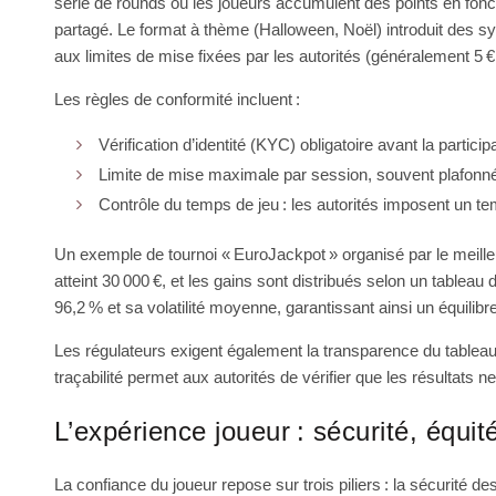
série de rounds où les joueurs accumulent des points en foncti
partagé. Le format à thème (Halloween, Noël) introduit des s
aux limites de mise fixées par les autorités (généralement 5 €
Les règles de conformité incluent :
Vérification d’identité (KYC) obligatoire avant la participa
Limite de mise maximale par session, souvent plafonné
Contrôle du temps de jeu : les autorités imposent un
Un exemple de tournoi « EuroJackpot » organisé par le meilleur
atteint 30 000 €, et les gains sont distribués selon un tableau 
96,2 % et sa volatilité moyenne, garantissant ainsi un équilibre
Les régulateurs exigent également la transparence du tableau
traçabilité permet aux autorités de vérifier que les résultats 
L’expérience joueur : sécurité, équi
La confiance du joueur repose sur trois piliers : la sécurité d