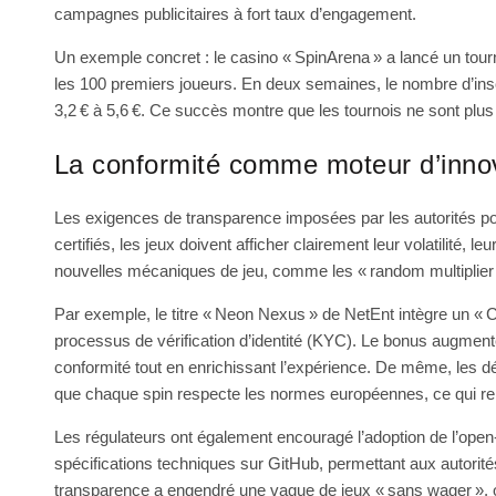
campagnes publicitaires à fort taux d’engagement.
Un exemple concret : le casino « SpinArena » a lancé un tourno
les 100 premiers joueurs. En deux semaines, le nombre d’insc
3,2 € à 5,6 €. Ce succès montre que les tournois ne sont plus 
La conformité comme moteur d’innov
Les exigences de transparence imposées par les autorités po
certifiés, les jeux doivent afficher clairement leur volatilit
nouvelles mécaniques de jeu, comme les « random multiplier » 
Par exemple, le titre « Neon Nexus » de NetEnt intègre un « 
processus de vérification d’identité (KYC). Le bonus augmente 
conformité tout en enrichissant l’expérience. De même, les 
que chaque spin respecte les normes européennes, ce qui ren
Les régulateurs ont également encouragé l’adoption de l’open
spécifications techniques sur GitHub, permettant aux autorités
transparence a engendré une vague de jeux « sans wager », o