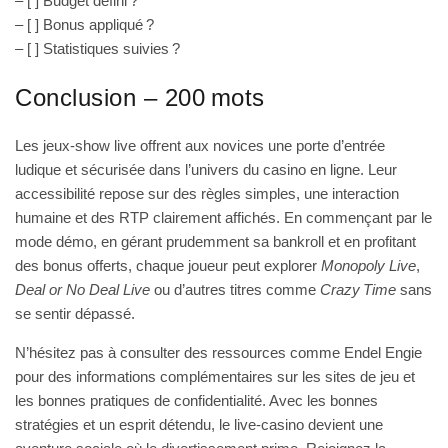
– [ ] Budget défini ?
– [ ] Bonus appliqué ?
– [ ] Statistiques suivies ?
Conclusion – 200 mots
Les jeux‑show live offrent aux novices une porte d’entrée
ludique et sécurisée dans l’univers du casino en ligne. Leur
accessibilité repose sur des règles simples, une interaction
humaine et des RTP clairement affichés. En commençant par le
mode démo, en gérant prudemment sa bankroll et en profitant
des bonus offerts, chaque joueur peut explorer
Monopoly Live
,
Deal or No Deal Live
ou d’autres titres comme
Crazy Time
sans
se sentir dépassé.
N’hésitez pas à consulter des ressources comme Endel Engie
pour des informations complémentaires sur les sites de jeu et
les bonnes pratiques de confidentialité. Avec les bonnes
stratégies et un esprit détendu, le live‑casino devient une