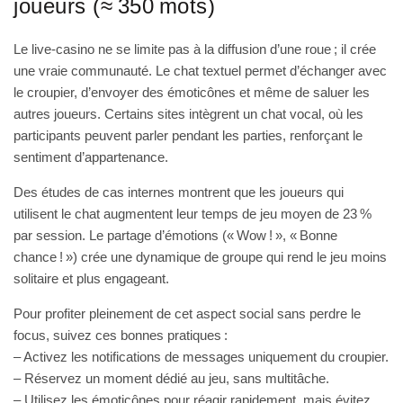
joueurs (≈ 350 mots)
Le live‑casino ne se limite pas à la diffusion d’une roue ; il crée
une vraie communauté. Le chat textuel permet d’échanger avec
le croupier, d’envoyer des émoticônes et même de saluer les
autres joueurs. Certains sites intègrent un chat vocal, où les
participants peuvent parler pendant les parties, renforçant le
sentiment d’appartenance.
Des études de cas internes montrent que les joueurs qui
utilisent le chat augmentent leur temps de jeu moyen de 23 %
par session. Le partage d’émotions (« Wow ! », « Bonne
chance ! ») crée une dynamique de groupe qui rend le jeu moins
solitaire et plus engageant.
Pour profiter pleinement de cet aspect social sans perdre le
focus, suivez ces bonnes pratiques :
– Activez les notifications de messages uniquement du croupier.
– Réservez un moment dédié au jeu, sans multitâche.
– Utilisez les émoticônes pour réagir rapidement, mais évitez