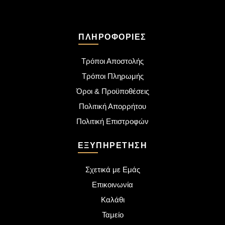
ΠΛΗΡΟΦΟΡΊΕΣ
Τρόποι Αποστολής
Τρόποι Πληρωμής
Όροι & Προϋποθέσεις
Πολιτική Απορρήτου
Πολιτική Επιστροφών
ΕΞΥΠΗΡΈΤΗΣΗ
Σχετικά με Εμάς
Επικοινωνία
Καλάθι
Ταμείο