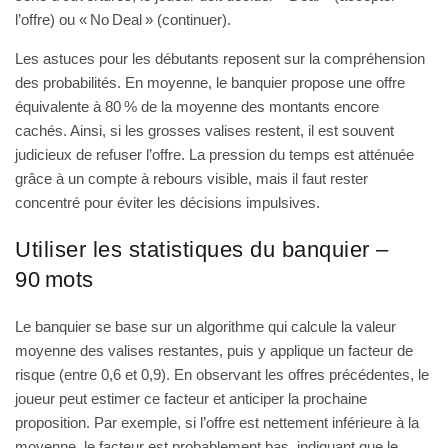
l’offre) ou « No Deal » (continuer).
Les astuces pour les débutants reposent sur la compréhension
des probabilités. En moyenne, le banquier propose une offre
équivalente à 80 % de la moyenne des montants encore
cachés. Ainsi, si les grosses valises restent, il est souvent
judicieux de refuser l’offre. La pression du temps est atténuée
grâce à un compte à rebours visible, mais il faut rester
concentré pour éviter les décisions impulsives.
Utiliser les statistiques du banquier –
90 mots
Le banquier se base sur un algorithme qui calcule la valeur
moyenne des valises restantes, puis y applique un facteur de
risque (entre 0,6 et 0,9). En observant les offres précédentes, le
joueur peut estimer ce facteur et anticiper la prochaine
proposition. Par exemple, si l’offre est nettement inférieure à la
moyenne, le facteur est probablement bas, indiquant que le