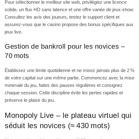
Pour sélectionner le meilleur site web, privilégiez une licence
solide, un flux HD sans latence et une offre variée de jeux‑show.
Consultez les avis des joueurs, testez le support client et
assurez‑vous que le casino propose des bonus spécifiques aux
jeux live.
Gestion de bankroll pour les novices –
70 mots
Établissez une limite quotidienne et ne misez jamais plus de 2 %
de votre capital sur une même partie. Commencez avec la mise
minimale du jeu, faites des pauses régulières et consignez
chaque session. Cette discipline évite les pertes rapides et
préserve le plaisir du jeu.
Monopoly Live – le plateau virtuel qui
séduit les novices (≈ 430 mots)