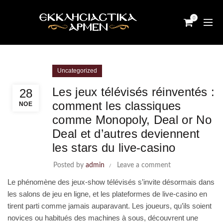
0
Uncategorized
Les jeux télévisés réinventés :
28
comment les classiques
ΝΟΈ
comme Monopoly, Deal or No
Deal et d’autres deviennent
les stars du live‑casino
Posted by
admin
Leave a comment
Le phénomène des jeux‑show télévisés s’invite désormais dans
les salons de jeu en ligne, et les plateformes de live‑casino en
tirent parti comme jamais auparavant. Les joueurs, qu’ils soient
novices ou habitués des machines à sous, découvrent une