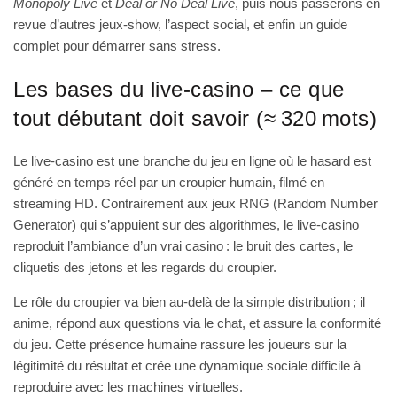
Monopoly Live
et
Deal or No Deal Live
, puis nous passerons en
revue d’autres jeux‑show, l’aspect social, et enfin un guide
complet pour démarrer sans stress.
Les bases du live‑casino – ce que
tout débutant doit savoir (≈ 320 mots)
Le live‑casino est une branche du jeu en ligne où le hasard est
généré en temps réel par un croupier humain, filmé en
streaming HD. Contrairement aux jeux RNG (Random Number
Generator) qui s’appuient sur des algorithmes, le live‑casino
reproduit l’ambiance d’un vrai casino : le bruit des cartes, le
cliquetis des jetons et les regards du croupier.
Le rôle du croupier va bien au-delà de la simple distribution ; il
anime, répond aux questions via le chat, et assure la conformité
du jeu. Cette présence humaine rassure les joueurs sur la
légitimité du résultat et crée une dynamique sociale difficile à
reproduire avec les machines virtuelles.