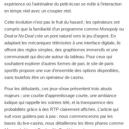
expérience où l’adrénaline du petit‑écran se mêle à l’interaction
en temps réel avec un croupier réel.
Cette évolution n’est pas le fruit du hasard : les opérateurs ont
compris que la familiarité d’un programme comme
Monopoly
ou
Deal or No Deal
crée un pont naturel vers le jeu d’argent. En
adaptant les mécaniques télévisées à une interface digitale, ils
offrent des règles simples, des graphismes immersifs et une
communauté qui discute autour du tableau. Pour ceux qui
souhaitent explorer d’autres formes de pari, le
site de paris
sportifs
propose une vue d’ensemble des options disponibles,
sans toutefois être un opérateur de casino.
Pour les débutants, ces jeux‑show présentent trois atouts
majeurs : une courbe d’apprentissage courte, une ambiance
ludique qui rappelle les soirées télé, et la transparence des
probabilités grâce à des RTP clairement affichés. L’article qui
suit vous guidera pas à pas : nous commencerons par les
bases du live‑casino, nous détaillerons les titres phares comme