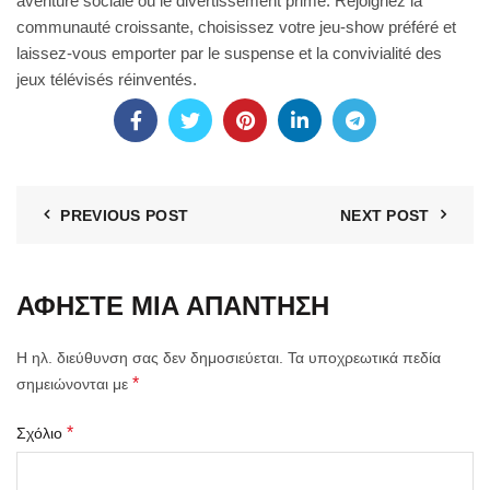
aventure sociale où le divertissement prime. Rejoignez la
communauté croissante, choisissez votre jeu‑show préféré et
laissez‑vous emporter par le suspense et la convivialité des
jeux télévisés réinventés.
PREVIOUS POST
NEXT POST
ΑΦΉΣΤΕ ΜΙΑ ΑΠΆΝΤΗΣΗ
Η ηλ. διεύθυνση σας δεν δημοσιεύεται.
Τα υποχρεωτικά πεδία
*
σημειώνονται με
*
Σχόλιο