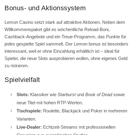
Bonus‑ und Aktionssystem
Lemon Casino setzt stark auf attraktive Aktionen. Neben dem
Willkommenspaket gibt es wöchentliche Reload‑Boni,
Cashback‑Angebote und ein Treue‑Programm, das Punkte für
jedes gespielte Spiel sammelt. Der Lemon bonus ist besonders
interessant, weil er ohne Einzahlung erhältlich ist – ideal für
Spieler, die neue Slots ausprobieren wollen, ohne eigenes Geld
zu riskieren.
Spielvielfalt
Slots:
Klassiker wie
Starburst
und
Book of Dead
sowie
neue Titel mit hohen RTP‑Werten.
Tischspiele:
Roulette, Blackjack und Poker in mehreren
Varianten.
Live‑Dealer:
Echtzeit‑Streams mit professionellen