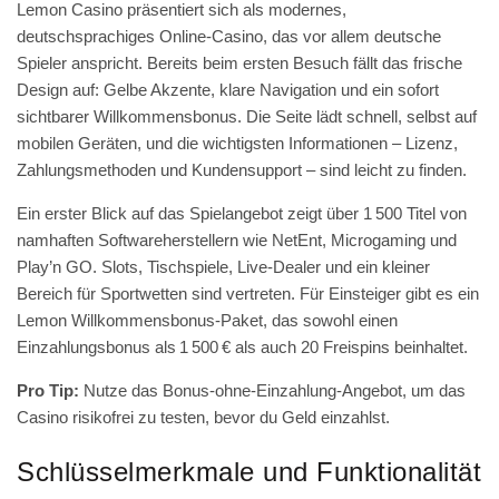
Lemon Casino präsentiert sich als modernes,
deutschsprachiges Online‑Casino, das vor allem deutsche
Spieler anspricht. Bereits beim ersten Besuch fällt das frische
Design auf: Gelbe Akzente, klare Navigation und ein sofort
sichtbarer Willkommensbonus. Die Seite lädt schnell, selbst auf
mobilen Geräten, und die wichtigsten Informationen – Lizenz,
Zahlungsmethoden und Kundensupport – sind leicht zu finden.
Ein erster Blick auf das Spielangebot zeigt über 1 500 Titel von
namhaften Softwareherstellern wie NetEnt, Microgaming und
Play’n GO. Slots, Tischspiele, Live‑Dealer und ein kleiner
Bereich für Sportwetten sind vertreten. Für Einsteiger gibt es ein
Lemon Willkommensbonus‑Paket, das sowohl einen
Einzahlungsbonus als 1 500 € als auch 20 Freispins beinhaltet.
Pro Tip:
Nutze das Bonus‑ohne‑Einzahlung-Angebot, um das
Casino risikofrei zu testen, bevor du Geld einzahlst.
Schlüsselmerkmale und Funktionalität