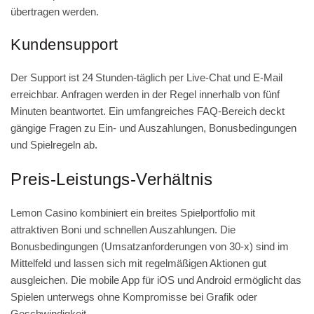
übertragen werden.
Kundensupport
Der Support ist 24 Stunden‑täglich per Live‑Chat und E‑Mail
erreichbar. Anfragen werden in der Regel innerhalb von fünf
Minuten beantwortet. Ein umfangreiches FAQ‑Bereich deckt
gängige Fragen zu Ein- und Auszahlungen, Bonusbedingungen
und Spielregeln ab.
Preis‑Leistungs‑Verhältnis
Lemon Casino kombiniert ein breites Spielportfolio mit
attraktiven Boni und schnellen Auszahlungen. Die
Bonusbedingungen (Umsatzanforderungen von 30‑x) sind im
Mittelfeld und lassen sich mit regelmäßigen Aktionen gut
ausgleichen. Die mobile App für iOS und Android ermöglicht das
Spielen unterwegs ohne Kompromisse bei Grafik oder
Geschwindigkeit.