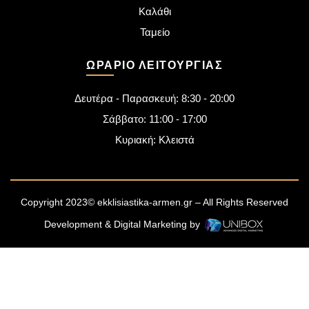
Καλάθι
Ταμείο
ΩΡΆΡΙΟ ΛΕΙΤΟΥΡΓΊΑΣ
Δευτέρα - Παρασκευή: 8:30 - 20:00
Σάββατο: 11:00 - 17:00
Κυριακή: Κλειστά
Copyright 2023© ekklisiastika-armen.gr – All Rights Reserved
Development & Digital Marketing by