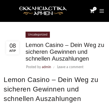
0
Uncategorized
Lemon Casino – Dein Weg zu
08
sicheren Gewinnen und
ΑΠΡ
schnellen Auszahlungen
Posted by
admin
Leave a comment
Lemon Casino – Dein Weg zu
sicheren Gewinnen und
schnellen Auszahlungen