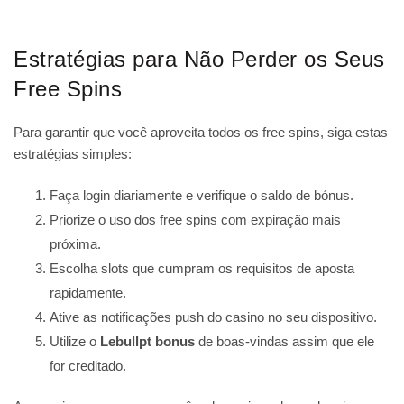
Estratégias para Não Perder os Seus
Free Spins
Para garantir que você aproveita todos os free spins, siga estas
estratégias simples:
Faça login diariamente e verifique o saldo de bónus.
Priorize o uso dos free spins com expiração mais
próxima.
Escolha slots que cumpram os requisitos de aposta
rapidamente.
Ative as notificações push do casino no seu dispositivo.
Utilize o
Lebullpt bonus
de boas-vindas assim que ele
for creditado.