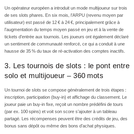
Un opérateur européen a introduit un mode multijoueur sur trois
de ses slots phares. En six mois, l’ARPU (revenu moyen par
utilisateur) est passé de 12 € à 24 €, principalement grâce à
l’augmentation du temps moyen passé en jeu et à la vente de
tickets d’entrée aux tournois. Les joueurs ont également déclaré
un sentiment de communauté renforcé, ce qui a conduit à une
hausse de 35 % du taux de ré‑activation des comptes inactifs.
3. Les tournois de slots : le pont entre
solo et multijoueur – 360 mots
Un tournoi de slots se compose généralement de trois étapes :
inscription, participation (buy‑in) et affichage du classement. Le
joueur paie un buy‑in fixe, reçoit un nombre prédéfini de tours
(par ex. 100 spins) et voit son score s’ajouter à un tableau
partagé. Les récompenses peuvent être des crédits de jeu, des
bonus sans dépôt ou même des bons d’achat physiques.