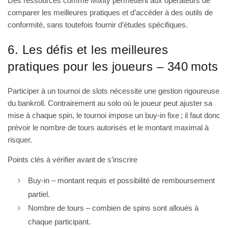
Des ressources comme Mixity permettent aux opérateurs de
comparer les meilleures pratiques et d’accéder à des outils de
conformité, sans toutefois fournir d’études spécifiques.
6. Les défis et les meilleures
pratiques pour les joueurs – 340 mots
Participer à un tournoi de slots nécessite une gestion rigoureuse
du bankroll. Contrairement au solo où le joueur peut ajuster sa
mise à chaque spin, le tournoi impose un buy‑in fixe ; il faut donc
prévoir le nombre de tours autorisés et le montant maximal à
risquer.
Points clés à vérifier avant de s’inscrire
Buy‑in – montant requis et possibilité de remboursement
partiel.
Nombre de tours – combien de spins sont alloués à
chaque participant.