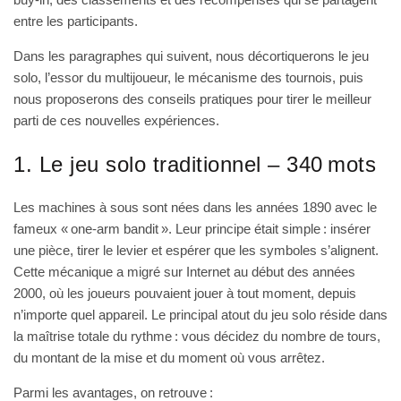
entre les participants.
Dans les paragraphes qui suivent, nous décortiquerons le jeu
solo, l’essor du multijoueur, le mécanisme des tournois, puis
nous proposerons des conseils pratiques pour tirer le meilleur
parti de ces nouvelles expériences.
1. Le jeu solo traditionnel – 340 mots
Les machines à sous sont nées dans les années 1890 avec le
fameux « one‑arm bandit ». Leur principe était simple : insérer
une pièce, tirer le levier et espérer que les symboles s’alignent.
Cette mécanique a migré sur Internet au début des années
2000, où les joueurs pouvaient jouer à tout moment, depuis
n’importe quel appareil. Le principal atout du jeu solo réside dans
la maîtrise totale du rythme : vous décidez du nombre de tours,
du montant de la mise et du moment où vous arrêtez.
Parmi les avantages, on retrouve :