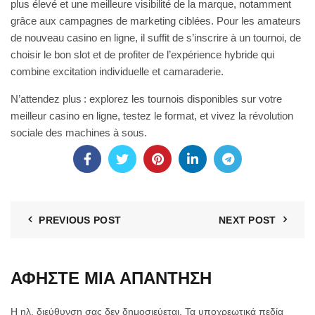
plus élevé et une meilleure visibilité de la marque, notamment
grâce aux campagnes de marketing ciblées. Pour les amateurs
de nouveau casino en ligne, il suffit de s’inscrire à un tournoi, de
choisir le bon slot et de profiter de l’expérience hybride qui
combine excitation individuelle et camaraderie.
N’attendez plus : explorez les tournois disponibles sur votre
meilleur casino en ligne, testez le format, et vivez la révolution
sociale des machines à sous.
PREVIOUS POST
NEXT POST
ΑΦΉΣΤΕ ΜΙΑ ΑΠΆΝΤΗΣΗ
Η ηλ. διεύθυνση σας δεν δημοσιεύεται.
Τα υποχρεωτικά πεδία