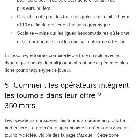
plusieurs milliers.
Casual – opte pour les tournois gratuits ou à faible buy‑in
(0,10 €) afin de profiter du fun sans gros risque.
Socialite – mise sur les ligues hebdomadaires où le chat
et la communauté sont le principal moteur de rétention.
En résumé, le tournoi combine le contrôle du solo avec la
dynamique sociale du multijoueur, offrant une expérience plus
riche pour chaque type de joueur.
5. Comment les opérateurs intègrent
les tournois dans leur offre ? –
350 mots
Les opérateurs considèrent les tournois comme un produit à
part entière. La première étape consiste à créer une « zone de
tournoi » dédiée, visible dès la page d’accueil. Cette zone