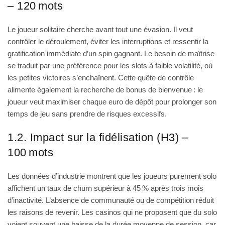
– 120 mots
Le joueur solitaire cherche avant tout une évasion. Il veut
contrôler le déroulement, éviter les interruptions et ressentir la
gratification immédiate d’un spin gagnant. Le besoin de maîtrise
se traduit par une préférence pour les slots à faible volatilité, où
les petites victoires s’enchaînent. Cette quête de contrôle
alimente également la recherche de bonus de bienvenue : le
joueur veut maximiser chaque euro de dépôt pour prolonger son
temps de jeu sans prendre de risques excessifs.
1.2. Impact sur la fidélisation (H3) –
100 mots
Les données d’industrie montrent que les joueurs purement solo
affichent un taux de churn supérieur à 45 % après trois mois
d’inactivité. L’absence de communauté ou de compétition réduit
les raisons de revenir. Les casinos qui ne proposent que du solo
voient souvent une baisse de la durée moyenne de session, car