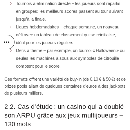
Tournois à élimination directe – les joueurs sont répartis
en groupes; les meilleurs scores passent au tour suivant
jusqu’à la finale.
Ligues hebdomadaires – chaque semaine, un nouveau
défi avec un tableau de classement qui se réinitialise,
idéal pour les joueurs réguliers.
Défis à thème – par exemple, un tournoi « Halloween » où
seules les machines à sous aux symboles de citrouille
comptent pour le score.
Ces formats offrent une variété de buy‑in (de 0,10 € à 50 €) et de
prizes pools allant de quelques centaines d’euros à des jackpots
de plusieurs milliers.
2.2. Cas d’étude : un casino qui a doublé
son ARPU grâce aux jeux multijoueurs –
130 mots