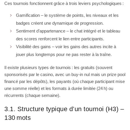
Ces tournois fonctionnent grâce à trois leviers psychologiques :
Gamification – le système de points, les niveaux et les
badges créent une dynamique de progression.
Sentiment d’appartenance – le chat intégré et le tableau
des scores renforcent le lien entre participants.
Visibilité des gains – voir les gains des autres incite à
jouer plus longtemps pour ne pas rester à la traîne.
Il existe plusieurs types de tournois : les gratuits (souvent
sponsorisés par le casino, avec un buy‑in nul mais un prize pool
financé par les dépôts), les payants (où chaque participant mise
une somme réelle) et les formats à durée limitée (24 h) ou
récurrents (chaque semaine).
3.1. Structure typique d’un tournoi (H3) –
130 mots