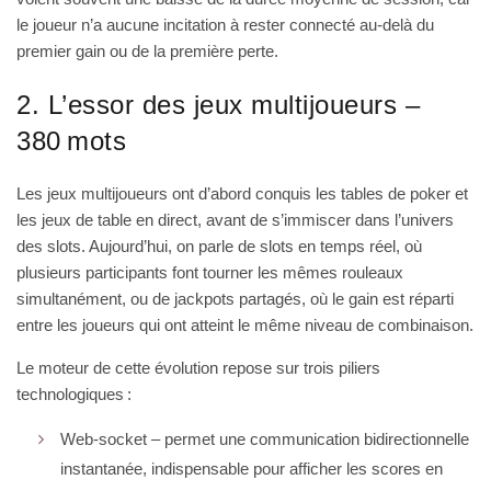
le joueur n’a aucune incitation à rester connecté au-delà du
premier gain ou de la première perte.
2. L’essor des jeux multijoueurs –
380 mots
Les jeux multijoueurs ont d’abord conquis les tables de poker et
les jeux de table en direct, avant de s’immiscer dans l’univers
des slots. Aujourd’hui, on parle de slots en temps réel, où
plusieurs participants font tourner les mêmes rouleaux
simultanément, ou de jackpots partagés, où le gain est réparti
entre les joueurs qui ont atteint le même niveau de combinaison.
Le moteur de cette évolution repose sur trois piliers
technologiques :
Web‑socket – permet une communication bidirectionnelle
instantanée, indispensable pour afficher les scores en