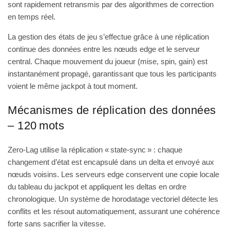
sont rapidement retransmis par des algorithmes de correction
en temps réel.
La gestion des états de jeu s’effectue grâce à une réplication
continue des données entre les nœuds edge et le serveur
central. Chaque mouvement du joueur (mise, spin, gain) est
instantanément propagé, garantissant que tous les participants
voient le même jackpot à tout moment.
Mécanismes de réplication des données
– 120 mots
Zero‑Lag utilise la réplication « state‑sync » : chaque
changement d’état est encapsulé dans un delta et envoyé aux
nœuds voisins. Les serveurs edge conservent une copie locale
du tableau du jackpot et appliquent les deltas en ordre
chronologique. Un système de horodatage vectoriel détecte les
conflits et les résout automatiquement, assurant une cohérence
forte sans sacrifier la vitesse.