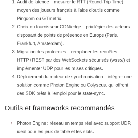
Audit de latence – mesurer le RTT (Round‑Trip Time)
moyen des joueurs français à l’aide d’outils comme
Pingdom ou GTmetrix.
Choix du fournisseur CDN/edge – privilégier des acteurs
disposant de points de présence en Europe (Paris,
Frankfurt, Amsterdam).
Migration des protocoles – remplacer les requêtes
HTTP / REST par des WebSockets sécurisés (wss://) et
implémenter UDP pour les mises critiques.
Déploiement du moteur de synchronisation – intégrer une
solution comme Photon Engine ou Colyseus, qui offrent
des SDK prêts à l’emploi pour le state‑sync.
Outils et frameworks recommandés
Photon Engine : réseau en temps réel avec support UDP,
idéal pour les jeux de table et les slots.