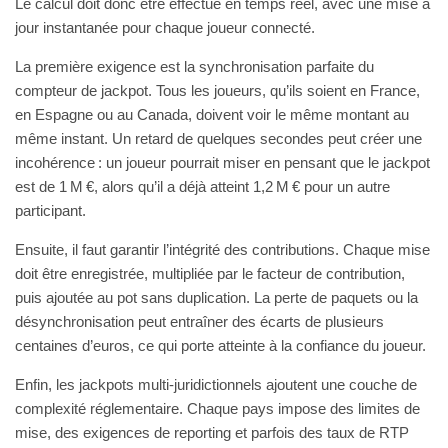
Le calcul doit donc être effectué en temps réel, avec une mise à
jour instantanée pour chaque joueur connecté.
La première exigence est la synchronisation parfaite du
compteur de jackpot. Tous les joueurs, qu’ils soient en France,
en Espagne ou au Canada, doivent voir le même montant au
même instant. Un retard de quelques secondes peut créer une
incohérence : un joueur pourrait miser en pensant que le jackpot
est de 1 M €, alors qu’il a déjà atteint 1,2 M € pour un autre
participant.
Ensuite, il faut garantir l’intégrité des contributions. Chaque mise
doit être enregistrée, multipliée par le facteur de contribution,
puis ajoutée au pot sans duplication. La perte de paquets ou la
désynchronisation peut entraîner des écarts de plusieurs
centaines d’euros, ce qui porte atteinte à la confiance du joueur.
Enfin, les jackpots multi‑juridictionnels ajoutent une couche de
complexité réglementaire. Chaque pays impose des limites de
mise, des exigences de reporting et parfois des taux de RTP