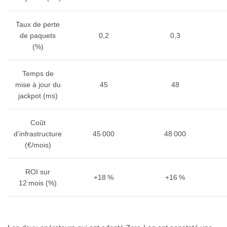
Taux de perte
de paquets
0,2
0,3
(%)
Temps de
mise à jour du
45
48
jackpot (ms)
Coût
d’infrastructure
45 000
48 000
(€/mois)
ROI sur
+18 %
+16 %
12 mois (%)