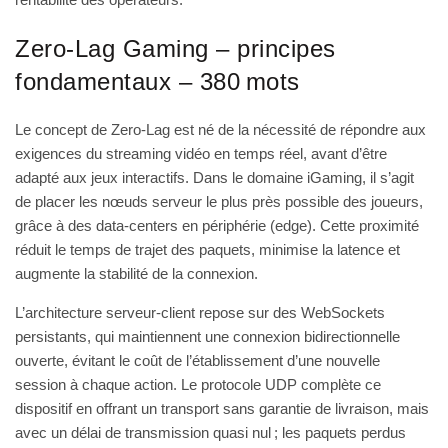
Zero‑Lag Gaming – principes
fondamentaux – 380 mots
Le concept de Zero‑Lag est né de la nécessité de répondre aux
exigences du streaming vidéo en temps réel, avant d’être
adapté aux jeux interactifs. Dans le domaine iGaming, il s’agit
de placer les nœuds serveur le plus près possible des joueurs,
grâce à des data‑centers en périphérie (edge). Cette proximité
réduit le temps de trajet des paquets, minimise la latence et
augmente la stabilité de la connexion.
L’architecture serveur‑client repose sur des WebSockets
persistants, qui maintiennent une connexion bidirectionnelle
ouverte, évitant le coût de l’établissement d’une nouvelle
session à chaque action. Le protocole UDP complète ce
dispositif en offrant un transport sans garantie de livraison, mais
avec un délai de transmission quasi nul ; les paquets perdus