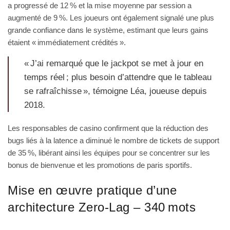
a progressé de 12 % et la mise moyenne par session a
augmenté de 9 %. Les joueurs ont également signalé une plus
grande confiance dans le système, estimant que leurs gains
étaient « immédiatement crédités ».
« J’ai remarqué que le jackpot se met à jour en
temps réel ; plus besoin d’attendre que le tableau
se rafraîchisse », témoigne Léa, joueuse depuis
2018.
Les responsables de casino confirment que la réduction des
bugs liés à la latence a diminué le nombre de tickets de support
de 35 %, libérant ainsi les équipes pour se concentrer sur les
bonus de bienvenue et les promotions de paris sportifs.
Mise en œuvre pratique d’une
architecture Zero‑Lag – 340 mots