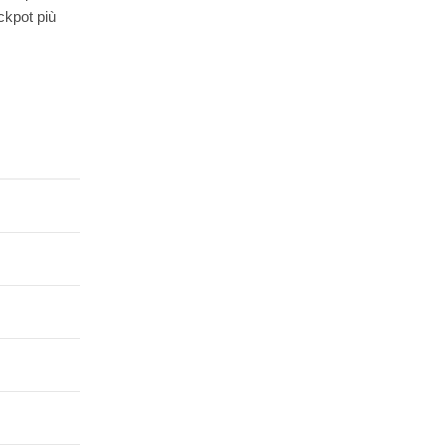
ackpot più