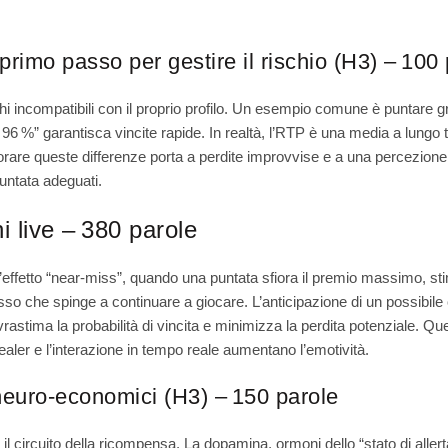
 primo passo per gestire il rischio (H3) – 100
ochi incompatibili con il proprio profilo. Un esempio comune è puntare 
 96 %” garantisca vincite rapide. In realtà, l’RTP è una media a lungo 
gnorare queste differenze porta a perdite improvvise e a una percezione
puntata adeguati.
i live – 380 parole
e. L’effetto “near‑miss”, quando una puntata sfiora il premio massimo, sti
o che spinge a continuare a giocare. L’anticipazione di un possibile 
vrastima la probabilità di vincita e minimizza la perdita potenziale. Qu
ealer e l’interazione in tempo reale aumentano l’emotività.
 neuro‑economici (H3) – 150 parole
il circuito della ricompensa. La dopamina, ormoni dello “stato di allerta”