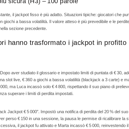
più sicura (H3) – 100 parole
tante, il jackpot fisso è più adatto. Situazioni tipiche: giocatori che pu
giochi a bassa volatilità. Il valore atteso è più prevedibile e le perdit
i nella sezione precedente.
ri hanno trasformato i jackpot in profitto
 Dopo aver studiato il glossario e impostato limiti di puntata di € 30, ad
na slot live, € 360 a giochi a bassa volatilità (blackjack a 3 carte) e 
 000, ma Luca incassò solo € 4 800, rispettando il suo piano di prelie
nza superare i limiti di perdita impostati.
jack Jackpot € 5 000”. Impostò una notifica di perdita del 20 % del suo
r perso € 150 in una sessione, la pausa le permise di ricalibrare la st
essiva, il jackpot fu attivato e Marta incassò € 5 000, reinvestendo il