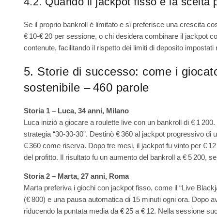
4.2. Quando il jackpot fisso è la scelta 
Se il proprio bankroll è limitato e si preferisce una crescita cos
€ 10‑€ 20 per sessione, o chi desidera combinare il jackpot con 
contenute, facilitando il rispetto dei limiti di deposito impostat
5. Storie di successo: come i giocato
sostenibile – 460 parole
Storia 1 – Luca, 34 anni, Milano
Luca iniziò a giocare a roulette live con un bankroll di € 1 200.
strategia “30‑30‑30”. Destinò € 360 al jackpot progressivo di u
€ 360 come riserva. Dopo tre mesi, il jackpot fu vinto per € 12
del profitto. Il risultato fu un aumento del bankroll a € 5 200, se
Storia 2 – Marta, 27 anni, Roma
Marta preferiva i giochi con jackpot fisso, come il “Live Black
(€ 800) e una pausa automatica di 15 minuti ogni ora. Dopo ave
riducendo la puntata media da € 25 a € 12. Nella sessione succ