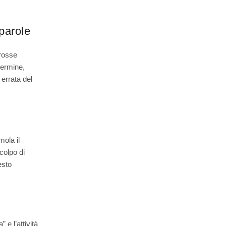
 parole
grosse
termine,
 errata del
mola il
colpo di
esto
 e l’attività