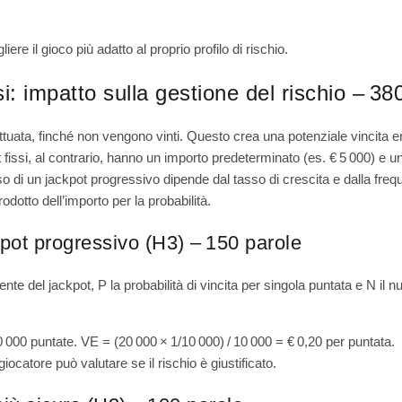
re il gioco più adatto al proprio profilo di rischio.
si: impatto sulla gestione del rischio – 38
ettuata, finché non vengono vinti. Questo crea una potenziale vincita
t fissi, al contrario, hanno un importo predeterminato (es. € 5 000) e un
atteso di un jackpot progressivo dipende dal tasso di crescita e dalla fre
odotto dell’importo per la probabilità.
ckpot progressivo (H3) – 150 parole
ente del jackpot, P la probabilità di vincita per singola puntata e N il
0 000 puntate. VE = (20 000 × 1/10 000) / 10 000 = € 0,20 per puntata.
iocatore può valutare se il rischio è giustificato.