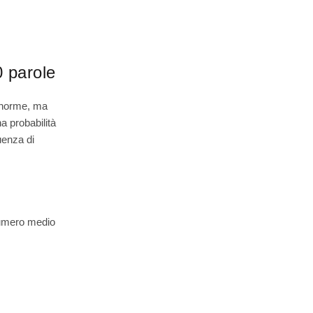
0 parole
 enorme, ma
a probabilità
quenza di
 numero medio