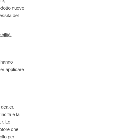
te,
odotto nuove
essità del
bilità.
e hanno
ter applicare
 dealer,
ncita e la
er. Lo
otore che
ollo per