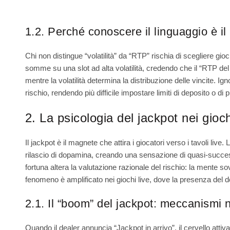
1.2. Perché conoscere il linguaggio è il
Chi non distingue “volatilità” da “RTP” rischia di scegliere gi
somme su una slot ad alta volatilità, credendo che il “RTP del
mentre la volatilità determina la distribuzione delle vincite. I
rischio, rendendo più difficile impostare limiti di deposito o di 
2. La psicologia del jackpot nei gioch
Il jackpot è il magnete che attira i giocatori verso i tavoli liv
rilascio di dopamina, creando una sensazione di quasi‑success
fortuna altera la valutazione razionale del rischio: la mente so
fenomeno è amplificato nei giochi live, dove la presenza del d
2.1. Il “boom” del jackpot: meccanismi
Quando il dealer annuncia “Jackpot in arrivo”, il cervello attiva 