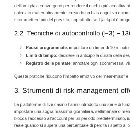
dell’amigdala convergono per rendere il rischio più accattivante
calcolato matematicamente, creando un bias cognitivo chiamato
scommettere più del previsto, soprattutto se il jackpot è pro
2.2. Tecniche di autocontrollo (H3) – 13
Pause programmate
: impostare un timer di 10 minuti o
Limiti di tempo
: decidere in anticipo la durata della ses
Registro delle puntate
: annotare ogni scommessa, vinc
Queste pratiche riducono l’impatto emotivo del “near‑miss” e 
3. Strumenti di risk‑management offer
Le piattaforme di live casino hanno introdotto una serie di funz
impostare una soglia massima giornaliera, settimanale o mensi
blocca l’accesso all’account per un periodo predeterminato, ide
reale quando si supera una percentuale di perdita rispetto al ba