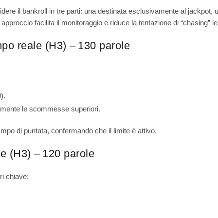
dere il bankroll in tre parti: una destinata esclusivamente al jackpot, 
proccio facilita il monitoraggio e riduce la tentazione di “chasing” le
empo reale (H3) – 130 parole
).
camente le scommesse superiori.
mpo di puntata, confermando che il limite è attivo.
ive (H3) – 120 parole
ri chiave: