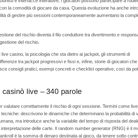
onisti e interfacce interattive, i giocatori possono partecipare a roulet
con la comodità di giocare da casa. Questa evoluzione ha anche intr
ssibilità di gestire più sessioni contemporaneamente aumentano la compl
ione del rischio diventa il filo conduttore tra divertimento e responsa
gestione del rischio.
live casino, la psicologia che sta dietro ai jackpot, gli strumenti di
erenze tra jackpot progressivi e fissi e, infine, storie di giocatori ch
nisce consigli pratici, esempi concreti e checklist operative, così da po
 casinò live – 340 parole
 valutare correttamente il rischio di ogni sessione. Termini come live
tecniche: descrivono le dinamiche che determinano la probabilità di vi
e umana, ma introduce anche la variabile del tempo di risposta del deal
 interpretazione delle carte. Il random number generator (RNG) è il m
l bankroll è la somma di denaro destinata al gioco, da tenere sotto contr