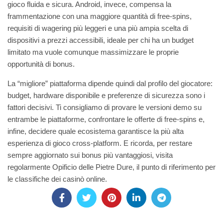
gioco fluida e sicura. Android, invece, compensa la
frammentazione con una maggiore quantità di free‑spins,
requisiti di wagering più leggeri e una più ampia scelta di
dispositivi a prezzi accessibili, ideale per chi ha un budget
limitato ma vuole comunque massimizzare le proprie
opportunità di bonus.
La “migliore” piattaforma dipende quindi dal profilo del giocatore:
budget, hardware disponibile e preferenze di sicurezza sono i
fattori decisivi. Ti consigliamo di provare le versioni demo su
entrambe le piattaforme, confrontare le offerte di free‑spins e,
infine, decidere quale ecosistema garantisce la più alta
esperienza di gioco cross‑platform. E ricorda, per restare
sempre aggiornato sui bonus più vantaggiosi, visita
regolarmente Opificio delle Pietre Dure, il punto di riferimento per
le classifiche dei casinò online.