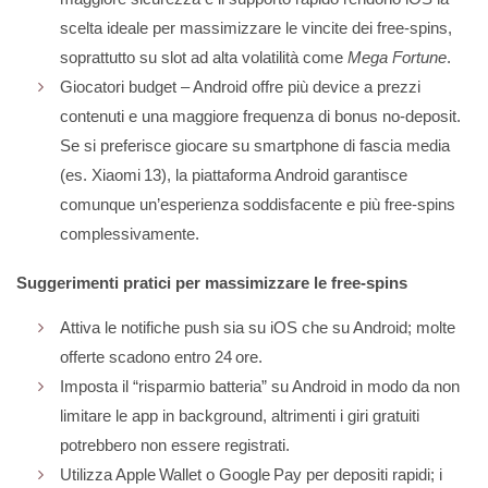
scelta ideale per massimizzare le vincite dei free‑spins,
soprattutto su slot ad alta volatilità come
Mega Fortune
.
Giocatori budget – Android offre più device a prezzi
contenuti e una maggiore frequenza di bonus no‑deposit.
Se si preferisce giocare su smartphone di fascia media
(es. Xiaomi 13), la piattaforma Android garantisce
comunque un’esperienza soddisfacente e più free‑spins
complessivamente.
Suggerimenti pratici per massimizzare le free‑spins
Attiva le notifiche push sia su iOS che su Android; molte
offerte scadono entro 24 ore.
Imposta il “risparmio batteria” su Android in modo da non
limitare le app in background, altrimenti i giri gratuiti
potrebbero non essere registrati.
Utilizza Apple Wallet o Google Pay per depositi rapidi; i