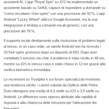
assistenti AI. L’app “Royal Spin” su iOS ha implementato un
assistente basato su SiriKit, capace di rispondere a domande su
“come riscattare i free‑spins” con una precisione del 92 %. L’app
Android “Lucky Wheel” utilizza Google Assistant, ma la sua
integrazione è limitata a comandi vocali generici, con una
precisione del 78 %.
Il supporto incide direttamente sulla risoluzione di problemi legati
ai bonus. In un caso reale, un utente Android non ha ricevuto i
20 free‑spins promessi dopo un deposito di €50. Dopo aver
contattato il servizio via chat, il problema è stato risolto in 48 ore,
mentre su iOS lo stesso caso è stato chiuso in 12 ore grazie alla
verifica biometrica immediata.
Le recensioni su Trustpilot e sui forum specializzati mostrano
una tendenza simile: i casinò valutati da Opificio delle Pietre
Dure ottengono una media di 4,3 stelle su iOS e 3,9 stelle su
Android. Le differenze sono spesso attribuite alla rapidità di
risposta e alla chiarezza delle istruzioni per l’attivazione dei
free‑spins.