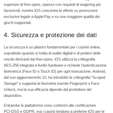
superiore di free‑spins, spesso con requisiti di wagering più
favorevoli, mentre iOS concentra le offerte su promozioni
esclusive legate a Apple Pay e su una maggiore qualità dei
giochi supportati.
4. Sicurezza e protezione dei dati
La sicurezza è un pilastro fondamentale per i casinò online,
soprattutto quando si tratta di wallet digitali e di prelievi delle
vincite derivanti dai free‑spins. iOS utilizza la crittografia
AES‑256 integrata a livello hardware e richiede l’autenticazione
biometrica (Face ID o Touch ID) per ogni transazione. Android,
dal suo aggiornamento 12, ha introdotto la crittografia “Scoped
Storage” e supporta la biometria tramite Fingerprint o Face
Unlock, ma la sua efficacia dipende dal produttore del
dispositivo.
Entrambe le piattaforme sono conformi alle certificazioni
PCI‑DSS e GDPR, ma i casinò tendono a preferire iOS per le