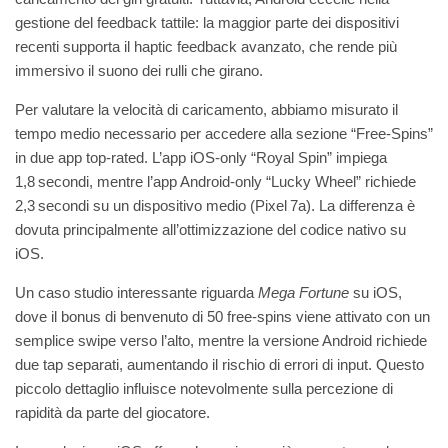
gestione del feedback tattile: la maggior parte dei dispositivi
recenti supporta il haptic feedback avanzato, che rende più
immersivo il suono dei rulli che girano.
Per valutare la velocità di caricamento, abbiamo misurato il
tempo medio necessario per accedere alla sezione “Free‑Spins”
in due app top‑rated. L’app iOS‑only “Royal Spin” impiega
1,8 secondi, mentre l’app Android‑only “Lucky Wheel” richiede
2,3 secondi su un dispositivo medio (Pixel 7a). La differenza è
dovuta principalmente all’ottimizzazione del codice nativo su
iOS.
Un caso studio interessante riguarda
Mega Fortune
su iOS,
dove il bonus di benvenuto di 50 free‑spins viene attivato con un
semplice swipe verso l’alto, mentre la versione Android richiede
due tap separati, aumentando il rischio di errori di input. Questo
piccolo dettaglio influisce notevolmente sulla percezione di
rapidità da parte del giocatore.