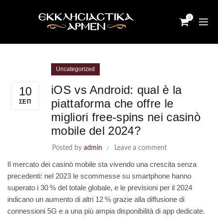
0
Uncategorized
iOS vs Android: qual è la
10
piattaforma che offre le
ΣΕΠ
migliori free‑spins nei casinò
mobile del 2024?
Posted by
admin
Leave a comment
Il mercato dei casinò mobile sta vivendo una crescita senza
precedenti: nel 2023 le scommesse su smartphone hanno
superato i 30 % del totale globale, e le previsioni per il 2024
indicano un aumento di altri 12 % grazie alla diffusione di
connessioni 5G e a una più ampia disponibilità di app dedicate.