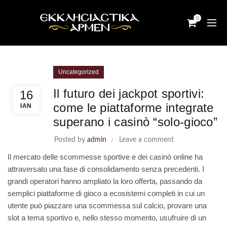
0
Uncategorized
Il futuro dei jackpot sportivi:
16
come le piattaforme integrate
ΙΑΝ
superano i casinò “solo‑gioco”
Posted by
admin
Leave a comment
Il mercato delle scommesse sportive e dei casinò online ha
attraversato una fase di consolidamento senza precedenti. I
grandi operatori hanno ampliato la loro offerta, passando da
semplici piattaforme di gioco a ecosistemi completi in cui un
utente può piazzare una scommessa sul calcio, provare una
slot a tema sportivo e, nello stesso momento, usufruire di un