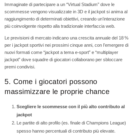
Immaginate di partecipare a un “Virtual Stadium” dove le
scommesse vengono visualizzate in 3D e il jackpot si anima al
raggiungimento di determinati obiettivi, creando un’interazione
più coinvolgente rispetto alla tradizionale interfaccia web.
Le previsioni di mercato indicano una crescita annuale del 18 %
per i jackpot sportivi nei prossimi cinque anni, con l’emergere di
nuovi formati come “jackpot a tema e‑sport” e “multiplayer
jackpot” dove squadre di giocatori collaborano per sbloccare
premi condivisi.
5. Come i giocatori possono
massimizzare le proprie chance
Scegliere le scommesse con il più alto contributo al
jackpot
Le partite di alto profilo (es. finale di Champions League)
spesso hanno percentuali di contributo più elevate.