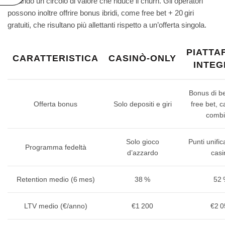
creando un circolo di valore che riduce il churn. Gli operatori
possono inoltre offrire bonus ibridi, come free bet + 20 giri
gratuiti, che risultano più allettanti rispetto a un’offerta singola.
PIATTA
CARATTERISTICA
CASINÒ‑ONLY
INTEG
Bonus di b
Offerta bonus
Solo depositi e giri
free bet, 
combi
Solo gioco
Punti unific
Programma fedeltà
d’azzardo
casi
Retention medio (6 mes)
38 %
52
LTV medio (€/anno)
€1 200
€2 0