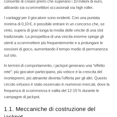
consente di creare premi che superano i 10 milioni di euro,
attirando sia scommettitori occasionali sia high roller.
I vantaggi per il giocatore sono evidenti. Con una puntata
minima di 0,10 €, è possibile entrare in un concorso che, se
vinto, supera di gran lunga la media delle vincite di una slot
tradizionale. La prospettiva di una vincita enorme spinge gli
utenti a scommettere più frequentemente e a prolungare le
sessioni di gioco, aumentando il tempo medio di permanenza
sul sito.
In termini di comportamento, i jackpot generano una “effetto
rete”: più giocatori partecipano, più veloce è la crescita del
montepremi, più attraente diventa l’offerta per gli altri. Questo
circolo virtuoso è stato osservato in numerosi mercati, dove la
frequenza di scommessa è salita del 12‑15 % durante le
campagne di jackpot.
1.1. Meccaniche di costruzione del
jackpot