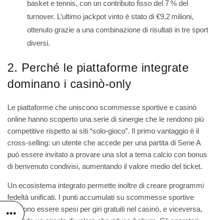
basket e tennis, con un contributo fisso del 7 % del
turnover. L’ultimo jackpot vinto è stato di €9,2 milioni,
ottenuto grazie a una combinazione di risultati in tre sport
diversi.
2. Perché le piattaforme integrate
dominano i casinò‑only
Le piattaforme che uniscono scommesse sportive e casinò
online hanno scoperto una serie di sinergie che le rendono più
competitive rispetto ai siti “solo‑gioco”. Il primo vantaggio è il
cross‑selling: un utente che accede per una partita di Serie A
può essere invitato a provare una slot a tema calcio con bonus
di benvenuto condivisi, aumentando il valore medio del ticket.
Un ecosistema integrato permette inoltre di creare programmi
fedeltà unificati. I punti accumulati su scommesse sportive
possono essere spesi per giri gratuiti nel casinò, e viceversa,