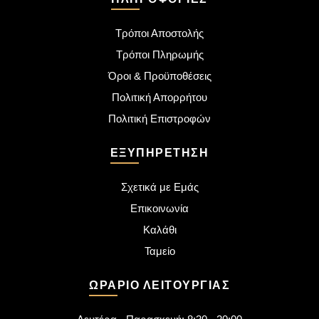
Τρόποι Αποστολής
Τρόποι Πληρωμής
Όροι & Προϋποθέσεις
Πολιτική Απορρήτου
Πολιτική Επιστροφών
ΕΞΥΠΗΡΈΤΗΣΗ
Σχετικά με Εμάς
Επικοινωνία
Καλάθι
Ταμείο
ΩΡΆΡΙΟ ΛΕΙΤΟΥΡΓΊΑΣ