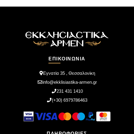
ΕΠΙΚΟΙΝΩΝΊΑ
Εγνατία 35 , Θεσσαλονίκη
info@ekklisiastika-armen.gr
231 431 1410
(+30) 6979786463
ΠΛΗΡΟΦΟΡΊΕΣ