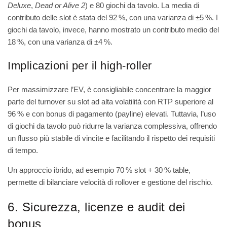
Deluxe
,
Dead or Alive 2
) e 80 giochi da tavolo. La media di
contributo delle slot è stata del 92 %, con una varianza di ±5 %. I
giochi da tavolo, invece, hanno mostrato un contributo medio del
18 %, con una varianza di ±4 %.
Implicazioni per il high‑roller
Per massimizzare l’EV, è consigliabile concentrare la maggior
parte del turnover su slot ad alta volatilità con RTP superiore al
96 % e con bonus di pagamento (payline) elevati. Tuttavia, l’uso
di giochi da tavolo può ridurre la varianza complessiva, offrendo
un flusso più stabile di vincite e facilitando il rispetto dei requisiti
di tempo.
Un approccio ibrido, ad esempio 70 % slot + 30 % table,
permette di bilanciare velocità di rollover e gestione del rischio.
6. Sicurezza, licenze e audit dei
bonus