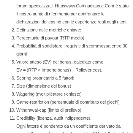
forum specializzati. Httpswww.Cortinaclassic.Com è stato
il nostro punto di riferimento per confrontare le
dichiarazioni dei casinò con le esperienze reali degli utenti.
Definizione delle metriche chiave:
Percentuale di payout (RTP medio)
Probabilità di soddisfare i requisiti di scommessa entro 30
giorni
Valore atteso (EV) del bonus, calcolato come
EV = (RTP × Importo bonus) − Rollover cost.
Scoring proprietario a 5 fattori:
Size (dimensione del bonus)
Wagering (moltiplicatore richiesto)
Game‑restriction (percentuale di contributo dei giochi)
Withdrawal‑cap (limite di prelievo)
Credibility (licenza, audit indipendente).
Ogni fattore è ponderato da un coefficiente derivato da