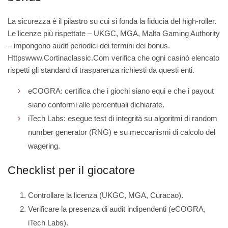
La sicurezza è il pilastro su cui si fonda la fiducia del high‑roller.
Le licenze più rispettate – UKGC, MGA, Malta Gaming Authority
– impongono audit periodici dei termini dei bonus.
Httpswww.Cortinaclassic.Com verifica che ogni casinò elencato
rispetti gli standard di trasparenza richiesti da questi enti.
eCOGRA: certifica che i giochi siano equi e che i payout
siano conformi alle percentuali dichiarate.
iTech Labs: esegue test di integrità su algoritmi di random
number generator (RNG) e su meccanismi di calcolo del
wagering.
Checklist per il giocatore
Controllare la licenza (UKGC, MGA, Curacao).
Verificare la presenza di audit indipendenti (eCOGRA,
iTech Labs).