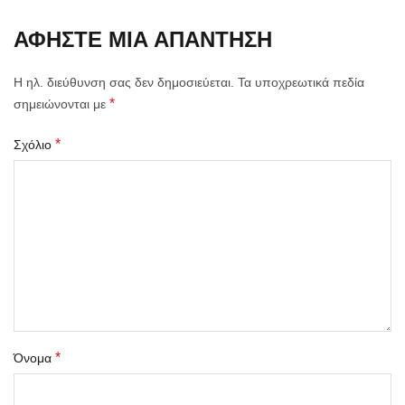
ΑΦΉΣΤΕ ΜΙΑ ΑΠΆΝΤΗΣΗ
Η ηλ. διεύθυνση σας δεν δημοσιεύεται.
Τα υποχρεωτικά πεδία
*
σημειώνονται με
*
Σχόλιο
*
Όνομα