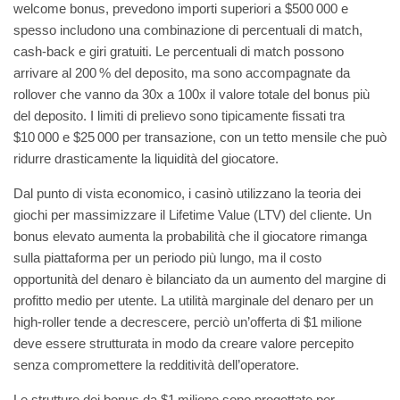
welcome bonus, prevedono importi superiori a $500 000 e
spesso includono una combinazione di percentuali di match,
cash‑back e giri gratuiti. Le percentuali di match possono
arrivare al 200 % del deposito, ma sono accompagnate da
rollover che vanno da 30x a 100x il valore totale del bonus più
del deposito. I limiti di prelievo sono tipicamente fissati tra
$10 000 e $25 000 per transazione, con un tetto mensile che può
ridurre drasticamente la liquidità del giocatore.
Dal punto di vista economico, i casinò utilizzano la teoria dei
giochi per massimizzare il Lifetime Value (LTV) del cliente. Un
bonus elevato aumenta la probabilità che il giocatore rimanga
sulla piattaforma per un periodo più lungo, ma il costo
opportunità del denaro è bilanciato da un aumento del margine di
profitto medio per utente. La utilità marginale del denaro per un
high‑roller tende a decrescere, perciò un’offerta di $1 milione
deve essere strutturata in modo da creare valore percepito
senza compromettere la redditività dell’operatore.
Le strutture dei bonus da $1 milione sono progettate per