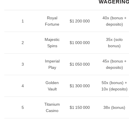
WAGERIN
Royal
40x (bonus +
1
$1 200 000
Fortune
deposito)
Majestic
35x (solo
2
$1 000 000
Spins
bonus)
Imperial
45x (bonus +
3
$1 050 000
Play
deposito)
Golden
50x (bonus) +
4
$1 300 000
Vault
10x (deposito)
Titanium
5
$1 150 000
38x (bonus)
Casino