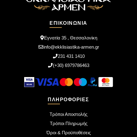
ΕΠΙΚΟΙΝΩΝΊΑ
Εγνατία 35 , Θεσσαλονίκη
info@ekklisiastika-armen.gr
231 431 1410
(+30) 6979786463
ΠΛΗΡΟΦΟΡΊΕΣ
Τρόποι Αποστολής
Τρόποι Πληρωμής
Όροι & Προϋποθέσεις