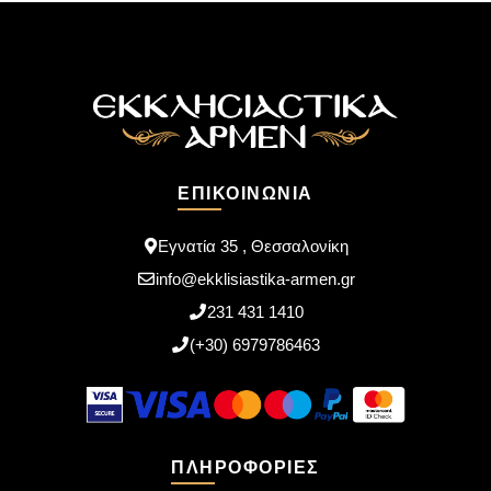
ΕΠΙΚΟΙΝΩΝΊΑ
Εγνατία 35 , Θεσσαλονίκη
info@ekklisiastika-armen.gr
231 431 1410
(+30) 6979786463
ΠΛΗΡΟΦΟΡΊΕΣ