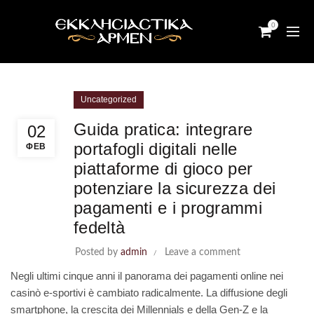
0
Uncategorized
Guida pratica: integrare
02
portafogli digitali nelle
ΦΕΒ
piattaforme di gioco per
potenziare la sicurezza dei
pagamenti e i programmi
fedeltà
Posted by
admin
Leave a comment
Negli ultimi cinque anni il panorama dei pagamenti online nei
casinò e‑sportivi è cambiato radicalmente. La diffusione degli
smartphone, la crescita dei Millennials e della Gen‑Z e la