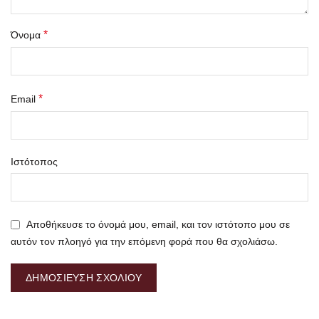
*
Όνομα
*
Email
Ιστότοπος
Αποθήκευσε το όνομά μου, email, και τον ιστότοπο μου σε
αυτόν τον πλοηγό για την επόμενη φορά που θα σχολιάσω.