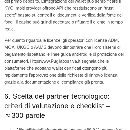
del primo deposito. L’integrazione del wallet può semplificare il
KYC: molti provider offrono API che restituiscono un “trust
score” basato su controlli di documenti e verifica della fonte dei
fondi. Il casinò può quindi accettare o rifiutare il cliente in tempo
reale.
Per quanto riguarda le licenze, gli operatori con licenza ADM,
MGA, UKGC o AAMS devono dimostrare che i loro sistemi di
pagamento rispettano le linee guida anti‑frodi e di protezione dei
consumatori. Httpswww.Pugliapositiva.It segnala che le
piattaforme che adottano wallet certificati ottengono più
rapidamente l’approvazione delle richieste di rinnovo licenza,
grazie alla documentazione di compliance già pronta.
6. Scelta del partner tecnologico:
criteri di valutazione e checklist –
≈ 300 parole
Affidabilità dell’infrastruttura: uptime ≥ 99,9 %, capacità di