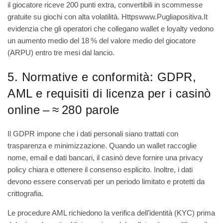
il giocatore riceve 200 punti extra, convertibili in scommesse
gratuite su giochi con alta volatilità. Httpswww.Pugliapositiva.It
evidenzia che gli operatori che collegano wallet e loyalty vedono
un aumento medio del 18 % del valore medio del giocatore
(ARPU) entro tre mesi dal lancio.
5. Normative e conformità: GDPR,
AML e requisiti di licenza per i casinò
online – ≈ 280 parole
Il GDPR impone che i dati personali siano trattati con
trasparenza e minimizzazione. Quando un wallet raccoglie
nome, email e dati bancari, il casinò deve fornire una privacy
policy chiara e ottenere il consenso esplicito. Inoltre, i dati
devono essere conservati per un periodo limitato e protetti da
crittografia.
Le procedure AML richiedono la verifica dell’identità (KYC) prima