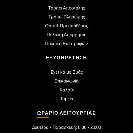
Τρόποι Αποστολής
Τρόποι Πληρωμής
Όροι & Προϋποθέσεις
Πολιτική Απορρήτου
Πολιτική Επιστροφών
ΕΞΥΠΗΡΈΤΗΣΗ
Σχετικά με Εμάς
Επικοινωνία
Καλάθι
Ταμείο
ΩΡΆΡΙΟ ΛΕΙΤΟΥΡΓΊΑΣ
Δευτέρα - Παρασκευή: 8:30 - 20:00