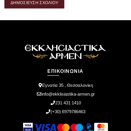
ΕΠΙΚΟΙΝΩΝΊΑ
Εγνατία 35 , Θεσσαλονίκη
info@ekklisiastika-armen.gr
231 431 1410
(+30) 6979786463