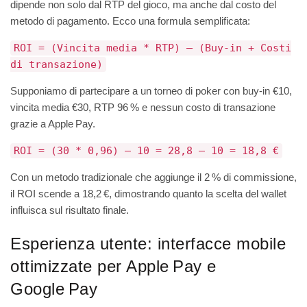
dipende non solo dal RTP del gioco, ma anche dal costo del
metodo di pagamento. Ecco una formula semplificata:
ROI = (Vincita media * RTP) – (Buy‑in + Costi
di transazione)
Supponiamo di partecipare a un torneo di poker con buy‑in €10,
vincita media €30, RTP 96 % e nessun costo di transazione
grazie a Apple Pay.
ROI = (30 * 0,96) – 10 = 28,8 – 10 = 18,8 €
Con un metodo tradizionale che aggiunge il 2 % di commissione,
il ROI scende a 18,2 €, dimostrando quanto la scelta del wallet
influisca sul risultato finale.
Esperienza utente: interfacce mobile
ottimizzate per Apple Pay e
Google Pay