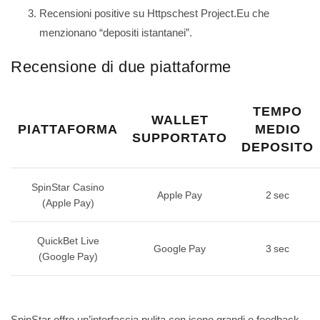
Recensioni positive su Httpschest Project.Eu che
menzionano “depositi istantanei”.
Recensione di due piattaforme
TEMPO
WALLET
PIATTAFORMA
MEDIO
SUPPORTATO
DEPOSITO
SpinStar Casino
Apple Pay
2 sec
(Apple Pay)
QuickBet Live
Google Pay
3 sec
(Google Pay)
SpinStar offre un’interfaccia pulita con icone grandi e feedback