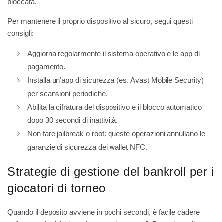
bloccata.
Per mantenere il proprio dispositivo al sicuro, segui questi
consigli:
Aggiorna regolarmente il sistema operativo e le app di
pagamento.
Installa un’app di sicurezza (es. Avast Mobile Security)
per scansioni periodiche.
Abilita la cifratura del dispositivo e il blocco automatico
dopo 30 secondi di inattività.
Non fare jailbreak o root: queste operazioni annullano le
garanzie di sicurezza dei wallet NFC.
Strategie di gestione del bankroll per i
giocatori di torneo
Quando il deposito avviene in pochi secondi, è facile cadere