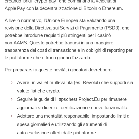
creando ibridi “crypto‑pay” che combinano la velocità di
Apple Pay con la decentralizzazione di Bitcoin o Ethereum.
A livello normativo, l’Unione Europea sta valutando una
revisione della Direttiva sui Servizi di Pagamento (PSD3), che
potrebbe introdurre requisiti più stringenti per i casinò
non‑AAMS. Questo potrebbe tradursi in una maggiore
trasparenza dei costi di transazione e in obblighi di reporting per
le piattaforme che offrono giochi d’azzardo.
Per prepararsi a queste novità, i giocatori dovrebbero:
Avere un wallet multi‑valuta (es. Revolut) che supporti sia
valute fiat che crypto.
Seguire le guide di Httpschest Project.Eu per rimanere
aggiornati su licenze, certificazioni e nuove funzionalità.
Adottare una mentalità responsabile, impostando limiti di
spesa giornalieri e utilizzando gli strumenti di
auto‑esclusione offerti dalle piattaforme.