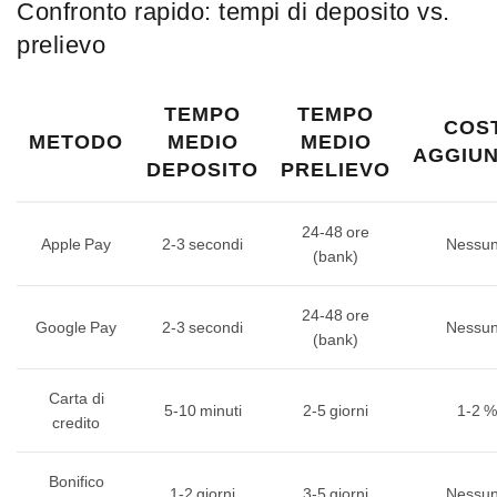
Confronto rapido: tempi di deposito vs.
prelievo
TEMPO
TEMPO
COST
METODO
MEDIO
MEDIO
AGGIUN
DEPOSITO
PRELIEVO
24‑48 ore
Apple Pay
2‑3 secondi
Nessu
(bank)
24‑48 ore
Google Pay
2‑3 secondi
Nessu
(bank)
Carta di
5‑10 minuti
2‑5 giorni
1‑2 %
credito
Bonifico
1‑2 giorni
3‑5 giorni
Nessu