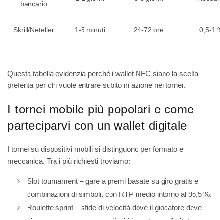
bancario
Skrill/Neteller
1‑5 minuti
24‑72 ore
0,5‑1 
Questa tabella evidenzia perché i wallet NFC siano la scelta
preferita per chi vuole entrare subito in azione nei tornei.
I tornei mobile più popolari e come
parteciparvi con un wallet digitale
I tornei su dispositivi mobili si distinguono per formato e
meccanica. Tra i più richiesti troviamo:
Slot tournament – gare a premi basate su giro gratis e
combinazioni di simboli, con RTP medio intorno al 96,5 %.
Roulette sprint – sfide di velocità dove il giocatore deve