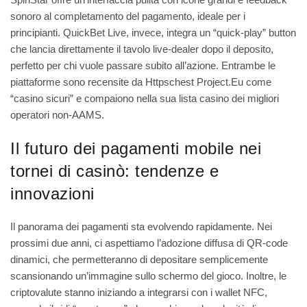
sonoro al completamento del pagamento, ideale per i
principianti. QuickBet Live, invece, integra un “quick‑play” button
che lancia direttamente il tavolo live‑dealer dopo il deposito,
perfetto per chi vuole passare subito all’azione. Entrambe le
piattaforme sono recensite da Httpschest Project.Eu come
“casino sicuri” e compaiono nella sua lista casino dei migliori
operatori non‑AAMS.
Il futuro dei pagamenti mobile nei
tornei di casinò: tendenze e
innovazioni
Il panorama dei pagamenti sta evolvendo rapidamente. Nei
prossimi due anni, ci aspettiamo l’adozione diffusa di QR‑code
dinamici, che permetteranno di depositare semplicemente
scansionando un’immagine sullo schermo del gioco. Inoltre, le
criptovalute stanno iniziando a integrarsi con i wallet NFC,