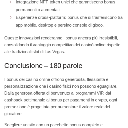
Integrazione NFT: token unici che garantiscono bonus
permanenti o aumentati.
Esperienze cross‑platform: bonus che si trasferiscono tra
app mobile, desktop e persino console di gioco.
Queste innovazioni renderanno i bonus ancora più irresistibili,
consolidando il vantaggio competitivo dei casinò online rispetto
alle tradizionali slot di Las Vegas.
Conclusione – 180 parole
I bonus dei casinò online offrono generosità, flessibilità e
personalizzazione che i casinò fisici non possono eguagliare.
Dalla generosa offerta di benvenuto ai programmi VIP, dal
cashback settimanale ai bonus per pagamenti in crypto, ogni
promozione è progettata per aumentare il valore reale del
giocatore.
Scegliere un sito con un pacchetto bonus completo e