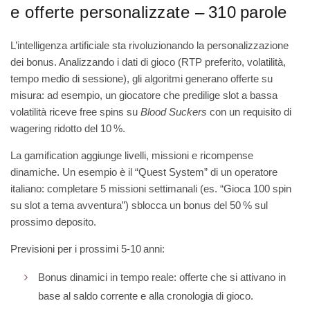
e offerte personalizzate – 310 parole
L’intelligenza artificiale sta rivoluzionando la personalizzazione
dei bonus. Analizzando i dati di gioco (RTP preferito, volatilità,
tempo medio di sessione), gli algoritmi generano offerte su
misura: ad esempio, un giocatore che predilige slot a bassa
volatilità riceve free spins su
Blood Suckers
con un requisito di
wagering ridotto del 10 %.
La gamification aggiunge livelli, missioni e ricompense
dinamiche. Un esempio è il “Quest System” di un operatore
italiano: completare 5 missioni settimanali (es. “Gioca 100 spin
su slot a tema avventura”) sblocca un bonus del 50 % sul
prossimo deposito.
Previsioni per i prossimi 5‑10 anni:
Bonus dinamici in tempo reale: offerte che si attivano in
base al saldo corrente e alla cronologia di gioco.