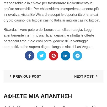
responsabile è la chiave per trasformare il divertimento in
profitto sostenibile. Per chi desidera un’esperienza ancora più
innovativa, visita Be Wizard e scopri le opportunità offerte dai
crypto casino, dai bitcoin casino Italia ai migliori casino bitcoin.
Ricorda: il vero potere dei bonus sta nella strategia. Leggi
attentamente i termini, pianifica i depositi e sfrutta le offerte
personalizzate. Solo così potrai godere di un vantaggio
competitivo che supera di gran lunga le slot di Las Vegas.
PREVIOUS POST
NEXT POST
ΑΦΉΣΤΕ ΜΙΑ ΑΠΆΝΤΗΣΗ