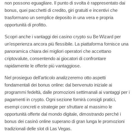
non possono eguagliare. Il punto di svolta è rappresentato dai
bonus, quei pacchetti di credito, giri gratuiti e incentivi che
trasformano un semplice deposito in una vera e propria
opportunità di profitto.
Scopri anche i vantaggi dei
casino crypto
su Be Wizard per
un’esperienza ancora più flessibile. La piattaforma fornisce una
panoramica chiara dei migliori operatori che accettano
criptovalute, consentendo ai giocatori di confrontare
rapidamente le offerte più vantaggiose.
Nel prosieguo dell’articolo analizzeremo otto aspetti
fondamentali dei bonus online: dal benvenuto iniziale ai
programmi fedeltà, dalle promozioni settimanali ai vantaggi per i
pagamenti in crypto. Ogni sezione fornirà consigli pratici,
esempi concreti e strategie per sfruttare al massimo le
opportunità offerte dal mondo digitale, dimostrando perché i
bonus dei casinò online superano di gran lunga le promozioni
tradizionali delle slot di Las Vegas.