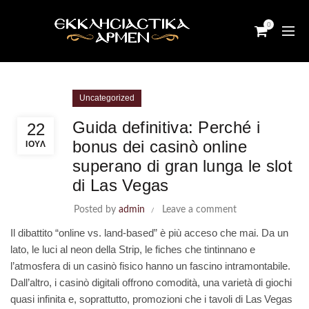
0
Uncategorized
Guida definitiva: Perché i
22
bonus dei casinò online
ΙΟΎΛ
superano di gran lunga le slot
di Las Vegas
Posted by
admin
Leave a comment
Il dibattito “online vs. land‑based” è più acceso che mai. Da un
lato, le luci al neon della Strip, le fiches che tintinnano e
l’atmosfera di un casinò fisico hanno un fascino intramontabile.
Dall’altro, i casinò digitali offrono comodità, una varietà di giochi
quasi infinita e, soprattutto, promozioni che i tavoli di Las Vegas