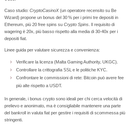
Caso studio:
CryptoCasinoX
(un operatore recensito su Be
Wizard) propone un bonus del 30 % per i primi tre depositi in
Ethereum, più 20 free spins su
Crypto Spins
. Il requisito di
wagering è 20x, più basso rispetto alla media di 30‑40x per i
depositi fiat.
Linee guida per valutare sicurezza e convenienza:
Verificare la licenza (Malta Gaming Authority, UKGC).
Controllare la crittografia SSL e le politiche KYC.
Confrontare le commissioni di rete: Bitcoin può avere fee
più alte rispetto a USDT.
In generale, i bonus crypto sono ideali per chi cerca velocità di
prelievo e anonimato, ma è consigliabile mantenere una parte
del bankroll in valuta fiat per gestire i requisiti di scommessa più
stringenti.