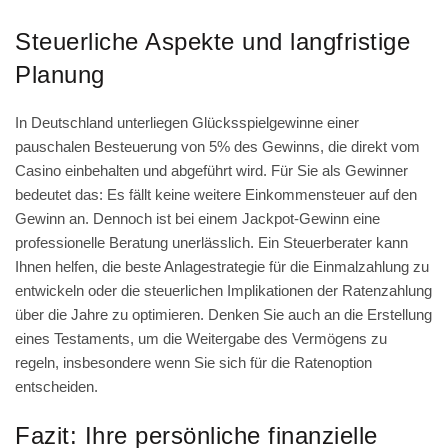
Steuerliche Aspekte und langfristige
Planung
In Deutschland unterliegen Glücksspielgewinne einer
pauschalen Besteuerung von 5% des Gewinns, die direkt vom
Casino einbehalten und abgeführt wird. Für Sie als Gewinner
bedeutet das: Es fällt keine weitere Einkommensteuer auf den
Gewinn an. Dennoch ist bei einem Jackpot-Gewinn eine
professionelle Beratung unerlässlich. Ein Steuerberater kann
Ihnen helfen, die beste Anlagestrategie für die Einmalzahlung zu
entwickeln oder die steuerlichen Implikationen der Ratenzahlung
über die Jahre zu optimieren. Denken Sie auch an die Erstellung
eines Testaments, um die Weitergabe des Vermögens zu
regeln, insbesondere wenn Sie sich für die Ratenoption
entscheiden.
Fazit: Ihre persönliche finanzielle