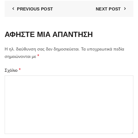
PREVIOUS POST
NEXT POST
ΑΦΉΣΤΕ ΜΙΑ ΑΠΆΝΤΗΣΗ
Η ηλ. διεύθυνση σας δεν δημοσιεύεται.
Τα υποχρεωτικά πεδία
*
σημειώνονται με
*
Σχόλιο