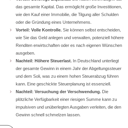
das gesamte Kapital. Das ermöglicht große Investitionen,
wie den Kauf einer Immobilie, die Tilgung aller Schulden
oder die Gründung eines Unternehmens.
Vorteil: Volle Kontrolle.
Sie können selbst entscheiden,
wie Sie das Geld anlegen und verwalten, potenziell höhere
Renditen erwirtschaften oder es nach eigenen Wünschen
ausgeben.
Nachteil: Höhere Steuerlast.
In Deutschland unterliegt
der gesamte Gewinn in einem Jahr der Abgeltungssteuer
und dem Soli, was zu einem hohen Steuerabzug führen
kann. Eine geschickte Steuerplanung ist essenziell.
Nachteil: Versuchung der Verschwendung.
Die
plötzliche Verfügbarkeit einer riesigen Summe kann zu
impulsiven und unüberlegten Ausgaben verleiten, die den
Gewinn schnell schmelzen lassen.