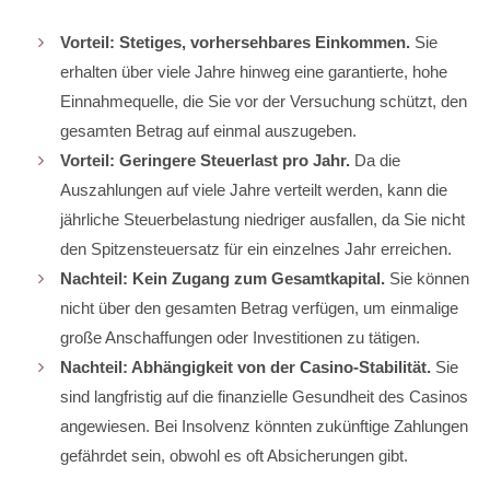
Vorteil: Stetiges, vorhersehbares Einkommen.
Sie
erhalten über viele Jahre hinweg eine garantierte, hohe
Einnahmequelle, die Sie vor der Versuchung schützt, den
gesamten Betrag auf einmal auszugeben.
Vorteil: Geringere Steuerlast pro Jahr.
Da die
Auszahlungen auf viele Jahre verteilt werden, kann die
jährliche Steuerbelastung niedriger ausfallen, da Sie nicht
den Spitzensteuersatz für ein einzelnes Jahr erreichen.
Nachteil: Kein Zugang zum Gesamtkapital.
Sie können
nicht über den gesamten Betrag verfügen, um einmalige
große Anschaffungen oder Investitionen zu tätigen.
Nachteil: Abhängigkeit von der Casino-Stabilität.
Sie
sind langfristig auf die finanzielle Gesundheit des Casinos
angewiesen. Bei Insolvenz könnten zukünftige Zahlungen
gefährdet sein, obwohl es oft Absicherungen gibt.