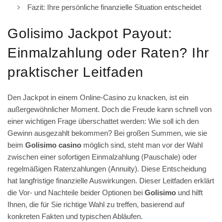
Fazit: Ihre persönliche finanzielle Situation entscheidet
Golisimo Jackpot Payout:
Einmalzahlung oder Raten? Ihr
praktischer Leitfaden
Den Jackpot in einem Online-Casino zu knacken, ist ein
außergewöhnlicher Moment. Doch die Freude kann schnell von
einer wichtigen Frage überschattet werden: Wie soll ich den
Gewinn ausgezahlt bekommen? Bei großen Summen, wie sie
beim
Golisimo casino
möglich sind, steht man vor der Wahl
zwischen einer sofortigen Einmalzahlung (Pauschale) oder
regelmäßigen Ratenzahlungen (Annuity). Diese Entscheidung
hat langfristige finanzielle Auswirkungen. Dieser Leitfaden erklärt
die Vor- und Nachteile beider Optionen bei
Golisimo
und hilft
Ihnen, die für Sie richtige Wahl zu treffen, basierend auf
konkreten Fakten und typischen Abläufen.