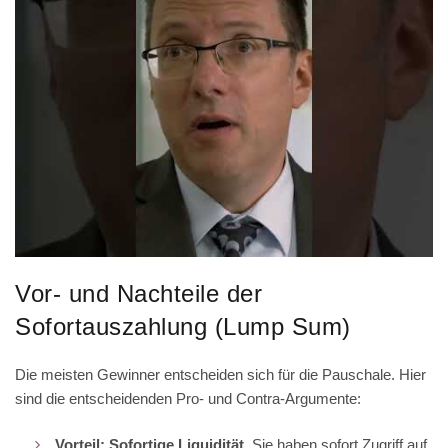
Vor- und Nachteile der
Sofortauszahlung (Lump Sum)
Die meisten Gewinner entscheiden sich für die Pauschale. Hier
sind die entscheidenden Pro- und Contra-Argumente:
Vorteil: Sofortige Liquidität.
Sie haben sofort Zugriff auf