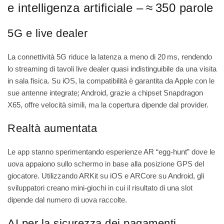
e intelligenza artificiale – ≈ 350 parole
5G e live dealer
La connettività 5G riduce la latenza a meno di 20 ms, rendendo
lo streaming di tavoli live dealer quasi indistinguibile da una visita
in sala fisica. Su iOS, la compatibilità è garantita da Apple con le
sue antenne integrate; Android, grazie a chipset Snapdragon
X65, offre velocità simili, ma la copertura dipende dal provider.
Realtà aumentata
Le app stanno sperimentando esperienze AR “egg‑hunt” dove le
uova appaiono sullo schermo in base alla posizione GPS del
giocatore. Utilizzando ARKit su iOS e ARCore su Android, gli
sviluppatori creano mini‑giochi in cui il risultato di una slot
dipende dal numero di uova raccolte.
AI per la sicurezza dei pagamenti