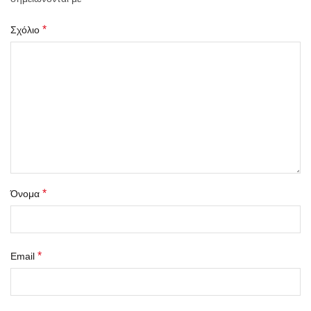
*
Σχόλιο
*
Όνομα
*
Email