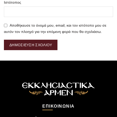
Ιστότοπος
Αποθήκευσε το όνομά μου, email, και τον ιστότοπο μου σε
αυτόν τον πλοηγό για την επόμενη φορά που θα σχολιάσω.
ΕΠΙΚΟΙΝΩΝΊΑ