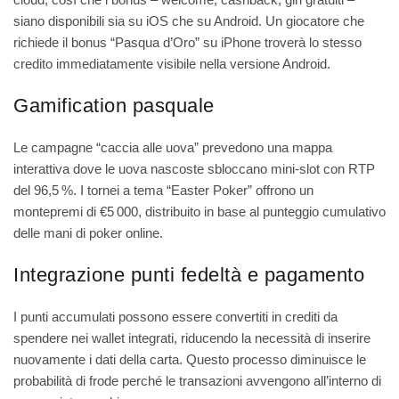
siano disponibili sia su iOS che su Android. Un giocatore che
richiede il bonus “Pasqua d’Oro” su iPhone troverà lo stesso
credito immediatamente visibile nella versione Android.
Gamification pasquale
Le campagne “caccia alle uova” prevedono una mappa
interattiva dove le uova nascoste sbloccano mini‑slot con RTP
del 96,5 %. I tornei a tema “Easter Poker” offrono un
montepremi di €5 000, distribuito in base al punteggio cumulativo
delle mani di poker online.
Integrazione punti fedeltà e pagamento
I punti accumulati possono essere convertiti in crediti da
spendere nei wallet integrati, riducendo la necessità di inserire
nuovamente i dati della carta. Questo processo diminuisce le
probabilità di frode perché le transazioni avvengono all’interno di