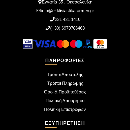
Εγνατία 35 , Θεσσαλονίκη
info@ekklisiastika-armen.gr
231 431 1410
(+30) 6979786463
ΠΛΗΡΟΦΟΡΊΕΣ
Τρόποι Αποστολής
Τρόποι Πληρωμής
Όροι & Προϋποθέσεις
Πολιτική Απορρήτου
Πολιτική Επιστροφών
ΕΞΥΠΗΡΈΤΗΣΗ