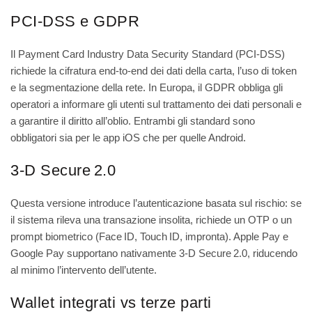
PCI‑DSS e GDPR
Il Payment Card Industry Data Security Standard (PCI‑DSS)
richiede la cifratura end‑to‑end dei dati della carta, l’uso di token
e la segmentazione della rete. In Europa, il GDPR obbliga gli
operatori a informare gli utenti sul trattamento dei dati personali e
a garantire il diritto all’oblio. Entrambi gli standard sono
obbligatori sia per le app iOS che per quelle Android.
3‑D Secure 2.0
Questa versione introduce l’autenticazione basata sul rischio: se
il sistema rileva una transazione insolita, richiede un OTP o un
prompt biometrico (Face ID, Touch ID, impronta). Apple Pay e
Google Pay supportano nativamente 3‑D Secure 2.0, riducendo
al minimo l’intervento dell’utente.
Wallet integrati vs terze parti