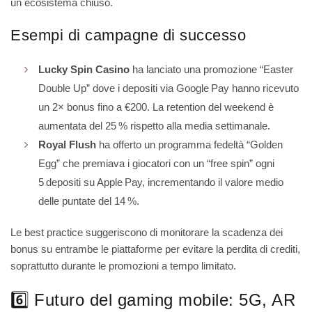
un ecosistema chiuso.
Esempi di campagne di successo
Lucky Spin Casino
ha lanciato una promozione “Easter
Double Up” dove i depositi via Google Pay hanno ricevuto
un 2× bonus fino a €200. La retention del weekend è
aumentata del 25 % rispetto alla media settimanale.
Royal Flush
ha offerto un programma fedeltà “Golden
Egg” che premiava i giocatori con un “free spin” ogni
5 depositi su Apple Pay, incrementando il valore medio
delle puntate del 14 %.
Le best practice suggeriscono di monitorare la scadenza dei
bonus su entrambe le piattaforme per evitare la perdita di crediti,
soprattutto durante le promozioni a tempo limitato.
6️⃣ Futuro del gaming mobile: 5G, AR