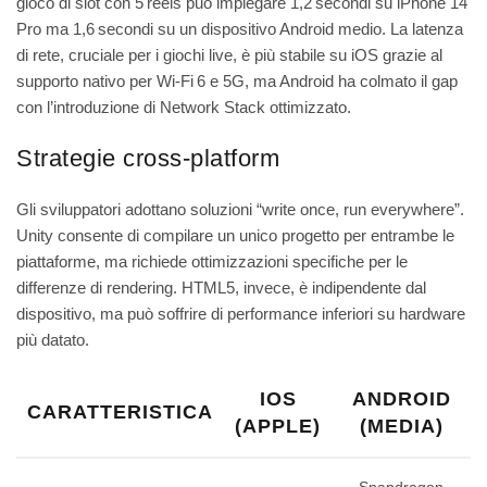
gioco di slot con 5 reels può impiegare 1,2 secondi su iPhone 14
Pro ma 1,6 secondi su un dispositivo Android medio. La latenza
di rete, cruciale per i giochi live, è più stabile su iOS grazie al
supporto nativo per Wi‑Fi 6 e 5G, ma Android ha colmato il gap
con l’introduzione di Network Stack ottimizzato.
Strategie cross‑platform
Gli sviluppatori adottano soluzioni “write once, run everywhere”.
Unity consente di compilare un unico progetto per entrambe le
piattaforme, ma richiede ottimizzazioni specifiche per le
differenze di rendering. HTML5, invece, è indipendente dal
dispositivo, ma può soffrire di performance inferiori su hardware
più datato.
IOS
ANDROID
CARATTERISTICA
(APPLE)
(MEDIA)