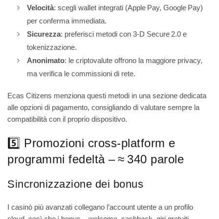
Velocità
: scegli wallet integrati (Apple Pay, Google Pay)
per conferma immediata.
Sicurezza
: preferisci metodi con 3‑D Secure 2.0 e
tokenizzazione.
Anonimato
: le criptovalute offrono la maggiore privacy,
ma verifica le commissioni di rete.
Ecas Citizens menziona questi metodi in una sezione dedicata
alle opzioni di pagamento, consigliando di valutare sempre la
compatibilità con il proprio dispositivo.
5️⃣ Promozioni cross‑platform e
programmi fedeltà – ≈ 340 parole
Sincronizzazione dei bonus
I casinò più avanzati collegano l’account utente a un profilo
cloud, così che i bonus – welcome, cashback, giri gratuiti –