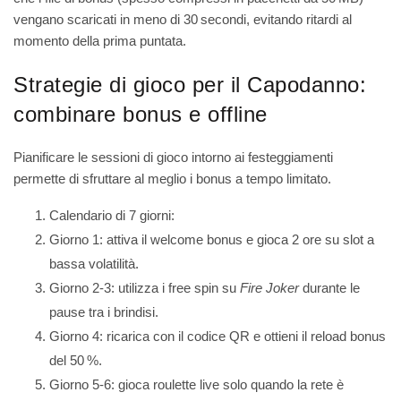
vengano scaricati in meno di 30 secondi, evitando ritardi al
momento della prima puntata.
Strategie di gioco per il Capodanno:
combinare bonus e offline
Pianificare le sessioni di gioco intorno ai festeggiamenti
permette di sfruttare al meglio i bonus a tempo limitato.
Calendario di 7 giorni:
Giorno 1: attiva il welcome bonus e gioca 2 ore su slot a
bassa volatilità.
Giorno 2‑3: utilizza i free spin su
Fire Joker
durante le
pause tra i brindisi.
Giorno 4: ricarica con il codice QR e ottieni il reload bonus
del 50 %.
Giorno 5‑6: gioca roulette live solo quando la rete è