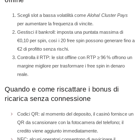
Scegli slot a bassa volatilità come
Aloha! Cluster Pays
per aumentare la frequenza di vincite.
Gestisci il bankroll: imposta una puntata massima di
€0,10 per spin, così i 20 free spin possono generare fino a
€2 di profitto senza rischi.
Controlla il RTP: le slot offline con RTP ≥ 96 % offrono un
margine migliore per trasformare i free spin in denaro
reale.
Quando e come riscattare i bonus di
ricarica senza connessione
Codici QR: al momento del deposito, il casinò fornisce un
QR da scansionare con la fotocamera del telefono; il
credito viene aggiunto immediatamente.
NFC: alcuni operatori consentono di avvicinare il