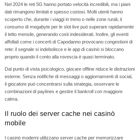
Nel 2024 le reti 5G hanno portato velocità incredibili, ma i piani
dati rimangono limitati e spesso costosi. Molti utenti hanno
scoperto che, durante i viaggi in treno o nelle zone rurali, il
consumo di megabyte per le slot live può superare rapidamente
il tetto mensile, generando costi indesiderati. Inoltre, gli eventi
affollati come i concerti di Capodanno provocano congestioni di
rete: il segnale si indebolisce e le app di casinò si bloccano
proprio quando il conto alla rovescia è quasi terminato.
Dal punto di vista psicologico, giocare offline riduce le distrazioni
esterne. Senza notifiche di messaggi o aggiornamenti di social,
il giocatore può concentrarsi sulla strategia, osservare le
combinazioni di paylines e gestire il bankroll con maggiore
calma.
Il ruolo dei server cache nei casinò
mobile
I casinò moderni utilizzano server cache per memorizzare