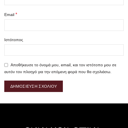
*
Email
Ιστότοπος
Αποθήκευσε το όνομά μου, email, και τον ιστότοπο μου σε
αυτόν τον πλοηγό για την επόμενη φορά που θα σχολιάσω.