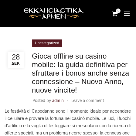
0
Uncategorized
Gioca offline su casino
28
mobile: la guida definitiva per
ΔΕΚ
sfruttare i bonus anche senza
connessione – Nuovo Anno,
nuove vincite!
Posted by
admin
Leave a comment
Le festività di Capodanno sono il momento ideale per accendere
il cellulare e provare la fortuna nei casinò mobile. Le luci, i fuochi
d’artificio e la voglia di festeggiare si mescolano con la ricerca di
offerte speciali, ma un problema ricorre spesso: la connessione