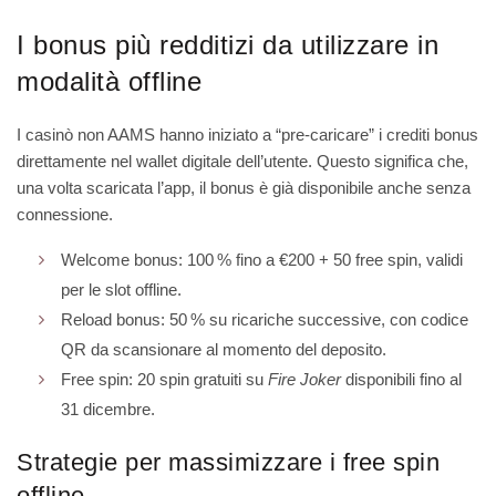
I bonus più redditizi da utilizzare in
modalità offline
I casinò non AAMS hanno iniziato a “pre‑caricare” i crediti bonus
direttamente nel wallet digitale dell’utente. Questo significa che,
una volta scaricata l’app, il bonus è già disponibile anche senza
connessione.
Welcome bonus: 100 % fino a €200 + 50 free spin, validi
per le slot offline.
Reload bonus: 50 % su ricariche successive, con codice
QR da scansionare al momento del deposito.
Free spin: 20 spin gratuiti su
Fire Joker
disponibili fino al
31 dicembre.
Strategie per massimizzare i free spin
offline