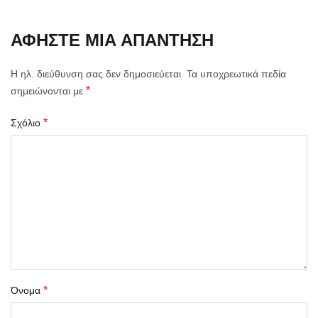
ΑΦΉΣΤΕ ΜΙΑ ΑΠΆΝΤΗΣΗ
Η ηλ. διεύθυνση σας δεν δημοσιεύεται.
Τα υποχρεωτικά πεδία
*
σημειώνονται με
*
Σχόλιο
*
Όνομα