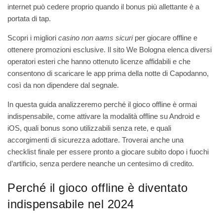
internet può cedere proprio quando il bonus più allettante è a
portata di tap.
Scopri i migliori
casino non aams sicuri
per giocare offline e
ottenere promozioni esclusive. Il sito We Bologna elenca diversi
operatori esteri che hanno ottenuto licenze affidabili e che
consentono di scaricare le app prima della notte di Capodanno,
così da non dipendere dal segnale.
In questa guida analizzeremo perché il gioco offline è ormai
indispensabile, come attivare la modalità offline su Android e
iOS, quali bonus sono utilizzabili senza rete, e quali
accorgimenti di sicurezza adottare. Troverai anche una
checklist finale per essere pronto a giocare subito dopo i fuochi
d’artificio, senza perdere neanche un centesimo di credito.
Perché il gioco offline è diventato
indispensabile nel 2024