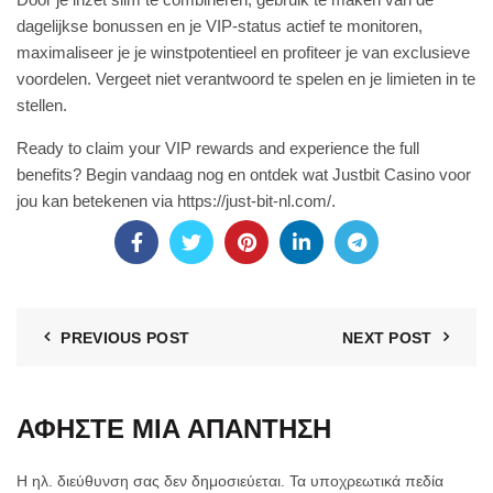
dagelijkse bonussen en je VIP‑status actief te monitoren,
maximaliseer je je winstpotentieel en profiteer je van exclusieve
voordelen. Vergeet niet verantwoord te spelen en je limieten in te
stellen.
Ready to claim your VIP rewards and experience the full
benefits? Begin vandaag nog en ontdek wat Justbit Casino voor
jou kan betekenen via
https://just-bit-nl.com/
.
PREVIOUS POST
NEXT POST
ΑΦΉΣΤΕ ΜΙΑ ΑΠΆΝΤΗΣΗ
Η ηλ. διεύθυνση σας δεν δημοσιεύεται.
Τα υποχρεωτικά πεδία