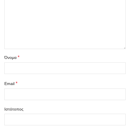
*
Όνομα
*
Email
Ιστότοπος