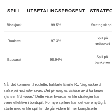
SPILL
UTBETALINGSPROSENT
STRATEG
Blackjack
99.5%
Strategisk spi
Spill på
Roulette
97.3%
rødt/svart
Spill på
Baccarat
98.94%
bankøren
Når det kommer til roulette, forklarte Emilie R.:
“Jeg elsker å
satse på rødt eller svart. Det gir meg en følelse av å ha bedre
sjanser til å vinne.”
Dette viser hvordan enkle strategier kan
være effektive i bordspill. For nye spillere kan det være nyttig å
starte med enkle spill før de går videre til mer kompliserte