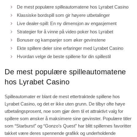
De mest populære spilleautomatene hos Lyrabet Casino
Klassiske bordspill som gir høyere utbetalinger
Live dealer-spill: En ny dimensjon av engasjement
Strategier for å vinne på video poker hos Lyrabet
Bonuser og kampanjer som øker gevinstene
Ekte spillere deler sine erfaringer med Lyrabet Casino
Hvordan velge de beste spillene for din spillestil
De mest populære spilleautomatene
hos Lyrabet Casino
Spilleautomater er blant de mest ettertraktede spillene hos
Lyrabet Casino, og det er ikke uten grunn. De tilbyr ofte høye
utbetalingsprosent, noe som gjør dem til et attraktivt valg for
spillere som ønsker å maksimere sine gevinster. Populære titler
som “Starburst” og “Gonzo’s Quest” har blitt spillernes favoritter
takket være deres spennende grafikk og underholdende