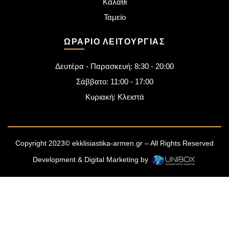
Καλάθι
Ταμείο
ΩΡΆΡΙΟ ΛΕΙΤΟΥΡΓΊΑΣ
Δευτέρα - Παρασκευή: 8:30 - 20:00
Σάββατο: 11:00 - 17:00
Κυριακή: Κλειστά
Copyright 2023© ekklisiastika-armen.gr – All Rights Reserved
Development & Digital Marketing by