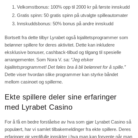
Velkomstbonus: 100% opp til 2000 kr på første innskudd
Gratis spinn: 50 gratis spinn på utvalgte spilleautomater
Innskuddsbonus: 50% bonus på andre innskudd
Bortsett fra dette tilbyr Lyrabet også lojalitetsprogrammer som
belønner spillere for deres aktivitet. Dette kan inkludere
eksklusive bonuser, cashback-tilbud og tilgang til spesielle
arrangementer. Som Nora V. sa:
“Jeg elsker
lojalitetsprogrammet! Det føles bra å bli belønnet for å spille.”
Dette viser hvordan slike programmer kan styrke båndet
mellom casinoet og spillerne.
Ekte spillere deler sine erfaringer
med Lyrabet Casino
For å få en bedre forståelse av hva som gjør Lyrabet Casino så
populært, har vi samlet tilbakemeldinger fra ekte spillere. Deres
erfaringer gir verdifulle innsikter i hva man kan forvente når man