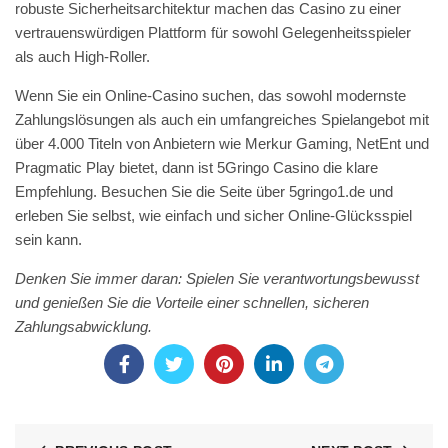
robuste Sicherheitsarchitektur machen das Casino zu einer
vertrauenswürdigen Plattform für sowohl Gelegenheitsspieler
als auch High‑Roller.
Wenn Sie ein Online‑Casino suchen, das sowohl modernste
Zahlungslösungen als auch ein umfangreiches Spielangebot mit
über 4.000 Titeln von Anbietern wie Merkur Gaming, NetEnt und
Pragmatic Play bietet, dann ist 5Gringo Casino die klare
Empfehlung. Besuchen Sie die Seite über
5gringo1.de
und
erleben Sie selbst, wie einfach und sicher Online‑Glücksspiel
sein kann.
Denken Sie immer daran: Spielen Sie verantwortungsbewusst
und genießen Sie die Vorteile einer schnellen, sicheren
Zahlungsabwicklung.