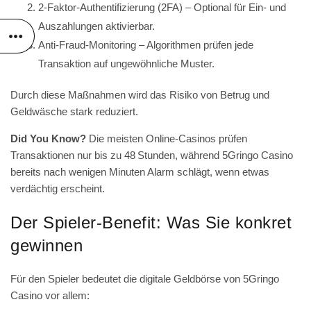
2‑Faktor‑Authentifizierung (2FA) – Optional für Ein- und
Auszahlungen aktivierbar.
Anti‑Fraud‑Monitoring – Algorithmen prüfen jede
Transaktion auf ungewöhnliche Muster.
Durch diese Maßnahmen wird das Risiko von Betrug und
Geldwäsche stark reduziert.
Did You Know?
Die meisten Online‑Casinos prüfen
Transaktionen nur bis zu 48 Stunden, während 5Gringo Casino
bereits nach wenigen Minuten Alarm schlägt, wenn etwas
verdächtig erscheint.
Der Spieler‑Benefit: Was Sie konkret
gewinnen
Für den Spieler bedeutet die digitale Geldbörse von 5Gringo
Casino vor allem: