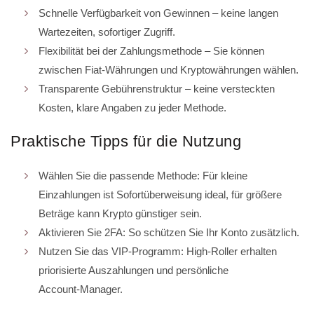
Schnelle Verfügbarkeit von Gewinnen – keine langen
Wartezeiten, sofortiger Zugriff.
Flexibilität bei der Zahlungsmethode – Sie können
zwischen Fiat‑Währungen und Kryptowährungen wählen.
Transparente Gebührenstruktur – keine versteckten
Kosten, klare Angaben zu jeder Methode.
Praktische Tipps für die Nutzung
Wählen Sie die passende Methode: Für kleine
Einzahlungen ist Sofortüberweisung ideal, für größere
Beträge kann Krypto günstiger sein.
Aktivieren Sie 2FA: So schützen Sie Ihr Konto zusätzlich.
Nutzen Sie das VIP‑Programm: High‑Roller erhalten
priorisierte Auszahlungen und persönliche
Account‑Manager.