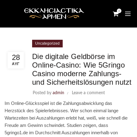
0
Uncategorized
Die digitale Geldbörse im
28
Online‑Casino: Wie 5Gringo
ΑΥΓ
Casino moderne Zahlungs‑
und Sicherheitslösungen nutzt
Posted by
admin
Leave a comment
Im Online‑Glücksspiel ist die Zahlungsabwicklung das
Herzstück des Spielerlebnisses. Wer schon einmal lange
Wartezeiten bei Auszahlungen erlebt hat, weiß, wie schnell die
Freude am Gewinn schwindet. Studien zeigen, dass
5gringo1.de im Durchschnitt Auszahlungen innerhalb von