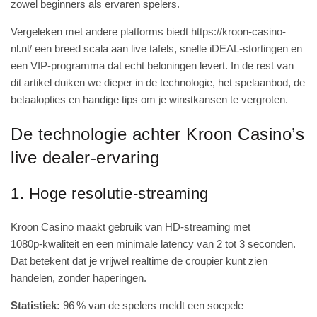
zowel beginners als ervaren spelers.
Vergeleken met andere platforms biedt
https://kroon-casino-
nl.nl/
een breed scala aan live tafels, snelle iDEAL‑stortingen en
een VIP‑programma dat echt beloningen levert. In de rest van
dit artikel duiken we dieper in de technologie, het spelaanbod, de
betaalopties en handige tips om je winstkansen te vergroten.
De technologie achter Kroon Casino’s
live dealer‑ervaring
1. Hoge resolutie‑streaming
Kroon Casino maakt gebruik van HD‑streaming met
1080p‑kwaliteit en een minimale latency van 2 tot 3 seconden.
Dat betekent dat je vrijwel realtime de croupier kunt zien
handelen, zonder haperingen.
Statistiek:
96 % van de spelers meldt een soepele