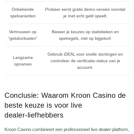
Onbekende
Probeer eerst gratis demo‑versies voordat
spelvarianten
je met echt geld speelt.
Vertrouwen op
Baseer je keuzes op statistieken en
“geluksrituelen”
spelregels, niet op bijgeloof.
Gebruik iDEAL voor snelle stortingen en
Langzame
controleer de verificatie‑status van je
opnames
account.
Conclusie: Waarom Kroon Casino de
beste keuze is voor live
dealer‑liefhebbers
Kroon Casino combineert een professioneel live dealer‑platform,