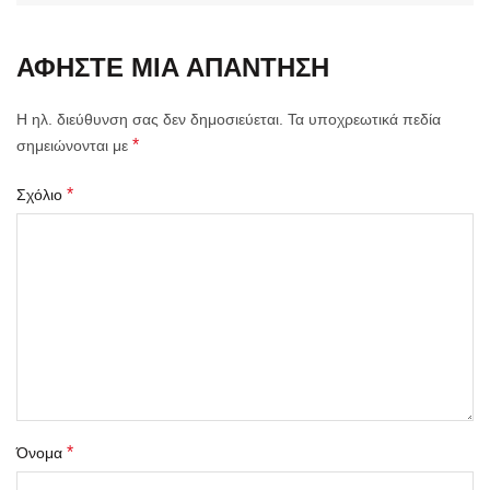
ΑΦΉΣΤΕ ΜΙΑ ΑΠΆΝΤΗΣΗ
Η ηλ. διεύθυνση σας δεν δημοσιεύεται.
Τα υποχρεωτικά πεδία
*
σημειώνονται με
*
Σχόλιο
*
Όνομα