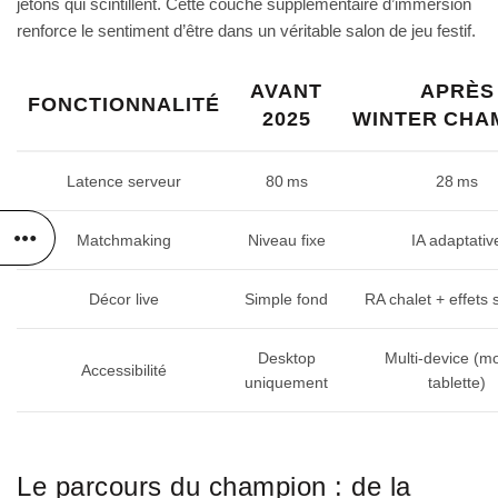
jetons qui scintillent. Cette couche supplémentaire d’immersion
renforce le sentiment d’être dans un véritable salon de jeu festif.
AVANT
APRÈS
FONCTIONNALITÉ
2025
WINTER CHA
Latence serveur
80 ms
28 ms
Matchmaking
Niveau fixe
IA adaptativ
Décor live
Simple fond
RA chalet + effets
Desktop
Multi‑device (mo
Accessibilité
uniquement
tablette)
Le parcours du champion : de la