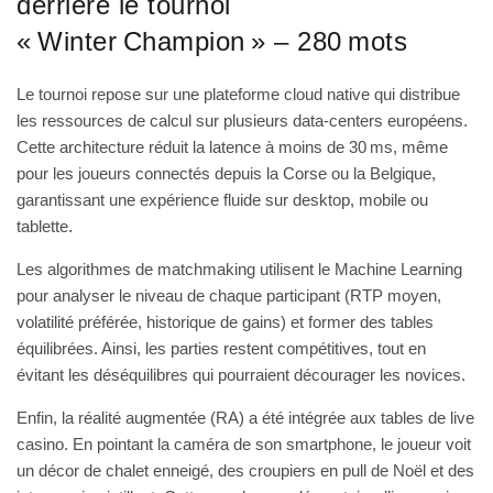
derrière le tournoi
« Winter Champion » – 280 mots
Le tournoi repose sur une plateforme cloud native qui distribue
les ressources de calcul sur plusieurs data‑centers européens.
Cette architecture réduit la latence à moins de 30 ms, même
pour les joueurs connectés depuis la Corse ou la Belgique,
garantissant une expérience fluide sur desktop, mobile ou
tablette.
Les algorithmes de matchmaking utilisent le Machine Learning
pour analyser le niveau de chaque participant (RTP moyen,
volatilité préférée, historique de gains) et former des tables
équilibrées. Ainsi, les parties restent compétitives, tout en
évitant les déséquilibres qui pourraient décourager les novices.
Enfin, la réalité augmentée (RA) a été intégrée aux tables de live
casino. En pointant la caméra de son smartphone, le joueur voit
un décor de chalet enneigé, des croupiers en pull de Noël et des