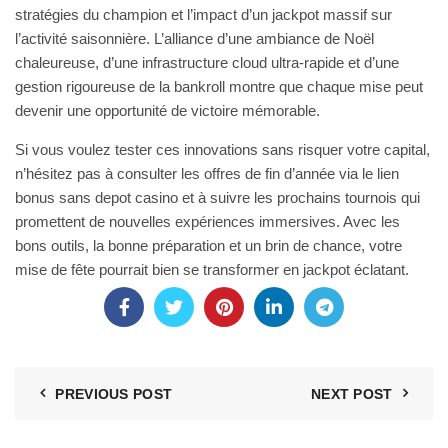
stratégies du champion et l’impact d’un jackpot massif sur
l’activité saisonnière. L’alliance d’une ambiance de Noël
chaleureuse, d’une infrastructure cloud ultra‑rapide et d’une
gestion rigoureuse de la bankroll montre que chaque mise peut
devenir une opportunité de victoire mémorable.
Si vous voulez tester ces innovations sans risquer votre capital,
n’hésitez pas à consulter les offres de fin d’année via le lien
bonus sans depot casino et à suivre les prochains tournois qui
promettent de nouvelles expériences immersives. Avec les
bons outils, la bonne préparation et un brin de chance, votre
mise de fête pourrait bien se transformer en jackpot éclatant.
PREVIOUS POST
NEXT POST