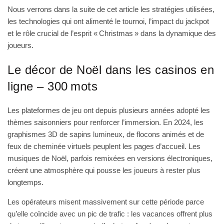
Nous verrons dans la suite de cet article les stratégies utilisées,
les technologies qui ont alimenté le tournoi, l’impact du jackpot
et le rôle crucial de l’esprit « Christmas » dans la dynamique des
joueurs.
Le décor de Noël dans les casinos en
ligne – 300 mots
Les plateformes de jeu ont depuis plusieurs années adopté les
thèmes saisonniers pour renforcer l’immersion. En 2024, les
graphismes 3D de sapins lumineux, de flocons animés et de
feux de cheminée virtuels peuplent les pages d’accueil. Les
musiques de Noël, parfois remixées en versions électroniques,
créent une atmosphère qui pousse les joueurs à rester plus
longtemps.
Les opérateurs misent massivement sur cette période parce
qu’elle coïncide avec un pic de trafic : les vacances offrent plus