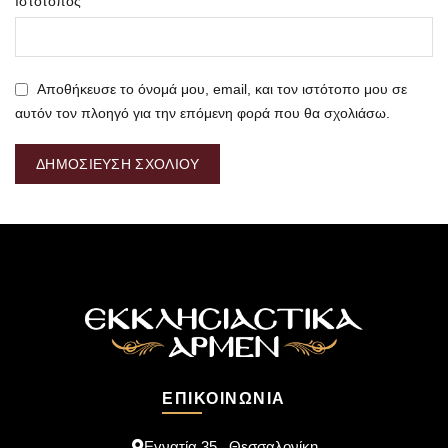
Ιστότοπος
Αποθήκευσε το όνομά μου, email, και τον ιστότοπο μου σε
αυτόν τον πλοηγό για την επόμενη φορά που θα σχολιάσω.
ΕΠΙΚΟΙΝΩΝΊΑ
Εγνατία 35 , Θεσσαλονίκη