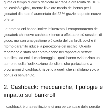
quota di tempo di gioco dedicata al craps è cresciuta del 18 %
nei casinò digitali, mentre il valore medio dei bonus per i
giocatori di craps è aumentato del 22 % grazie a queste nuove
offerte.
Le promozioni hanno inoltre influenzato il comportamento dei
giocatori: chi riceve cashback tende a effettuare più sessioni di
gioco, ma con una gestione più cauta del bankroll, poiché il
ritorno garantito riduce la percezione del rischio. Questo
fenomeno è stato osservato anche nei rapporti di settore
pubblicati da enti di monitoraggio, i quali hanno evidenziato un
aumento della fidelizzazione dei clienti che partecipano a
programmi di cashback rispetto a quelli che si affidano solo a
bonus di benvenuto.
2. Cashback: meccaniche, tipologie e
impatto sul bankroll
Il cashback è una restituzione di una percentuale delle perdite