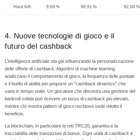
Hard 6/8
9,09 %
90,91 %
92,00 %
4. Nuove tecnologie di gioco e il
futuro del cashback
L’intelligenza artificiale sta già influenzando la personalizzazione
delle offerte di cashback. Algoritmi di machine learning
analizzano il comportamento di gioco, la frequenza delle puntate
e il livello di abilità per proporre un “cashback dinamico” che
varia in tempo reale. Un giocatore che dimostra una gestione del
bankroll solida può ricevere un tasso di cashback più elevato,
mentre chi mostra pattern di gioco rischioso vede ridotto il
beneficio.
La blockchain, in particolare le reti TRC20, garantisce la
tracciabilità delle transazioni di bonus. Ogni unità di cashback è