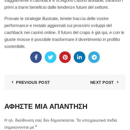
saggiamente il cashback e scelgono casinò affidabili, saranno i
primi a trarre beneficio dalle tendenze future del settore.
Provate le strategie illustrate, tenete traccia delle vostre
performance e restate aggiornati sui prossimi sviluppi del
cashback nei casinò online. Il futuro del craps è già qui, e con le
giuste mosse è possibile trasformare il divertimento in profitto
sostenibile.
PREVIOUS POST
NEXT POST
ΑΦΉΣΤΕ ΜΙΑ ΑΠΆΝΤΗΣΗ
Η ηλ. διεύθυνση σας δεν δημοσιεύεται.
Τα υποχρεωτικά πεδία
*
σημειώνονται με