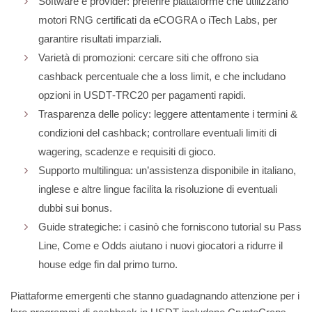
Software e provider: preferire piattaforme che utilizzano
motori RNG certificati da eCOGRA o iTech Labs, per
garantire risultati imparziali.
Varietà di promozioni: cercare siti che offrono sia
cashback percentuale che a loss limit, e che includano
opzioni in USDT‑TRC20 per pagamenti rapidi.
Trasparenza delle policy: leggere attentamente i termini &
condizioni del cashback; controllare eventuali limiti di
wagering, scadenze e requisiti di gioco.
Supporto multilingua: un’assistenza disponibile in italiano,
inglese e altre lingue facilita la risoluzione di eventuali
dubbi sui bonus.
Guide strategiche: i casinò che forniscono tutorial su Pass
Line, Come e Odds aiutano i nuovi giocatori a ridurre il
house edge fin dal primo turno.
Piattaforme emergenti che stanno guadagnando attenzione per i