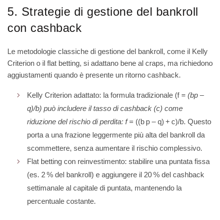
5. Strategie di gestione del bankroll
con cashback
Le metodologie classiche di gestione del bankroll, come il Kelly
Criterion o il flat betting, si adattano bene al craps, ma richiedono
aggiustamenti quando è presente un ritorno cashback.
Kelly Criterion adattato: la formula tradizionale (f
= (bp –
q)/b) può includere il tasso di cashback (c) come
riduzione del rischio di perdita: f
= ((b p – q) + c)/b. Questo
porta a una frazione leggermente più alta del bankroll da
scommettere, senza aumentare il rischio complessivo.
Flat betting con reinvestimento: stabilire una puntata fissa
(es. 2 % del bankroll) e aggiungere il 20 % del cashback
settimanale al capitale di puntata, mantenendo la
percentuale costante.