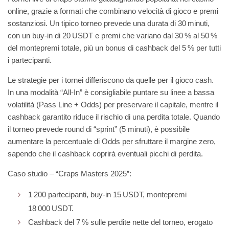
online, grazie a formati che combinano velocità di gioco e premi
sostanziosi. Un tipico torneo prevede una durata di 30 minuti,
con un buy‑in di 20 USDT e premi che variano dal 30 % al 50 %
del montepremi totale, più un bonus di cashback del 5 % per tutti
i partecipanti.
Le strategie per i tornei differiscono da quelle per il gioco cash.
In una modalità “All‑In” è consigliabile puntare su linee a bassa
volatilità (Pass Line + Odds) per preservare il capitale, mentre il
cashback garantito riduce il rischio di una perdita totale. Quando
il torneo prevede round di “sprint” (5 minuti), è possibile
aumentare la percentuale di Odds per sfruttare il margine zero,
sapendo che il cashback coprirà eventuali picchi di perdita.
Caso studio – “Craps Masters 2025”:
1 200 partecipanti, buy‑in 15 USDT, montepremi
18 000 USDT.
Cashback del 7 % sulle perdite nette del torneo, erogato