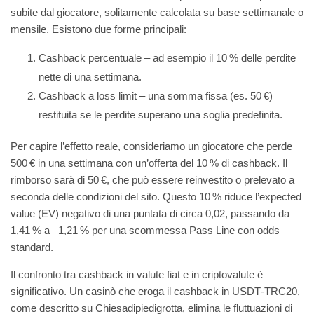
subite dal giocatore, solitamente calcolata su base settimanale o
mensile. Esistono due forme principali:
Cashback percentuale – ad esempio il 10 % delle perdite
nette di una settimana.
Cashback a loss limit – una somma fissa (es. 50 €)
restituita se le perdite superano una soglia predefinita.
Per capire l’effetto reale, consideriamo un giocatore che perde
500 € in una settimana con un’offerta del 10 % di cashback. Il
rimborso sarà di 50 €, che può essere reinvestito o prelevato a
seconda delle condizioni del sito. Questo 10 % riduce l’expected
value (EV) negativo di una puntata di circa 0,02, passando da –
1,41 % a –1,21 % per una scommessa Pass Line con odds
standard.
Il confronto tra cashback in valute fiat e in criptovalute è
significativo. Un casinò che eroga il cashback in USDT‑TRC20,
come descritto su Chiesadipiedigrotta, elimina le fluttuazioni di