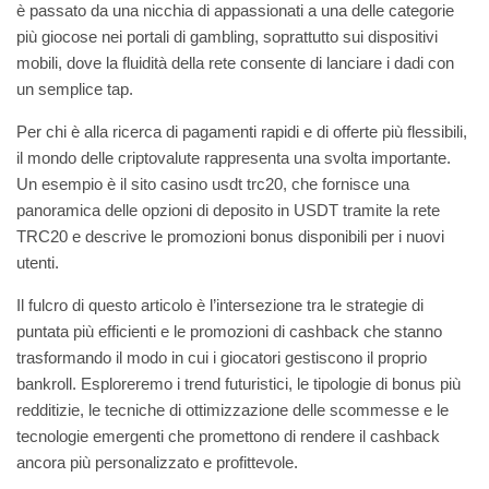
è passato da una nicchia di appassionati a una delle categorie
più giocose nei portali di gambling, soprattutto sui dispositivi
mobili, dove la fluidità della rete consente di lanciare i dadi con
un semplice tap.
Per chi è alla ricerca di pagamenti rapidi e di offerte più flessibili,
il mondo delle criptovalute rappresenta una svolta importante.
Un esempio è il sito
casino usdt trc20
, che fornisce una
panoramica delle opzioni di deposito in USDT tramite la rete
TRC20 e descrive le promozioni bonus disponibili per i nuovi
utenti.
Il fulcro di questo articolo è l’intersezione tra le strategie di
puntata più efficienti e le promozioni di cashback che stanno
trasformando il modo in cui i giocatori gestiscono il proprio
bankroll. Esploreremo i trend futuristici, le tipologie di bonus più
redditizie, le tecniche di ottimizzazione delle scommesse e le
tecnologie emergenti che promettono di rendere il cashback
ancora più personalizzato e profittevole.