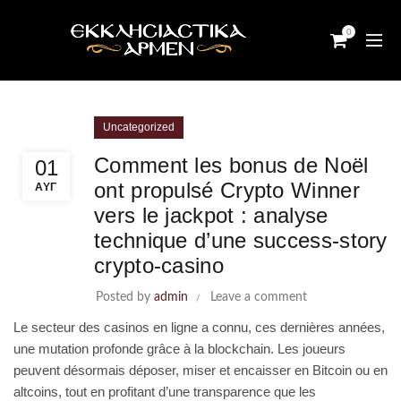
0
Uncategorized
Comment les bonus de Noël
01
ont propulsé Crypto Winner
ΑΥΓ
vers le jackpot : analyse
technique d’une success‑story
crypto‑casino
Posted by
admin
Leave a comment
Le secteur des casinos en ligne a connu, ces dernières années,
une mutation profonde grâce à la blockchain. Les joueurs
peuvent désormais déposer, miser et encaisser en Bitcoin ou en
altcoins, tout en profitant d’une transparence que les