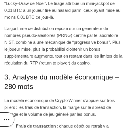
“Lucky‑Draw de Noël”. Le tirage attribue un mini‑jackpot de
0,01 BTC à un joueur tiré au hasard parmi ceux ayant misé au
moins 0,01 BTC ce jour‑là.
L’algorithme de distribution repose sur un générateur de
nombres pseudo‑aléatoires (PRNG) certifié par le laboratoire
NIST, combiné à une mécanique de “progressive bonus”. Plus
le joueur mise, plus la probabilité d’obtenir un bonus
supplémentaire augmente, tout en restant dans les limites de la
régulation du RTP (return to player) du casino.
3. Analyse du modèle économique –
280 mots
Le modèle économique de Crypto Winner s’appuie sur trois
piliers : les frais de transaction, la marge sur le spread de
change et le volume de jeu généré par les bonus.
Frais de transaction
: chaque dépôt ou retrait via