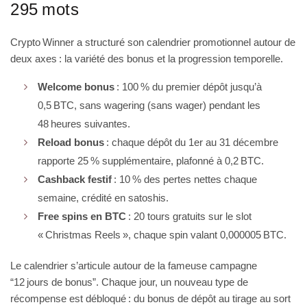
295 mots
Crypto Winner a structuré son calendrier promotionnel autour de
deux axes : la variété des bonus et la progression temporelle.
Welcome bonus
: 100 % du premier dépôt jusqu’à
0,5 BTC, sans wagering (sans wager) pendant les
48 heures suivantes.
Reload bonus
: chaque dépôt du 1er au 31 décembre
rapporte 25 % supplémentaire, plafonné à 0,2 BTC.
Cashback festif
: 10 % des pertes nettes chaque
semaine, crédité en satoshis.
Free spins en BTC
: 20 tours gratuits sur le slot
« Christmas Reels », chaque spin valant 0,000005 BTC.
Le calendrier s’articule autour de la fameuse campagne
“12 jours de bonus”. Chaque jour, un nouveau type de
récompense est débloqué : du bonus de dépôt au tirage au sort