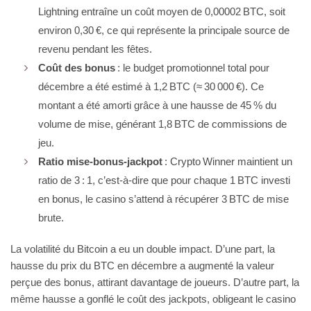
Lightning entraîne un coût moyen de 0,00002 BTC, soit
environ 0,30 €, ce qui représente la principale source de
revenu pendant les fêtes.
Coût des bonus
: le budget promotionnel total pour
décembre a été estimé à 1,2 BTC (≈ 30 000 €). Ce
montant a été amorti grâce à une hausse de 45 % du
volume de mise, générant 1,8 BTC de commissions de
jeu.
Ratio mise‑bonus‑jackpot
: Crypto Winner maintient un
ratio de 3 : 1, c’est‑à‑dire que pour chaque 1 BTC investi
en bonus, le casino s’attend à récupérer 3 BTC de mise
brute.
La volatilité du Bitcoin a eu un double impact. D’une part, la
hausse du prix du BTC en décembre a augmenté la valeur
perçue des bonus, attirant davantage de joueurs. D’autre part, la
même hausse a gonflé le coût des jackpots, obligeant le casino