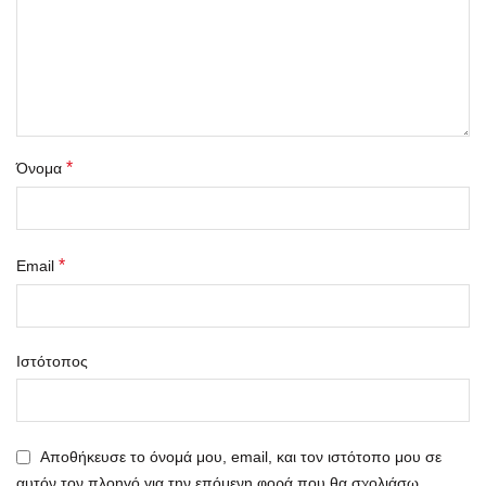
*
Όνομα
*
Email
Ιστότοπος
Αποθήκευσε το όνομά μου, email, και τον ιστότοπο μου σε
αυτόν τον πλοηγό για την επόμενη φορά που θα σχολιάσω.