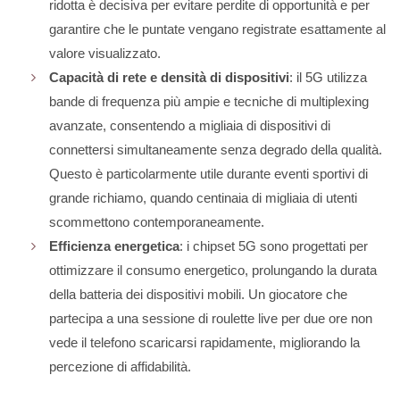
ridotta è decisiva per evitare perdite di opportunità e per
garantire che le puntate vengano registrate esattamente al
valore visualizzato.
Capacità di rete e densità di dispositivi
: il 5G utilizza
bande di frequenza più ampie e tecniche di multiplexing
avanzate, consentendo a migliaia di dispositivi di
connettersi simultaneamente senza degrado della qualità.
Questo è particolarmente utile durante eventi sportivi di
grande richiamo, quando centinaia di migliaia di utenti
scommettono contemporaneamente.
Efficienza energetica
: i chipset 5G sono progettati per
ottimizzare il consumo energetico, prolungando la durata
della batteria dei dispositivi mobili. Un giocatore che
partecipa a una sessione di roulette live per due ore non
vede il telefono scaricarsi rapidamente, migliorando la
percezione di affidabilità.