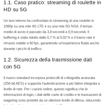
1.1. Caso pratico: streaming di roulette in
HD su 5G
Un test interno ha confrontato lo streaming di una roulette in
1080p su una rete 4G LTE e su una rete 5G NSA. Il tempo
medio di avvio è passato da 3,8 secondi a 0,9 secondi. Il
buffering è stato ridotto dallo 0,7 % al 0,02 % e il frame rate è
rimasto stabile a 60 fps, garantendo un’esperienza fluida anche
durante i picchi di traffico.
1.2. Sicurezza della trasmissione dati
con 5G
Il nuovo standard incorpora protocolli di crittografia avanzata
(256‑bit AES) e supporta l’autenticazione a più fattori integrata a
livello di rete. Per i casinò online, questo significa che le
informazioni di login, i dati delle carte di credito e le transazioni di
wagering sono protette da un ulteriore livello di difesa, riducendo