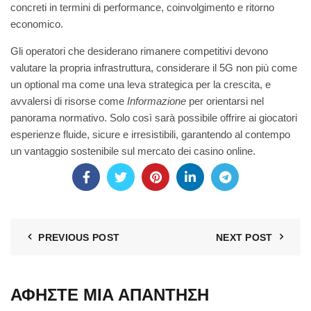
concreti in termini di performance, coinvolgimento e ritorno
economico.
Gli operatori che desiderano rimanere competitivi devono
valutare la propria infrastruttura, considerare il 5G non più come
un optional ma come una leva strategica per la crescita, e
avvalersi di risorse come
Informazione
per orientarsi nel
panorama normativo. Solo così sarà possibile offrire ai giocatori
esperienze fluide, sicure e irresistibili, garantendo al contempo
un vantaggio sostenibile sul mercato dei casino online.
PREVIOUS POST
NEXT POST
ΑΦΉΣΤΕ ΜΙΑ ΑΠΆΝΤΗΣΗ