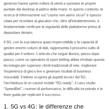
generosi hanno spinto milioni di utenti a spostare le proprie
puntate dal desktop al palmo della mano. In questo contesto, la
ricerca di
Informazione
sui “
casino non aams sicuri
” è spesso
citata per ricordare ai giocatori che, oltre all’intrattenimento, è
fondamentale verificare la regolarità delle piattaforme prima di
depositare denaro.
Il 5G, con la sua latenza quasi impercettibile e la capacità di
gestire enormi volumi di dati, rappresenta il prossimo salto di
qualità per il settore. L’articolo che segue illustra, passo dopo
passo, come un operatore di sport betting abbia sfruttato questa
tecnologia per superare i limiti tradizionali di rete, migliorare
l’esperienza di gioco live e generare risultati di business
misurabili. Il lettore scoprirà gli aspetti tecnici del 5G,
l’architettura di un casinò mobile “5G‑ready”, il caso studio
“SpeedBet”, i numeri di performance, le difficoltà incontrate e le
linee guida per replicare il successo.
1. 5G vs 4G: le differenze che