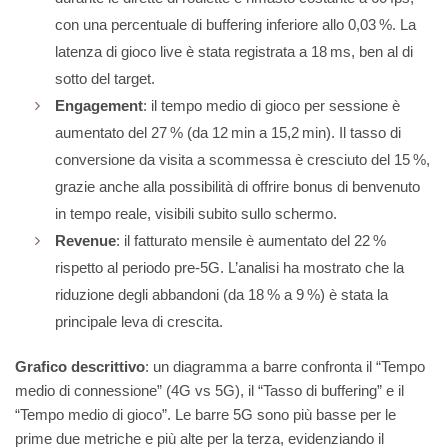
con una percentuale di buffering inferiore allo 0,03 %. La
latenza di gioco live è stata registrata a 18 ms, ben al di
sotto del target.
Engagement
: il tempo medio di gioco per sessione è
aumentato del 27 % (da 12 min a 15,2 min). Il tasso di
conversione da visita a scommessa è cresciuto del 15 %,
grazie anche alla possibilità di offrire bonus di benvenuto
in tempo reale, visibili subito sullo schermo.
Revenue
: il fatturato mensile è aumentato del 22 %
rispetto al periodo pre‑5G. L’analisi ha mostrato che la
riduzione degli abbandoni (da 18 % a 9 %) è stata la
principale leva di crescita.
Grafico descrittivo
: un diagramma a barre confronta il “Tempo
medio di connessione” (4G vs 5G), il “Tasso di buffering” e il
“Tempo medio di gioco”. Le barre 5G sono più basse per le
prime due metriche e più alte per la terza, evidenziando il