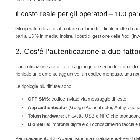
Il costo reale per gli operatori – 100 par
Gli operatori devono affrontare reclami dei clienti, multe da au
pari al 15 % in media. Inoltre, i costi di gestione delle frodi (i
2. Cos’è l’autenticazione a due fatt
L’autenticazione a due fattori aggiunge un secondo “ciclo” di 
richiede un elemento aggiuntivo: un codice monouso, una noti
Le tipologie più diffuse sono:
OTP SMS
: codice inviato via messaggio di testo.
App authenticator
(Google Authenticator, Authy): gene
Token hardware
: chiavette USB o NFC che producono
Biometria
: impronta digitale o riconoscimento facciale
Per i pagamenti, il 2FA garantisce una cifratura end‑to‑end de