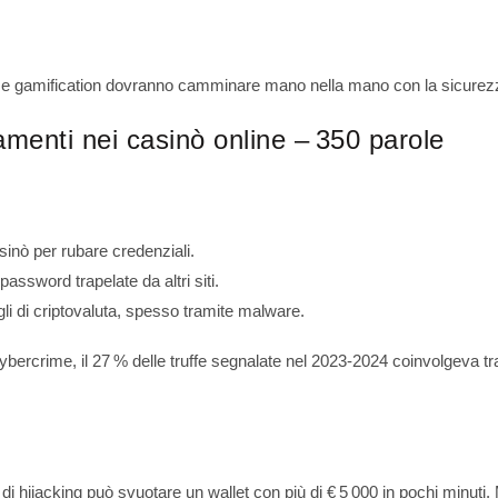
iale e gamification dovranno camminare mano nella mano con la sicurez
amenti nei casinò online – 350 parole
sinò per rubare credenziali.
ssword trapelate da altri siti.
li di criptovaluta, spesso tramite malware.
cybercrime, il 27 % delle truffe segnalate nel 2023‑2024 coinvolgeva t
 di hijacking può svuotare un wallet con più di € 5 000 in pochi minuti.