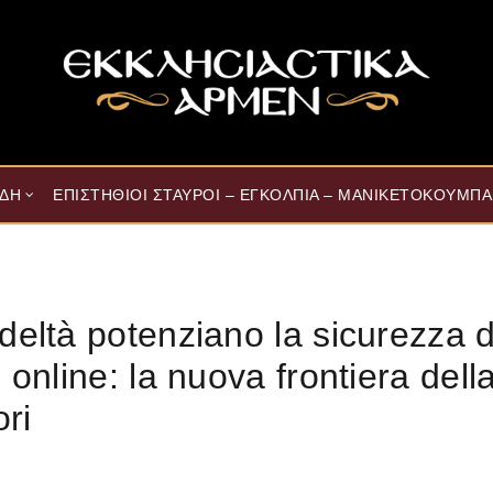
ΊΔΗ
ΕΠΙΣΤΉΘΙΟΙ ΣΤΑΥΡΟΊ – ΕΓΚΌΛΠΙΑ – ΜΑΝΙΚΕΤΌΚΟΥΜΠΑ
eltà potenziano la sicurezza d
online: la nuova frontiera dell
ori