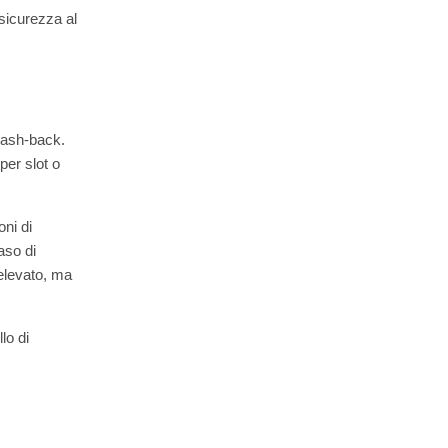
 sicurezza al
cash‑back.
per slot o
oni di
aso di
 elevato, ma
lo di