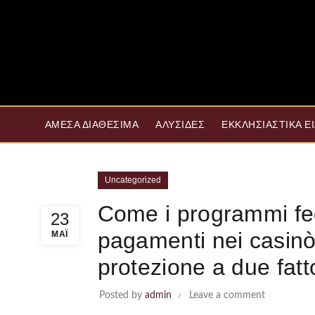
ΆΜΕΣΑ ΔΙΑΘΈΣΙΜΑ
ΑΛΥΣΊΔΕΣ
ΕΚΚΛΗΣΙΑΣΤΙΚΆ Ε
Uncategorized
Come i programmi fed
23
pagamenti nei casinò 
ΜΆΙ
protezione a due fatt
Posted by
admin
Leave a comment