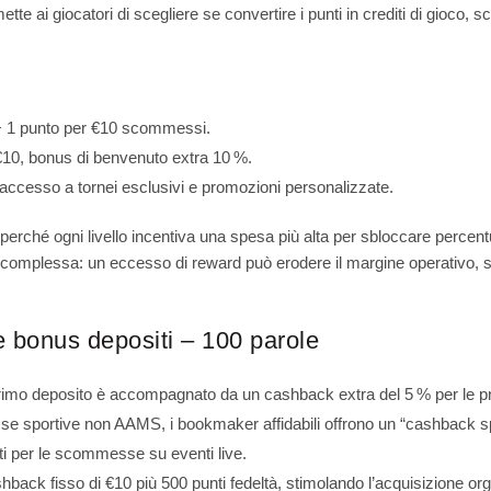
te ai giocatori di scegliere se convertire i punti in crediti di gioco,
+ 1 punto per €10 scommessi.
€10, bonus di benvenuto extra 10 %.
accesso a tornei esclusivi e promozioni personalizzate.
perché ogni livello incentiva una spesa più alta per sbloccare percentu
più complessa: un eccesso di reward può erodere il margine operativo, s
 e bonus depositi – 100 parole
imo deposito è accompagnato da un cashback extra del 5 % per le pr
se sportive non AAMS, i bookmaker affidabili offrono un “cashback sp
iati per le scommesse su eventi live.
shback fisso di €10 più 500 punti fedeltà, stimolando l’acquisizione or