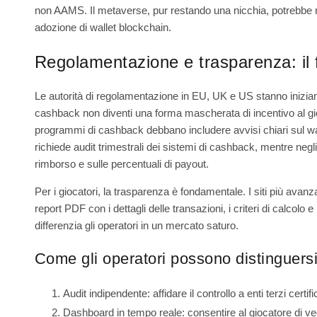
non AAMS. Il metaverse, pur restando una nicchia, potrebbe rap
adozione di wallet blockchain.
Regolamentazione e trasparenza: il 
Le autorità di regolamentazione in EU, UK e US stanno iniziand
cashback non diventi una forma mascherata di incentivo al gio
programmi di cashback debbano includere avvisi chiari sul wa
richiede audit trimestrali dei sistemi di cashback, mentre negli
rimborso e sulle percentuali di payout.
Per i giocatori, la trasparenza è fondamentale. I siti più ava
report PDF con i dettagli delle transazioni, i criteri di calcol
differenzia gli operatori in un mercato saturo.
Come gli operatori possono distinguers
Audit indipendente: affidare il controllo a enti terzi certific
Dashboard in tempo reale: consentire al giocatore di ved