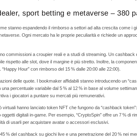
ealer, sport betting e metaverse – 380 p
orme stanno espandendo il rimborso a settori ad alta crescita come i gi
etaverse. Ogni mercato ha le proprie peculiarità e richiede un appro
agano commissioni a croupier reali e a studi di streaming. Un cashback
le rispetto alle slot, dove il margine è più stretto. Inoltre, la componen
es. “Happy Hour” con rimborso del 15 % dalle 20:00 alle 22:00).
ttuazioni delle quote. I bookmaker affidabili stanno introducendo un “c
 una percentuale variabile dal 5 % al 12 % in base al volume settima
ntiva i giocatori a puntare su mercati più remunerativi.
nò virtuali hanno lanciato token NFT che fungono da “cashback token”:
ggetti digitali in-game. Per esempio, “CryptoSpin” offre un 7 % di ri
tà di usarli per acquistare avatar o accessori esclusivi.
l 45 % del cashback su giochi live e una penetrazione del 20 % nei mer