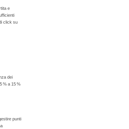
tita e
ficienti
i click su
anza dei
a 5 % a 15 %
estire punti
na