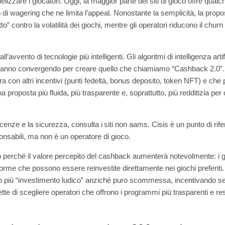
delizzare i giocatori. Oggi, la maggior parte dei siti di gioco offre qual
di wagering che ne limita l’appeal. Nonostante la semplicità, la prop
 contro la volatilità dei giochi, mentre gli operatori riducono il churn
vento di tecnologie più intelligenti. Gli algoritmi di intelligenza artifi
o stanno convergendo per creare quello che chiamiamo “Cashback 2.0”. S
ra con altri incentivi (punti fedeltà, bonus deposito, token NFT) e che
na proposta più fluida, più trasparente e, soprattutto, più redditizia per
icenze e la sicurezza, consulta i
siti non aams
. Cisis è un punto di rif
onsabili, ma non è un operatore di gioco.
o perché il valore percepito del cashback aumenterà notevolmente: i g
forme che possono essere reinvestite direttamente nei giochi preferiti
cio più “investimento ludico” anziché puro scommessa, incentivando se
tte di scegliere operatori che offrono i programmi più trasparenti e re