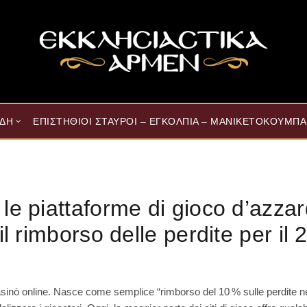
ΊΔΗ
ΕΠΙΣΤΉΘΙΟΙ ΣΤΑΥΡΟΊ – ΕΓΚΌΛΠΙΑ – ΜΑΝΙΚΕΤΌΚΟΥΜΠΑ
e piattaforme di gioco d’azza
l rimborso delle perdite per il 
casinò online. Nasce come semplice “rimborso del 10 % sulle perdite net