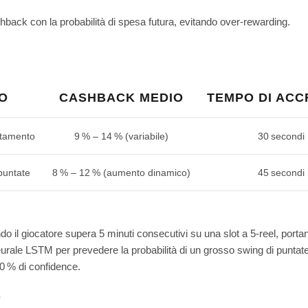
shback con la probabilità di spesa futura, evitando over‑rewarding.
O
CASHBACK MEDIO
TEMPO DI ACC
rtamento
9 % – 14 % (variabile)
30 secondi
puntate
8 % – 12 % (aumento dinamico)
45 secondi
 il giocatore supera 5 minuti consecutivi su una slot a 5‑reel, portan
neurale LSTM per prevedere la probabilità di un grosso swing di punta
70 % di confidence.
e