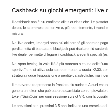
Cashback su giochi emergenti: live d
Il cashback non è più confinato alle slot classiche. Le piattaf
dealer, le scommesse sportive e, più recentemente, i mondi m
misura.
Nei live dealer, i margini sono più alti perché gli operatori p
perdita netta di baccarat o blackjack può risultare più sostenibi
live dealer permette di legare il cashback a eventi speciali (
Nel sport betting, la volatilità è più marcata a causa delle flu
sportivo” che si attiva solo su scommesse a quota >2.00, con
strategia riduce l’esposizione a perdite catastrofiche, ma ince
Il metaverse rappresenta la frontiera più audace. Alcuni casi
genera un token che può essere scambiato con criptovalute o o
token “SpinCoin” per ogni sessione su slot VR, con la possibili
Le previsioni per i prossimi 3‑5 anni indicano una crescita de