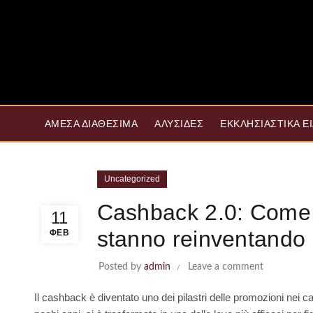
ΆΜΕΣΑ ΔΙΑΘΈΣΙΜΑ
ΑΛΥΣΊΔΕΣ
ΕΚΚΛΗΣΙΑΣΤΙΚΆ Ε
Uncategorized
Cashback 2.0: Come l
11
stanno reinventando i
ΦΕΒ
Posted by
admin
Leave a comment
Il cashback è diventato uno dei pilastri delle promozioni nei 