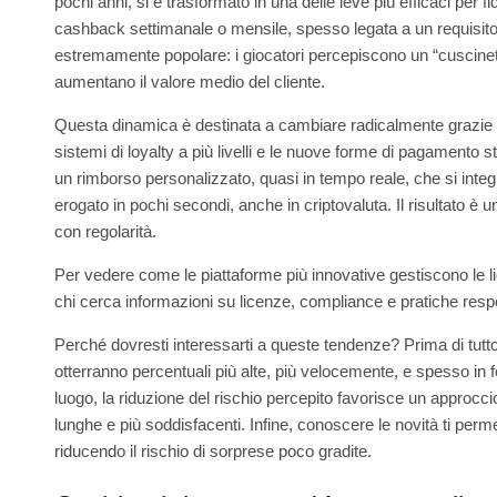
pochi anni, si è trasformato in una delle leve più efficaci per fi
cashback settimanale o mensile, spesso legata a un requisito 
estremamente popolare: i giocatori percepiscono un “cuscinetto”
aumentano il valore medio del cliente.
Questa dinamica è destinata a cambiare radicalmente grazie all’av
sistemi di loyalty a più livelli e le nuove forme di pagament
un rimborso personalizzato, quasi in tempo reale, che si integ
erogato in pochi secondi, anche in criptovaluta. Il risultato è u
con regolarità.
Per vedere come le piattaforme più innovative gestiscono le l
chi cerca informazioni su licenze, compliance e pratiche resp
Perché dovresti interessarti a queste tendenze? Prima di tutt
otterranno percentuali più alte, più velocemente, e spesso in 
luogo, la riduzione del rischio percepito favorisce un approc
lunghe e più soddisfacenti. Infine, conoscere le novità ti perme
riducendo il rischio di sorprese poco gradite.