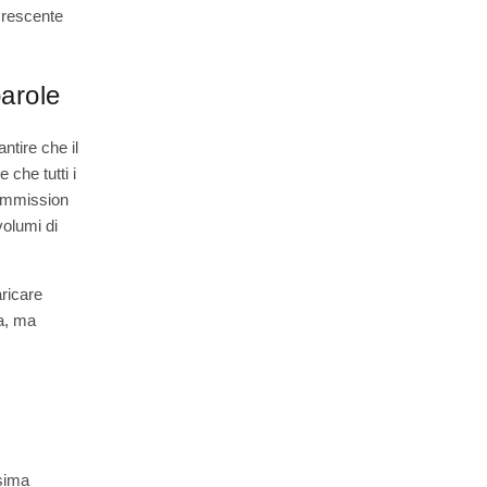
 crescente
arole
ntire che il
che tutti i
Commission
volumi di
aricare
ia, ma
ssima